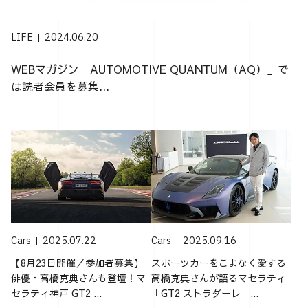
LIFE
2024.06.20
WEBマガジン「AUTOMOTIVE QUANTUM（AQ）」で
は読者会員を募集...
Cars
2025.07.22
Cars
2025.09.16
【8月23日開催／参加者募集】
スポーツカーをこよなく愛する
俳優・高橋克典さんも登壇！マ
高橋克典さんが語るマセラティ
セラティ神戸 GT2 ...
「GT2 ストラダーレ」...