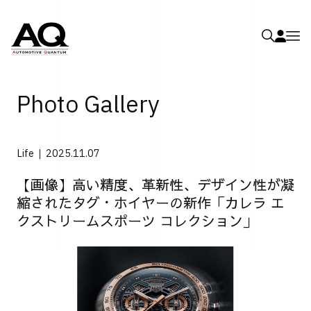
Photo Gallery
Life
2025.11.07
【画像】高い精度、革新性、デザイン性が凝
縮されたタグ・ホイヤーの新作「カレラ エ
クストリームスポーツ コレクション」