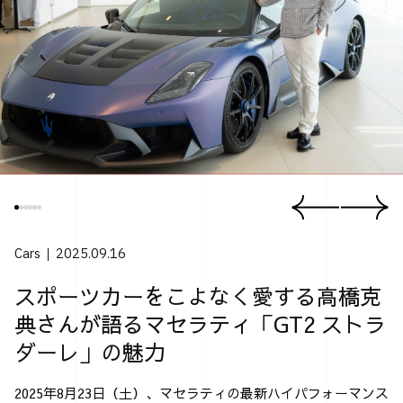
Cars
2025.09.16
スポーツカーをこよなく愛する高橋克
典さんが語るマセラティ「GT2 ストラ
ダーレ」の魅力
2025年8月23日（土）、マセラティの最新ハイパフォーマンス