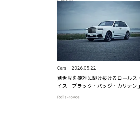
Cars
2026.05.22
別世界を優雅に駆け抜けるロールス
イス「ブラック・バッジ・カリナン
Rolls-royce