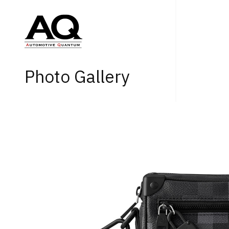
Photo Gallery