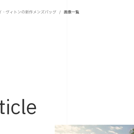
イ・ヴィトンの新作メンズバッグ
画像一覧
ticle