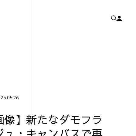
25.05.26
画像】新たなダモフラ
ジュ・キャンバスで再