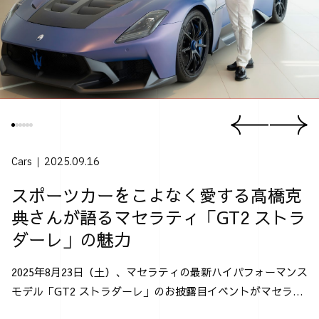
Cars
2025.09.16
スポーツカーをこよなく愛する高橋克
典さんが語るマセラティ「GT2 ストラ
ダーレ」の魅力
2025年8月23日（土）、マセラティの最新ハイパフォーマンス
モデル「GT2 ストラダーレ」のお披露目イベントがマセラテ
ィ神戸にて行なわれた。 「GT2 ストラダーレ」とは、2024