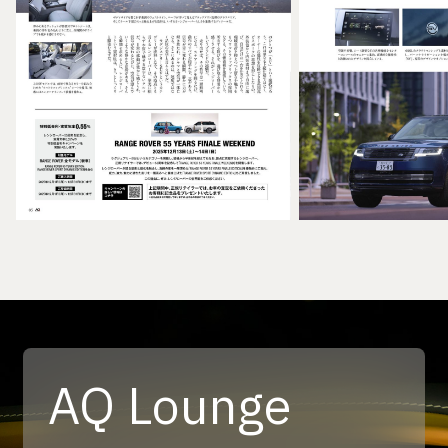
AQ Lounge