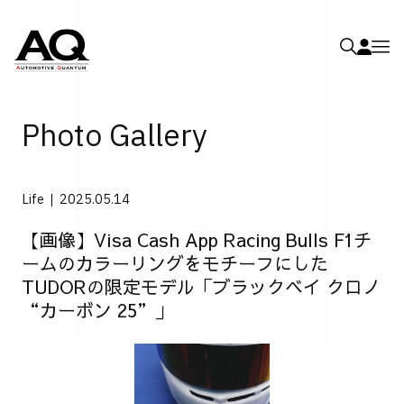
Photo Gallery
Life
2025.05.14
【画像】Visa Cash App Racing Bulls F1チ
ームのカラーリングをモチーフにした
TUDORの限定モデル「ブラックベイ クロノ
“カーボン 25”」