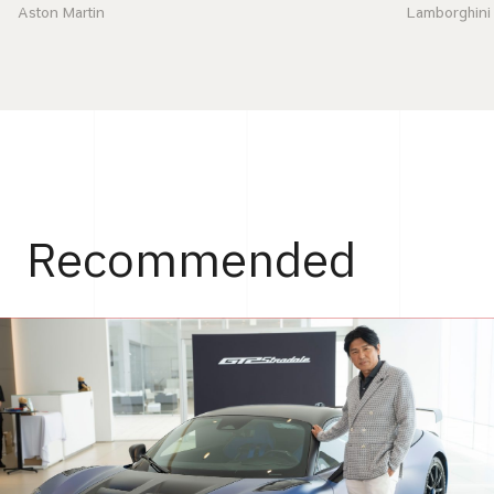
Aston Martin
Lamborghini
Recommended