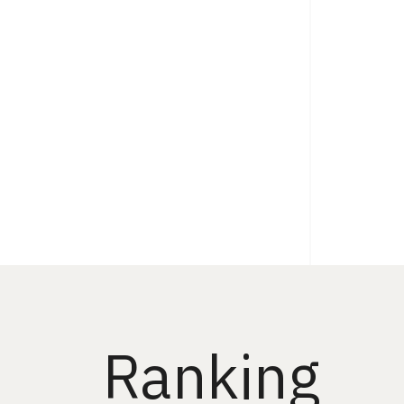
Ranking