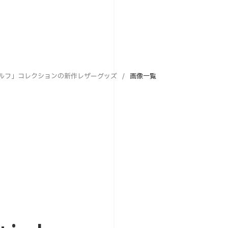
ゴルフ」コレクションの新作レザーグッズ
画像一覧