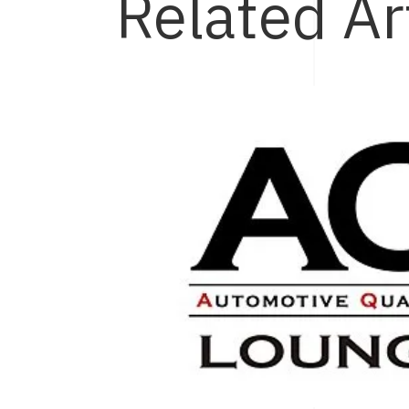
Related Ar