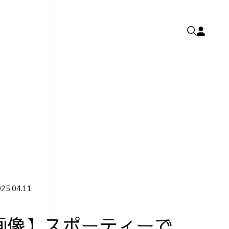
25.04.11
画像】スポーティーで