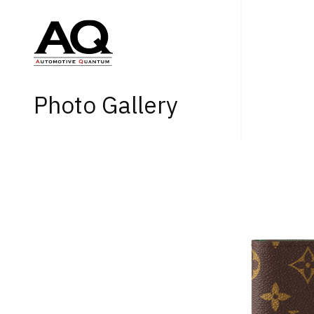
Photo Gallery