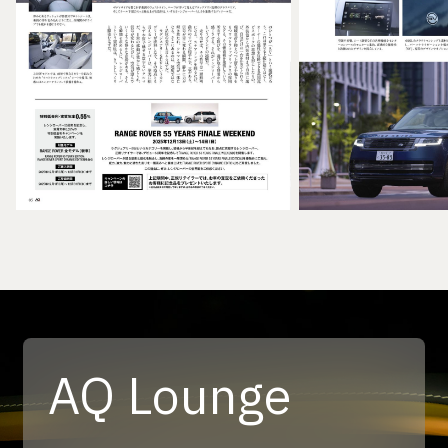
AQ Lounge