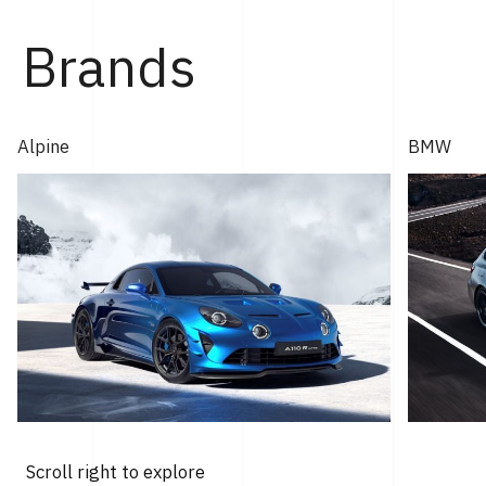
年モントレー･カー・ウィークで発表され...
Brands
Alpine
BMW
Scroll right to explore