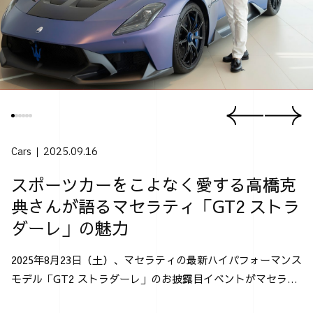
Cars
2025.09.16
スポーツカーをこよなく愛する高橋克
典さんが語るマセラティ「GT2 ストラ
ダーレ」の魅力
2025年8月23日（土）、マセラティの最新ハイパフォーマンス
モデル「GT2 ストラダーレ」のお披露目イベントがマセラテ
ィ神戸にて行なわれた。 「GT2 ストラダーレ」とは、2024