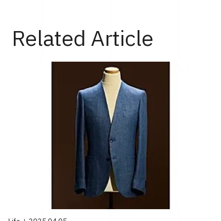
Top
Life
凛としたホワイトに遊び心のあるカラーを合わせたロエ
Related Article