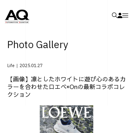
Photo Gallery
Life
2025.01.27
【画像】凛としたホワイトに遊び心のあるカ
ラーを合わせたロエベ×Onの最新コラボコレ
クション