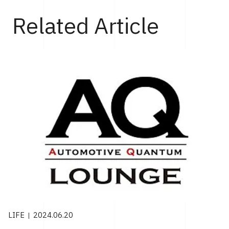
Related Article
LIFE
2024.06.20