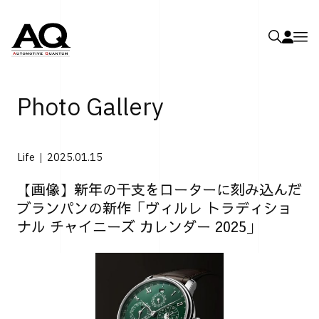
Photo Gallery
Life
2025.01.15
【画像】新年の干支をローターに刻み込んだ
ブランパンの新作「ヴィルレ トラディショ
ナル チャイニーズ カレンダー 2025」