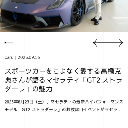
Cars
2025.09.16
スポーツカーをこよなく愛する高橋克
典さんが語るマセラティ「GT2 ストラ
ダーレ」の魅力
2025年8月23日（土）、マセラティの最新ハイパフォーマンス
モデル「GT2 ストラダーレ」のお披露目イベントがマセラテ
ィ神戸にて行なわれた。 「GT2 ストラダーレ」とは、2024
年モントレー･カー・ウィークで発表され...