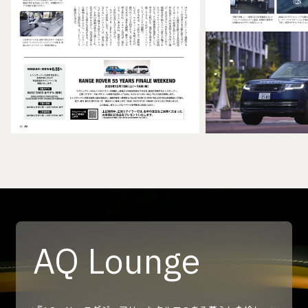
AQ Lounge