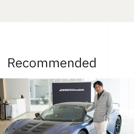
Recommended