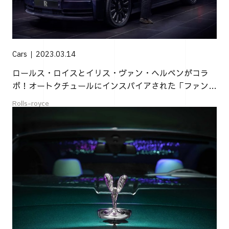
Cars
2023.03.14
ロールス・ロイスとイリス・ヴァン・ヘルペンがコラ
ボ！オートクチュールにインスパイアされた「ファント
ム・シントピア」が登場
Rolls-royce