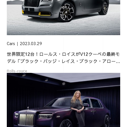
Cars
2023.03.29
世界限定12台！ロールス・ロイスがV12クーペの最終モ
デル「ブラック・バッジ・レイス・ブラック・アロー」
を発表
Rolls-royce