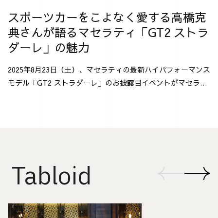
スポーツカーをこよなく愛する高橋克
典さんが語るマセラティ「GT2 ストラ
ダーレ」の魅力
2025年8月23日（土）、マセラティの最新ハイパフォーマンス
モデル「GT2 ストラダーレ」のお披露目イベントがマセラテ
ィ神戸にて行なわれた。 「GT2 ストラダーレ」とは、2024
年モントレー･カー・ウィークで発表され...
Tabloid