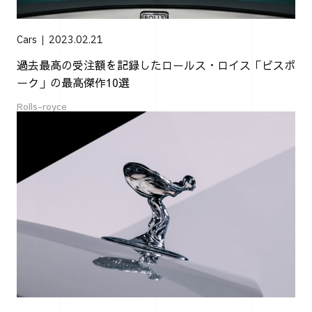
Cars
2023.02.21
過去最高の受注額を記録したロールス・ロイス「ビスポ
ーク」の最高傑作10選
Rolls-royce