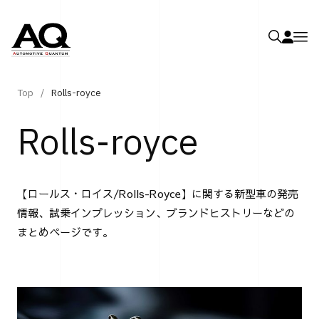
Top
Rolls-royce
Rolls-royce
【ロールス・ロイス/Rolls-Royce】に関する新型車の発売
情報、試乗インプレッション、ブランドヒストリーなどの
まとめページです。