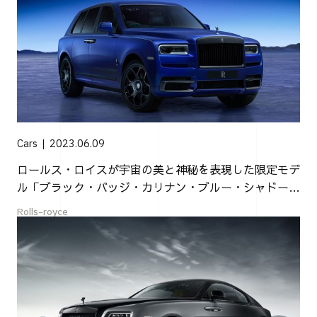
Cars
2023.06.09
ロールス・ロイスが宇宙の美と神秘を表現した限定モデ
ル「ブラック・バッジ・カリナン・ブルー・シャドー」
を発表
Rolls-royce