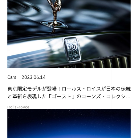
Cars
2023.06.14
東京限定モデルが登場！ロールス・ロイスが日本の伝統
と革新を表現した「ゴースト」のコーンズ・コレクショ
ンを発表
Rolls-royce