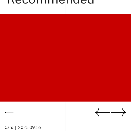
Cars
2025.09.16