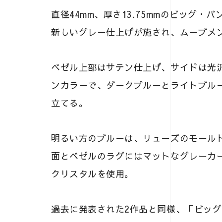
直径44mm、厚さ13.75mmのビッグ
新しいグレー仕上げが施され、ムーブメ
ベゼル上部はサテン仕上げ、サイドは光
ンカラーで、ダークブルーとライトブル
立てる。
明るい方のブルーは、リューズのモールド
面とベゼルのラグにはマットなグレーカ
クリスタルを使用。
過去に発表された2作品と同様、「ビッグ・バ