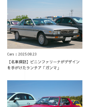
Cars
2025.08.23
【名車探訪】ピニンファリーナがデザイン
を手がけたランチア「ガンマ」