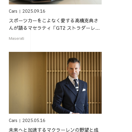
Cars
2025.09.16
スポーツカーをこよなく愛する高橋克典さ
んが語るマセラティ「GT2 ストラダーレ」
の魅力
Maserati
Cars
2025.05.16
未来へと加速するマクラーレンの野望と成