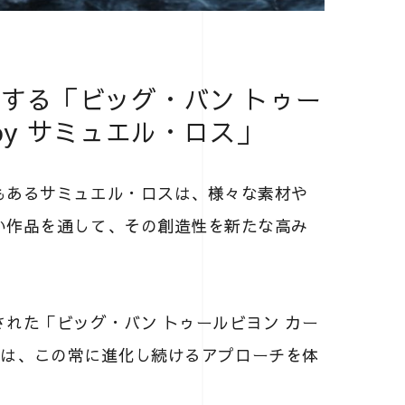
する「ビッグ・バン トゥー
 by サミュエル・ロス」
もあるサミュエル・ロスは、様々な素材や
い作品を通して、その創造性を新たな高み
れた「ビッグ・バン トゥールビヨン カー
の新作は、この常に進化し続けるアプローチを体