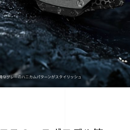
骨なグレーのハニカムパターンがスタイリッシュ