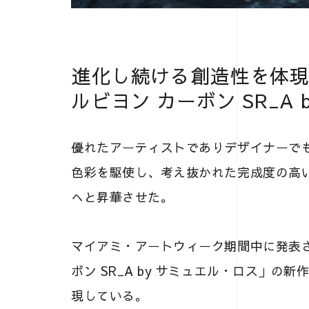
進化し続ける創造性を体現
ルビヨン カーボン SR_A
優れたアーティストでありデザイナーで
色彩を駆使し、考え抜かれた完成度の高
へと昇華させた。
マイアミ・アートウィーク期間中に発表さ
ボン SR_A by サミュエル・ロス」
現している。