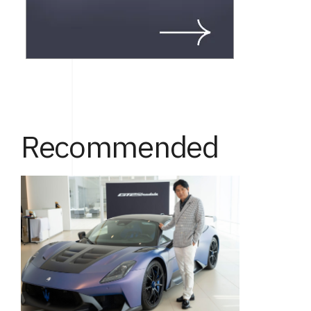
Recommended