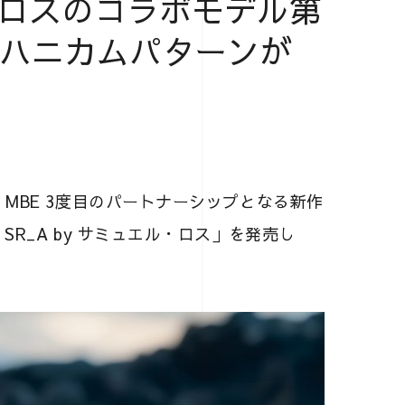
・ロスのコラボモデル第
のハニカムパターンが
 MBE 3度目のパートナーシップとなる新作
SR_A by サミュエル・ロス」を発売し