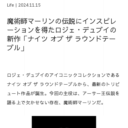
Life
2024.11.15
魔術師マーリンの伝説にインスピレ
ーションを得たロジェ・デュブイの
新作「ナイツ オブ ザ ラウンドテー
ブル」
ロジェ・デュブイのアイコニックコレクションである
ナイツ オブ ザ ラウンドテーブルから、最新のトリビ
ュート作品が誕生。今回の主役は、アーサー王伝説を
語る上で欠かせない存在、魔術師マーリンだ。