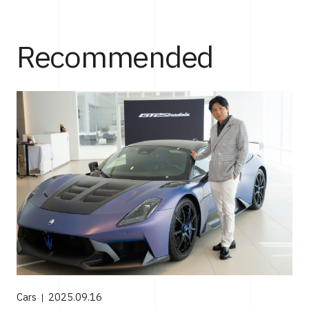
Recommended
Cars
2025.09.16