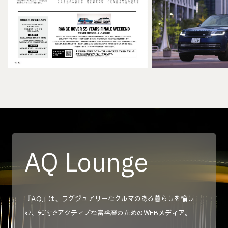
AQ Lounge
『AQ』は、ラグジュアリーなクルマのある暮らしを愉し
む、知的でアクティブな富裕層のためのWEBメディア。