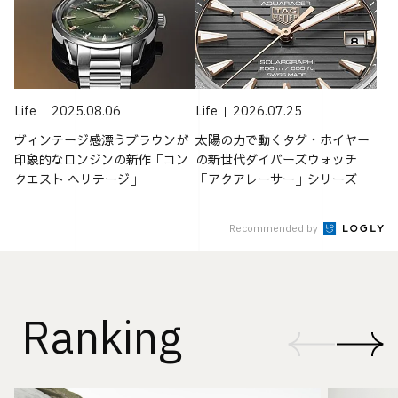
Life
2025.08.06
Life
2026.07.25
ヴィンテージ感漂うブラウンが
太陽の力で動くタグ・ホイヤー
印象的なロンジンの新作「コン
の新世代ダイバーズウォッチ
クエスト ヘリテージ」
「アクアレーサー」シリーズ
Recommended by
Ranking