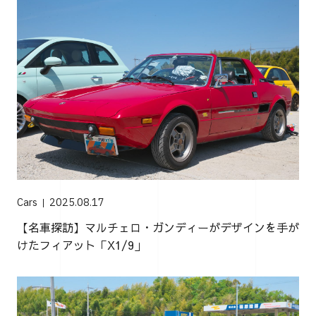
Cars
2025.08.17
【名車探訪】マルチェロ・ガンディーがデザインを手が
けたフィアット「X1/9」