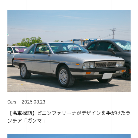
Cars
2025.08.23
【名車探訪】ピニンファリーナがデザインを手がけたラ
ンチア「ガンマ」