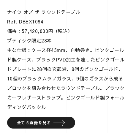
ナイツ オブ ザ ラウンドテーブル
Ref. DBEX1094
価格：57,420,000円（税込）
ブティック限定28本
主な仕様：ケース径45mm、自動巻き。ピンクゴール
ド製ケース、ブラックPVD加工を施したピンクゴール
ドプレートに28個の玄武岩、9個のピンクゴールド、
10個のブラックムラノガラス、9個のガラスから成る
ブロックを組み合わせたラウンドテーブル。ブラック
カーフレザーストラップ。ピンクゴールド製フォール
ディングバックル
全ての画像を見る