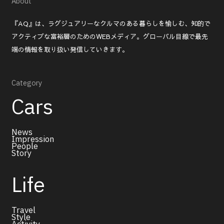
About
『AQ』は、ラグジュアリーなクルマのある暮らしを愉しむ、知的で
アクティブな富裕層のためのWEBメディア。グローバル目線で最先
端の情報を取り扱い発信していきます。
Category
Cars
News
Impression
People
Story
Life
Travel
Style