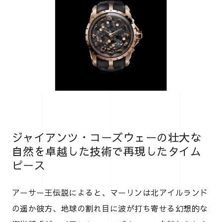
ジャイアンツ・コーズウェーの壮大な
自然を卓越した技術で再現したタイム
ピース
アーサー王伝説によると、マーリンは北アイルランド
の遥か彼方、地球の割れ目に波が打ち寄せる幻想的な