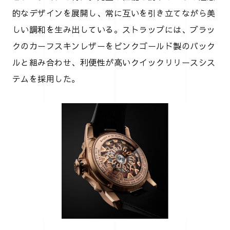
的なデザインを展開し、常に互いを引き立てながら美
しい調和を生み出している。ストラップには、ブラッ
クのカーフスキンレザーをピンクゴールド製のバック
ルと組み合わせ、利便性が高いクイックリリースシス
テムを採用した。