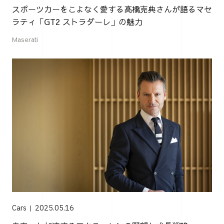
スポーツカーをこよなく愛する高橋克典さんが語るマセ
ラティ「GT2 ストラダーレ」の魅力
Maserati
Cars
2025.05.16