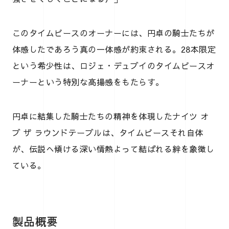
このタイムピースのオーナーには、円卓の騎士たちが
体感したであろう真の一体感が約束される。28本限定
という希少性は、ロジェ・デュブイのタイムピースオ
ーナーという特別な高揚感をもたらす。
円卓に結集した騎士たちの精神を体現したナイツ オ
ブ ザ ラウンドテーブルは、タイムピースそれ自体
が、伝説へ傾ける深い情熱よって結ばれる絆を象徴し
ている。
製品概要