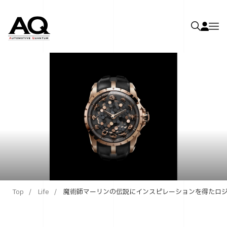
Top
Life
魔術師マーリンの伝説にインスピレーションを得たロジェ