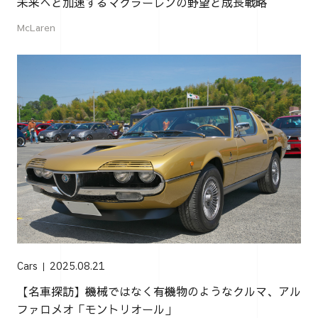
未来へと加速するマクラーレンの野望と成長戦略
McLaren
Cars
2025.08.21
【名車探訪】機械ではなく有機物のようなクルマ、アル
ファロメオ「モントリオール」