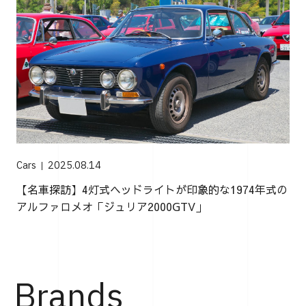
Cars
2025.08.14
【名車探訪】4灯式ヘッドライトが印象的な1974年式の
アルファロメオ「ジュリア2000GTV」
Brands