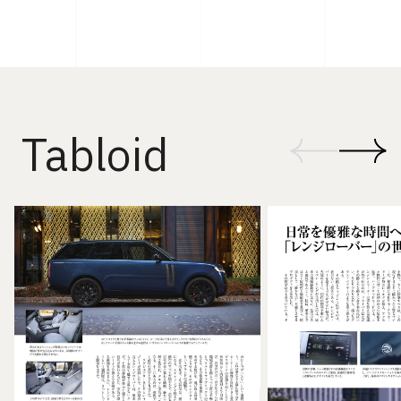
Tabloid