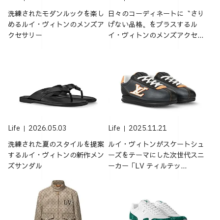
洗練されたモダンルックを楽し
日々のコーディネートに〝さり
めるルイ・ヴィトンのメンズア
げない品格〟をプラスするル
クセサリー
イ・ヴィトンのメンズアクセ...
Life
2026.05.03
Life
2025.11.21
洗練された夏のスタイルを提案
ルイ・ヴィトンがスケートシュ
するルイ・ヴィトンの新作メン
ーズをテーマにした次世代スニ
ズサンダル
ーカー「LV ティルテッ...