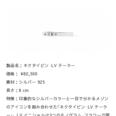
製品名：ネクタイピン·LV テーラー
価格： ¥82,500
素材：シルバー 925
長さ：6 cm
特徴：印象的なシルバーカラーと一目で分かるメゾン
のアイコンを組み合わせた｢ネクタイピン·LV テーラ
ー｣。LV イニシャルは3つのモノグラム·フラワーで囲