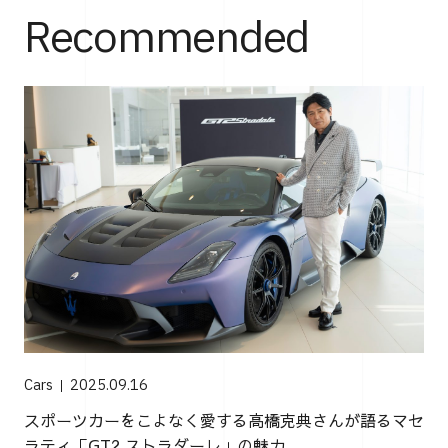
Recommended
Cars
2025.09.16
スポーツカーをこよなく愛する高橋克典さんが語るマセ
ラティ「GT2 ストラダーレ」の魅力