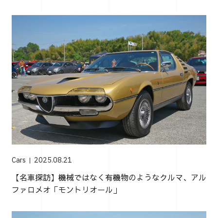
Cars
2025.08.21
【名車探訪】機械ではなく有機物のようなクルマ、アル
ファロメオ「モントリオール」