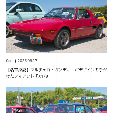
Cars
2025.08.17
【名車探訪】マルチェロ・ガンディーがデザインを手が
けたフィアット「X1/9」