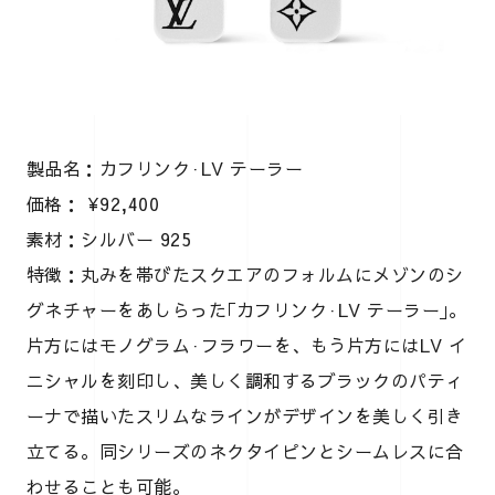
製品名：カフリンク·LV テーラー
価格： ¥92,400
素材：シルバー 925
特徴：丸みを帯びたスクエアのフォルムにメゾンのシ
グネチャーをあしらった｢カフリンク·LV テーラー｣。
片方にはモノグラム·フラワーを、もう片方にはLV イ
ニシャルを刻印し、美しく調和するブラックのパティ
ーナで描いたスリムなラインがデザインを美しく引き
立てる。同シリーズのネクタイピンとシームレスに合
わせることも可能。