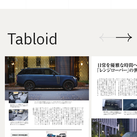
Tabloid