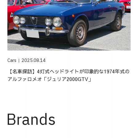
Cars
2025.08.14
【名車探訪】4灯式ヘッドライトが印象的な1974年式の
アルファロメオ「ジュリア2000GTV」
Brands