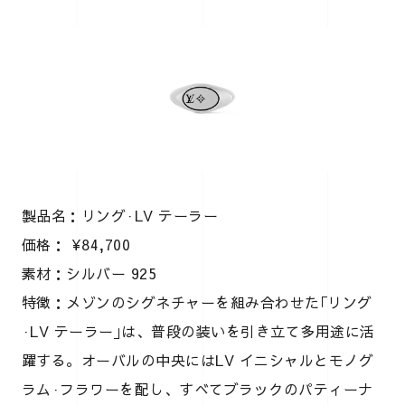
製品名：リング·LV テーラー
価格： ¥84,700
素材：シルバー 925
特徴：メゾンのシグネチャーを組み合わせた｢リング
·LV テーラー｣は、普段の装いを引き立て多用途に活
躍する。オーバルの中央にはLV イニシャルとモノグ
ラム·フラワーを配し、すべてブラックのパティーナ