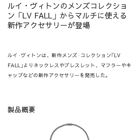
ルイ・ヴィトンのメンズコレクショ
ン「LV FALL」からマルチに使える
新作アクセサリーが登場
ルイ·ヴィトンは、新作メンズ·コレクション｢LV
FALL｣よりネックレスやブレスレット、マフラーやキ
ャップなどの新作アクセサリーを発売した。
製品概要