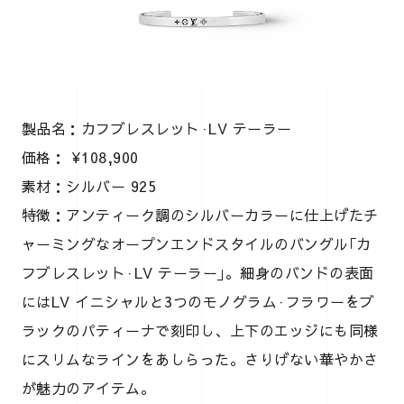
製品名：カフブレスレット·LV テーラー
価格： ¥108,900
素材：シルバー 925
特徴：アンティーク調のシルバーカラーに仕上げたチ
ャーミングなオープンエンドスタイルのバングル｢カ
フブレスレット·LV テーラー｣。細身のバンドの表面
にはLV イニシャルと3つのモノグラム·フラワーをブ
ラックのパティーナで刻印し、上下のエッジにも同様
にスリムなラインをあしらった。さりげない華やかさ
が魅力のアイテム。