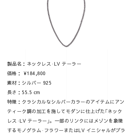
製品名：ネックレス·LV テーラー
価格： ¥184,800
素材：シルバー 925
長さ：55.5 cm
特徴：クラシカルなシルバーカラーのアイテムにアン
ティーク調の加工を施してモダンに仕上げた｢ネック
レス·LV テーラー｣。一部のリンクにはメゾンを象徴
するモノグラム·フラワーまたはLV イニシャルがブラ