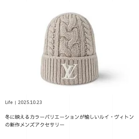
Life
2025.10.23
冬に映えるカラーバリエーションが愉しいルイ・ヴィトン
の新作メンズアクセサリー