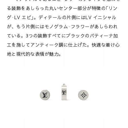
る装飾をあしらった丸いセンター部分が特徴の｢リン
グ·LV エピ｣。ディテールの片側にはLV イニシャル
が、もう片側にはモノグラム·フラワーがあしらわれ
ている。3つの装飾すべてにブラックのパティーナ加
工を施してアンティーク調に仕上げた。快適な着け心
地と現代的な表情が魅力。