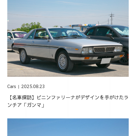
Cars
2025.08.23
【名車探訪】ピニンファリーナがデザインを手がけたラ
ンチア「ガンマ」