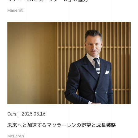
Maserati
Cars
2025.05.16
未来へと加速するマクラーレンの野望と成長戦略
McLaren