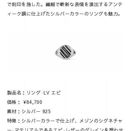
で刻印を施した。繊細で斬新な表情を演出するアンテ
ィーク調に仕上げたシルバーカラーのリングも魅力。
製品名：リング·LV エピ
価格： ¥84,700
素材：シルバー 925
特徴：シルバーカラーで仕上げ、メゾンのシグネチャ
ー·マテリアルであるエピ·レザーのグレインを想わせ