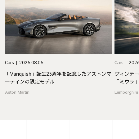
Cars
2026.08.06
Cars
2026
「Vanquish」誕生25周年を記念したアストンマ
ヴィンテ
ーティンの限定モデル
「ミウラ
Aston Martin
Lamborghini