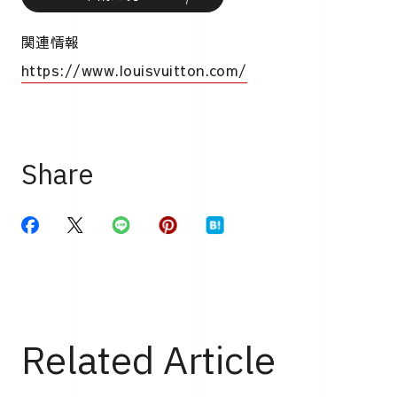
関連情報
https://www.louisvuitton.com/
Share
Related Article