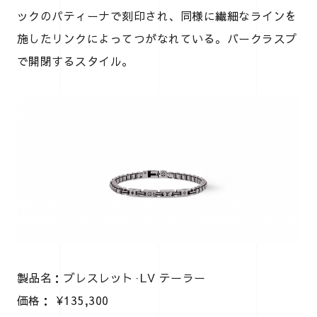
ックのパティーナで刻印され、同様に繊細なラインを
施したリンクによってつがなれている。バークラスプ
で開閉するスタイル。
製品名：ブレスレット·LV テーラー
価格： ¥135,300