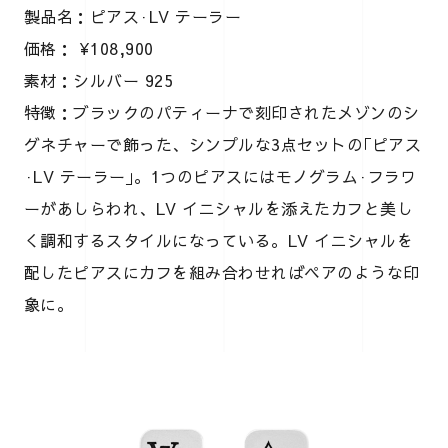
製品名：ピアス·LV テーラー
価格： ¥108,900
素材：シルバー 925
特徴：ブラックのパティーナで刻印されたメゾンのシ
グネチャーで飾った、シンプルな3点セットの｢ピアス
·LV テーラー｣。1つのピアスにはモノグラム·フラワ
ーがあしらわれ、LV イニシャルを添えたカフと美し
く調和するスタイルになっている。LV イニシャルを
配したピアスにカフを組み合わせればペアのような印
象に。