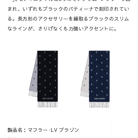
まれ、いずれもブラックのパティーナで刻印されてい
る。長方形のアクセサリーを縁取るブラックのスリム
なラインが、さりげなくも力強いアクセントに。
製品名：マフラー·LV ブラゾン