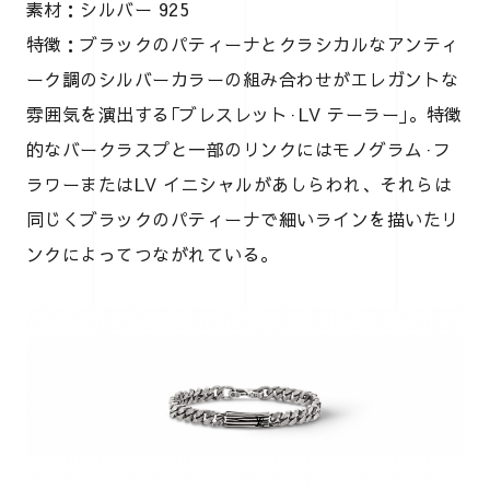
素材：シルバー 925
特徴：ブラックのパティーナとクラシカルなアンティ
ーク調のシルバーカラーの組み合わせがエレガントな
雰囲気を演出する｢ブレスレット·LV テーラー｣。特徴
的なバークラスプと一部のリンクにはモノグラム·フ
ラワーまたはLV イニシャルがあしらわれ、それらは
同じくブラックのパティーナで細いラインを描いたリ
ンクによってつながれている。