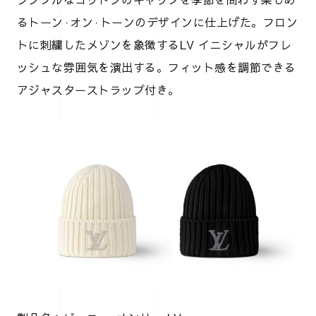
るトーン·オン·トーンのデザインに仕上げた。フロン
トに刺繍したメゾンを象徴するLV イニシャルがフレ
ッシュな雰囲気を演出する。フィット感を調節できる
アジャスターストラップ付き。