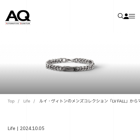
Top
Life
ルイ・ヴィトンのメンズコレクション「LV FALL」か
Life
2024.10.05