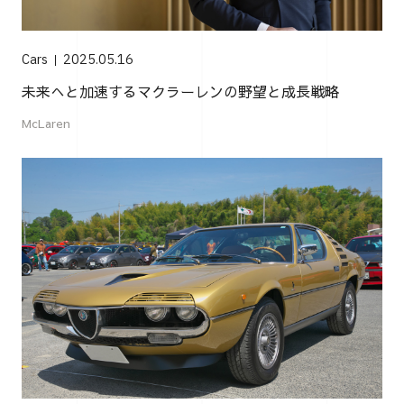
Cars
2025.05.16
未来へと加速するマクラーレンの野望と成長戦略
McLaren