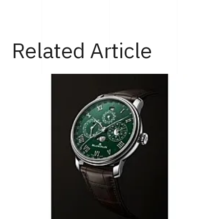
Related Article