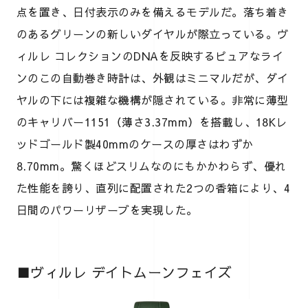
点を置き、日付表示のみを備えるモデルだ。落ち着き
のあるグリーンの新しいダイヤルが際立っている。ヴ
ィルレ コレクションのDNAを反映するピュアなライ
ンのこの自動巻き時計は、外観はミニマルだが、ダイ
ヤルの下には複雑な機構が隠されている。非常に薄型
のキャリバー1151（薄さ3.37mm）を搭載し、18Kレ
ッドゴールド製40mmのケースの厚さはわずか
8.70mm。驚くほどスリムなのにもかかわらず、優れ
た性能を誇り、直列に配置された2つの香箱により、4
日間のパワーリザーブを実現した。
■ヴィルレ デイトムーンフェイズ