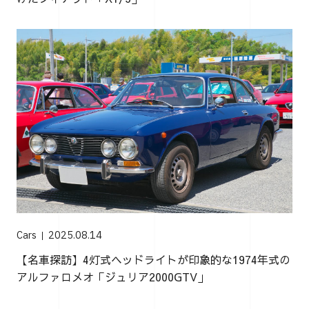
Cars
2025.08.14
【名車探訪】4灯式ヘッドライトが印象的な1974年式の
アルファロメオ「ジュリア2000GTV」