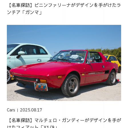
【名車探訪】ピニンファリーナがデザインを手がけたラ
ンチア「ガンマ」
Cars
2025.08.17
【名車探訪】マルチェロ・ガンディーがデザインを手が
けたフィアット「X1/9」