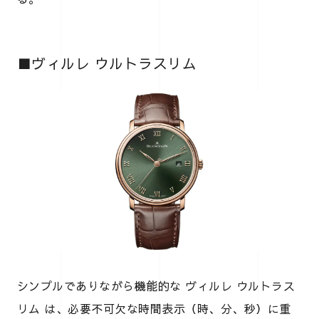
■ヴィルレ ウルトラスリム
シンプルでありながら機能的な ヴィルレ ウルトラス
リム は、必要不可欠な時間表示（時、分、秒）に重