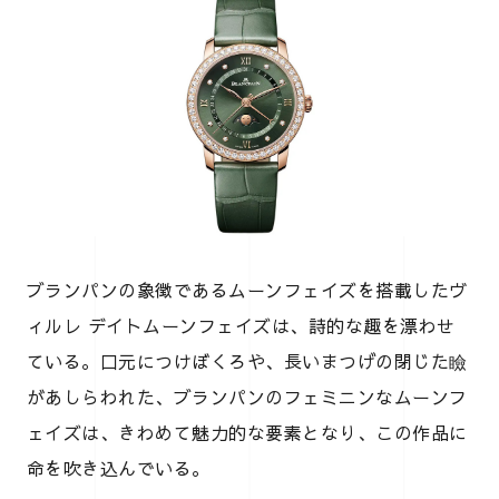
ブランパンの象徴であるムーンフェイズを搭載したヴ
ィルレ デイトムーンフェイズは、詩的な趣を漂わせ
ている。口元につけぼくろや、長いまつげの閉じた瞼
があしらわれた、ブランパンのフェミニンなムーンフ
ェイズは、きわめて魅力的な要素となり、この作品に
命を吹き込んでいる。