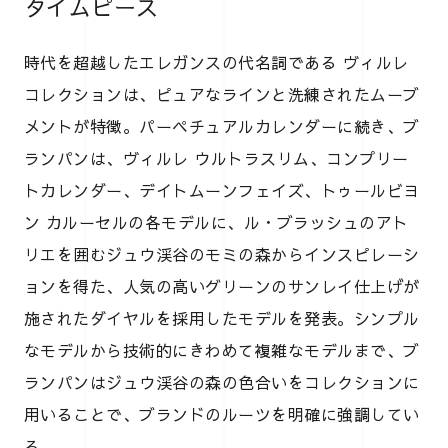
タイムピース
時代を超越したエレガンスの代名詞である ヴィルレ
コレクションは、ピュアなラインと洗練されたムーブ
メントが特徴。パーペチュアルカレンダーに続き、ブ
ランパンは、ヴィルレ ウルトラスリム、コンプリー
トカレンダー、デイトムーンフェイズ、トゥールビヨ
ン カルーセルの各モデルに、ル・ブラッシュのアト
リエを囲むジュウ渓谷のモミの森からインスピレーシ
ョンを得た、人気の高いグリーンのサンレイ仕上げが
施されたダイヤルを採用したモデルを発表。シンプル
なモデルから技術的にきわめて複雑なモデルまで、ブ
ランパンはジュウ渓谷の森の色合いをコレクションに
用いることで、ブランドのルーツを明確に強調してい
る。