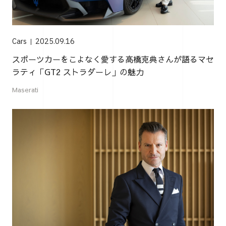
Cars
2025.09.16
スポーツカーをこよなく愛する高橋克典さんが語るマセ
ラティ「GT2 ストラダーレ」の魅力
Maserati