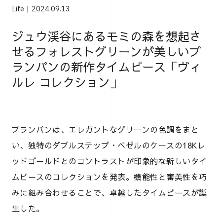
Life
2024.09.13
ジュウ渓谷にあるモミの森を想起さ
せるフォレストグリーンが美しいブ
ランパンの新作タイムピース「ヴィ
ルレ コレクション」
ブランパンは、エレガントなグリーンの色調をまと
い、独特のダブルステップ・ベゼルのケースの18Kレ
ッドゴールドとのコントラストが印象的な新しいタイ
ムピースのコレクションを発表。機能性と審美性を巧
みに組み合わせることで、卓越したタイムピースが誕
生した。