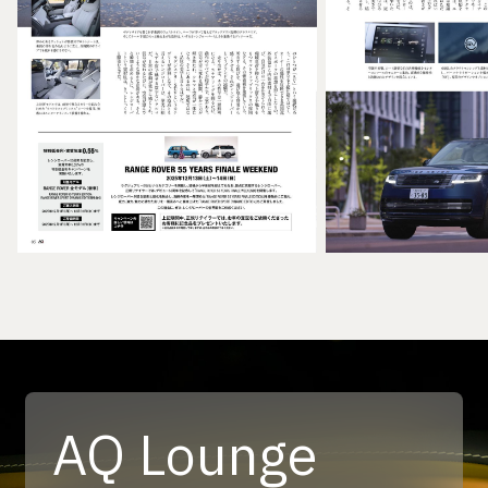
AQ Lounge