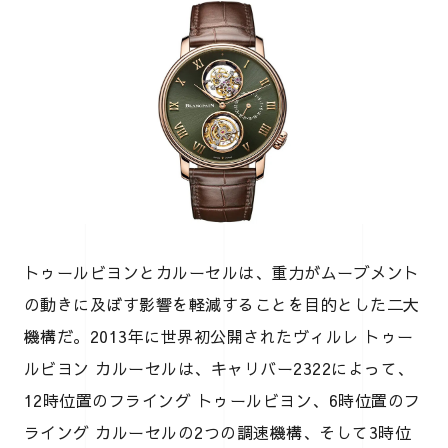
トゥールビヨンとカルーセルは、重力がムーブメント
の動きに及ぼす影響を軽減することを目的とした二大
機構だ。2013年に世界初公開されたヴィルレ トゥー
ルビヨン カルーセルは、キャリバー2322によって、
12時位置のフライング トゥールビヨン、6時位置のフ
ライング カルーセルの2つの調速機構、そして3時位