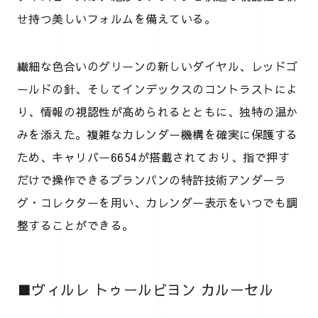
せ持つ美しいフォルムを備えている。
繊細な色合いのグリーンの新しいダイヤル、レッドゴ
ールドの針、そしてインデックスのコントラストによ
り、情報の視認性が高められるとともに、独特の温か
みを添えた。複雑なカレンダー機構を確実に保護する
ため、キャリバー6654が搭載されており、指で押す
だけで操作できるブランパンの特許技術アンダーラ
グ・コレクターを用い、カレンダー表示をいつでも調
整することができる。
■ヴィルレ トゥールビヨン カルーセル