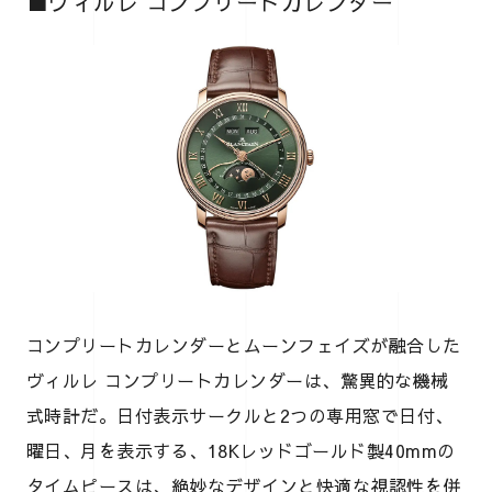
■ヴィルレ コンプリートカレンダー
コンプリートカレンダーとムーンフェイズが融合した
ヴィルレ コンプリートカレンダーは、驚異的な機械
式時計だ。日付表示サークルと2つの専用窓で日付、
曜日、月を表示する、18Kレッドゴールド製40mmの
タイムピースは、絶妙なデザインと快適な視認性を併