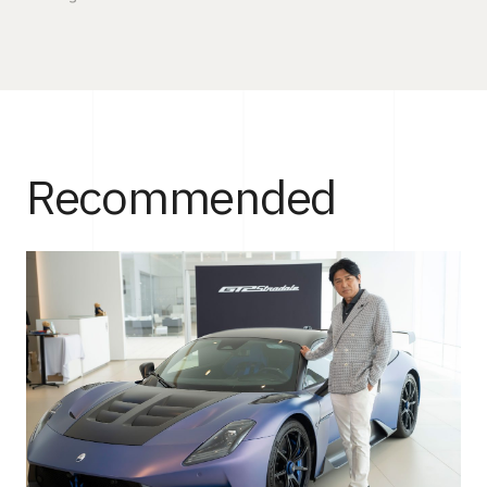
Recommended