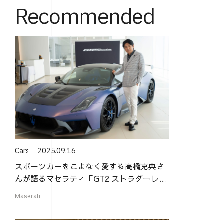
Recommended
Cars
2025.09.16
スポーツカーをこよなく愛する高橋克典さ
んが語るマセラティ「GT2 ストラダーレ」
の魅力
Maserati