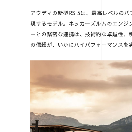
アウディの新型RS 5は、最高レベルの
現するモデル。ネッカーズルムのエンジ
ーとの緊密な連携は、技術的な卓越性、
の信頼が、いかにハイパフォーマンスを