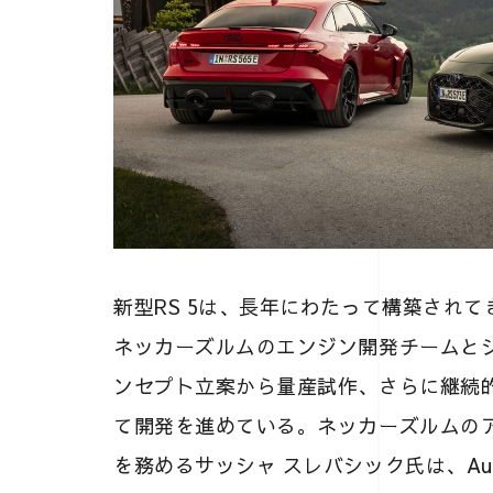
新型RS 5は、長年にわたって構築され
ネッカーズルムのエンジン開発チームと
ンセプト立案から量産試作、さらに継続
て開発を進めている。ネッカーズルムの
を務めるサッシャ スレバシック氏は、Audi 