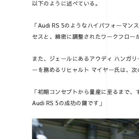
以下のように述べている。
「Audi RS 5のようなハイパフォー
セスと、綿密に調整されたワークフロー
また、ジェールにあるアウディ ハンガ
ーを務めるリヒャルト マイヤー氏は、次
「初期コンセプトから量産に至るまで、
Audi RS 5の成功の鍵です」