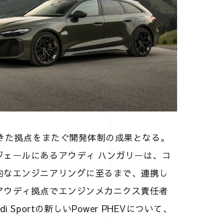
てきた拠点をまたぐ開発体制の成果となる。
ジェールにあるアウディ ハンガリーは、コ
的なエンジニアリングに至るまで、連携し
アウディ拠点でエンジンメカニクス責任者
Sportの新しいPower PHEVについて、