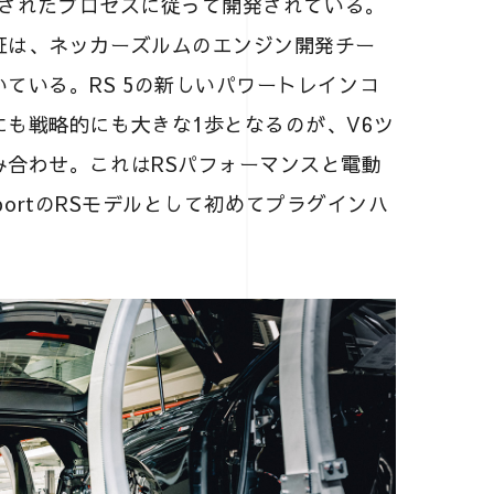
造化されたプロセスに従って開発されている。
証は、ネッカーズルムのエンジン開発チー
ている。RS 5の新しいパワートレインコ
も戦略的にも大きな1歩となるのが、V6ツ
み合わせ。これはRSパフォーマンスと電動
SportのRSモデルとして初めてプラグインハ