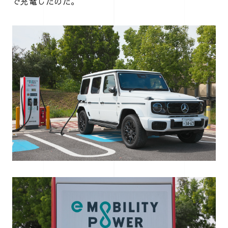
で充電したのだ。