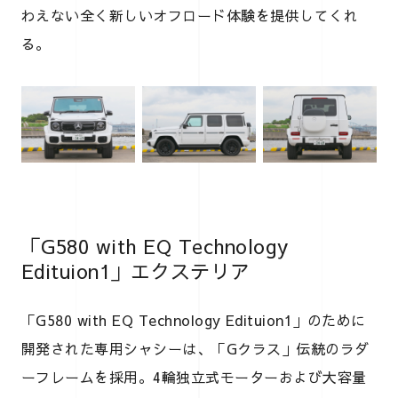
わえない全く新しいオフロード体験を提供してくれ
る。
「G580 with EQ Technology
Edituion1」エクステリア
「G580 with EQ Technology Edituion1」のために
開発された専用シャシーは、「Gクラス」伝統のラダ
ーフレームを採用。4輪独立式モーターおよび大容量