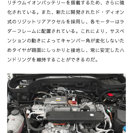
リチウムイオンバッテリーを搭載するため、さらに強
化されている。また、新たに開発されたド・ディオン
式のリジットリアアクセルを採用し、各モーターはラ
ダーフレームに配置されている。これにより、サスペ
ンションの動きによってキャンバー角が変化しないた
めタイヤが路面にしっかりと接地し、常に安定したハ
ンドリングを維持することができるのだ。