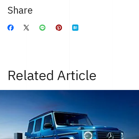
Share
Related Article