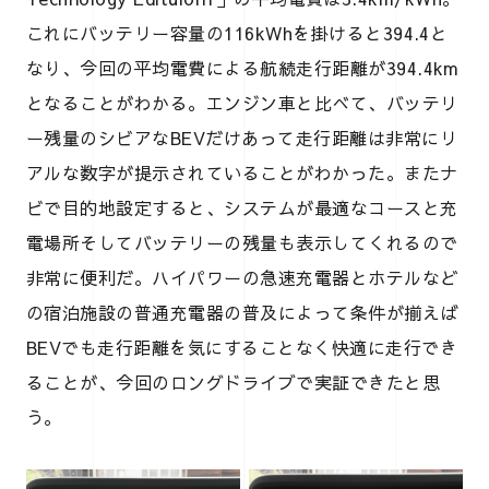
これにバッテリー容量の116kWhを掛けると394.4と
なり、今回の平均電費による航続走行距離が394.4km
となることがわかる。エンジン車と比べて、バッテリ
ー残量のシビアなBEVだけあって走行距離は非常にリ
アルな数字が提示されていることがわかった。またナ
ビで目的地設定すると、システムが最適なコースと充
電場所そしてバッテリーの残量も表示してくれるので
非常に便利だ。ハイパワーの急速充電器とホテルなど
の宿泊施設の普通充電器の普及によって条件が揃えば
BEVでも走行距離を気にすることなく快適に走行でき
ることが、今回のロングドライブで実証できたと思
う。