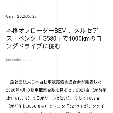
Cars
2026.06.27
本格オフローダーBEV 、メルセデ
ス・ベンツ「G580」で1000kmのロ
ングドライブに挑む
Mercedes-benz
一般社団法人日本自動車販売協会連合会が発表した
2026年4月の新車販売台数を見ると、2021台（対前年
比1161.5％）で日産リーフが29位。そして1867台
（対前年比3660.8％）でトヨタ「bZ4X」がランクイ