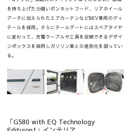
を持ち上げた力強いボンネットフード、リアホイール
アーチに加えられたエアカーテンなどBEV専用のディ
テールを採用。さらにテールゲートにはスペアタイヤ
に変わって、充電ケーブルや工具を収納できるデザイ
ンボックスを採用しガソリン車との差別化を図ってい
る。
「G580 with EQ Technology
Edituion1」インテリア