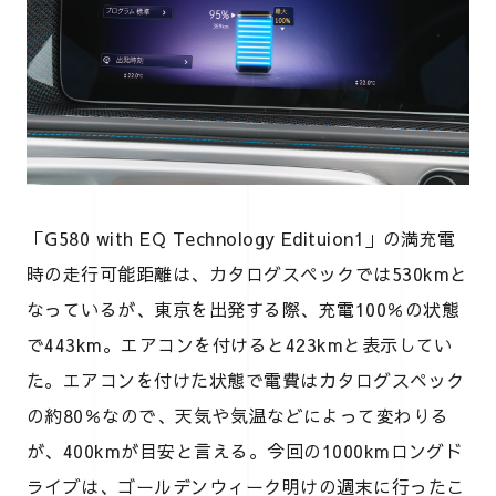
「G580 with EQ Technology Edituion1」の満充電
時の走行可能距離は、カタログスペックでは530kmと
なっているが、東京を出発する際、充電100％の状態
で443km。エアコンを付けると423kmと表示してい
た。エアコンを付けた状態で電費はカタログスペック
の約80％なので、天気や気温などによって変わりる
が、400kmが目安と言える。今回の1000kmロングド
ライブは、ゴールデンウィーク明けの週末に行ったこ