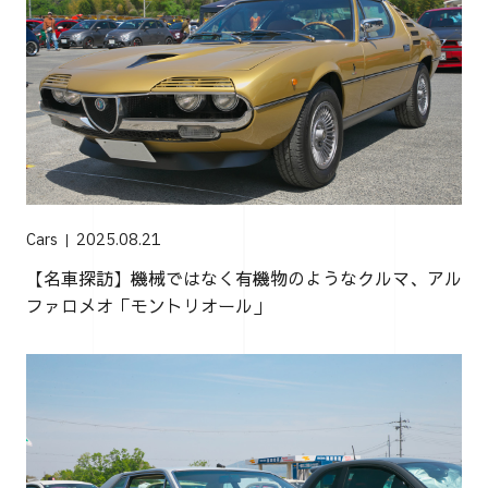
Cars
2025.08.21
【名車探訪】機械ではなく有機物のようなクルマ、アル
ファロメオ「モントリオール」