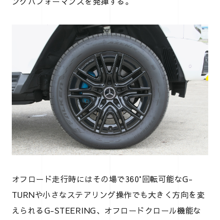
ングパフォーマンスを発揮する。
オフロード走行時にはその場で360°回転可能なG-
TURNや小さなステアリング操作でも大きく方向を変
えられるG-STEERING、オフロードクロール機能な