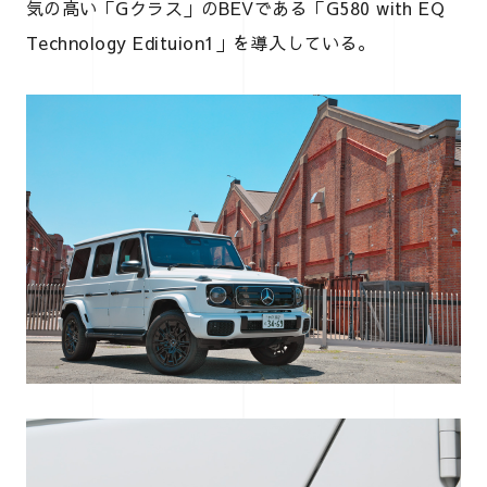
気の高い「Gクラス」のBEVである「G580 with EQ
Technology Edituion1」を導入している。