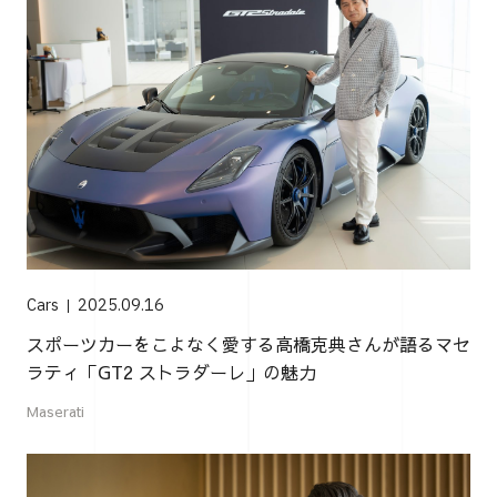
Cars
2025.09.16
スポーツカーをこよなく愛する高橋克典さんが語るマセ
ラティ「GT2 ストラダーレ」の魅力
Maserati