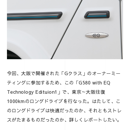
今回、大阪で開催された「Gクラス」のオーナーミー
ティングに参加するため、この「G580 with EQ
Technology Edituion1」で、東京～大阪往復
1000kmのロングドライブを行なった。はたして、こ
のロングドライブは快適だったのか、それともストレ
スがたまるものだったのか、詳しくレポートしたい。