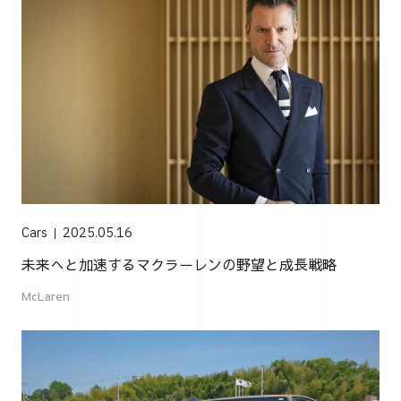
Cars
2025.05.16
未来へと加速するマクラーレンの野望と成長戦略
McLaren