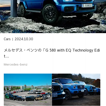
Cars
2024.10.30
メルセデス・ベンツの「G 580 with EQ Technology Edi
t...
Mercedes-benz