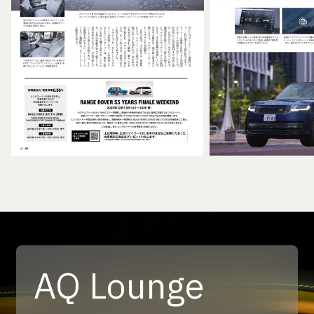
AQ Lounge