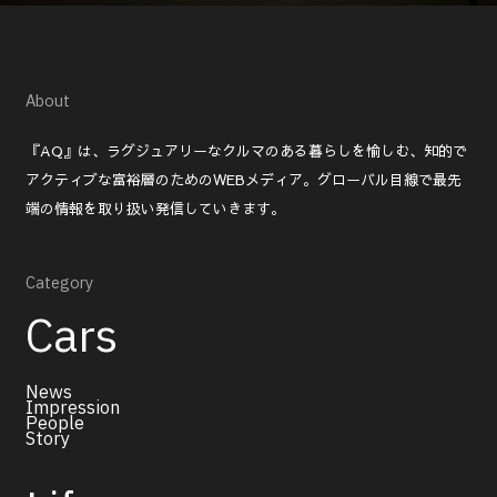
About
『AQ』は、ラグジュアリーなクルマのある暮らしを愉しむ、知的で
アクティブな富裕層のためのWEBメディア。グローバル目線で最先
端の情報を取り扱い発信していきます。
Category
Cars
News
Impression
People
Story