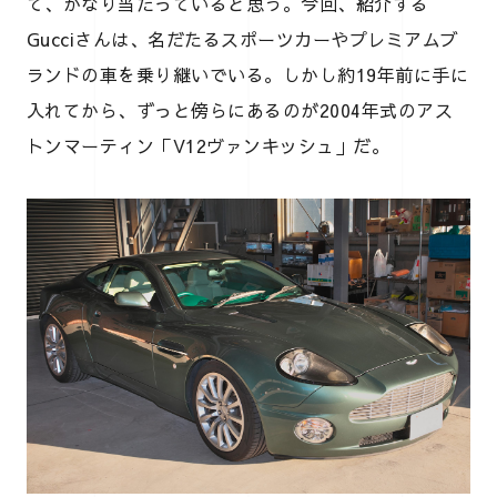
て、かなり当たっていると思う。今回、紹介する
Gucciさんは、名だたるスポーツカーやプレミアムブ
ランドの車を乗り継いでいる。しかし約19年前に手に
入れてから、ずっと傍らにあるのが2004年式のアス
トンマーティン「V12ヴァンキッシュ」だ。