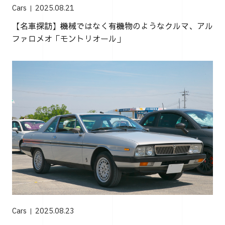
Cars
2025.08.21
【名車探訪】機械ではなく有機物のようなクルマ、アル
ファロメオ「モントリオール」
Cars
2025.08.23