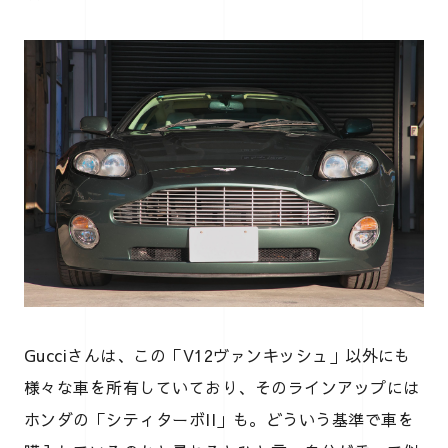
Gucciさんは、この「V12ヴァンキッシュ」以外にも
様々な車を所有していており、そのラインアップには
ホンダの「シティターボII」も。どういう基準で車を