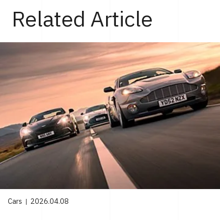
Related Article
Cars
2026.04.08