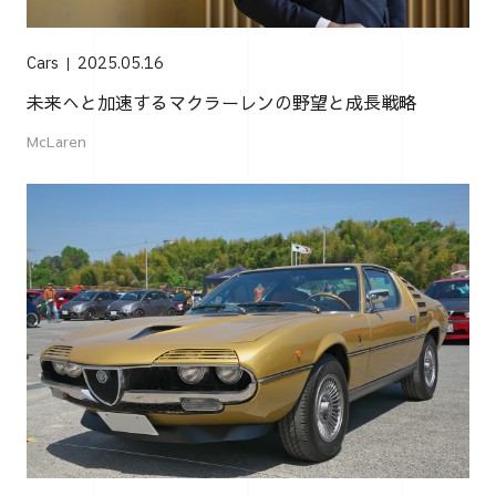
Cars
2025.05.16
未来へと加速するマクラーレンの野望と成長戦略
McLaren