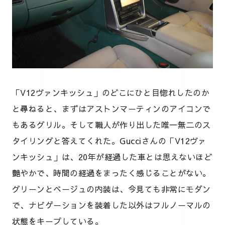
「V12ヴァンキッシュ」のどこにひと目惚れしたのか
と尋ねると、まずはアストンマーティンのアイコンで
もあるグリル。そして職人が作り出した唯一無二のス
タイリングと答えてくれた。Gucciさんの「V12ヴァ
ンキッシュ」は、20年が経過した車とは思えないほど
艶やかで、時間の経過をまったく感じることがない。
グリーンとベージュの内装は、今見ても非常にモダン
で、ナビゲーションを装着した以外はフルノーマルの
状態をキープしている。