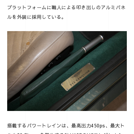
プラットフォームに職人による叩き出しのアルミパネ
ルを外装に採用している。
搭載するパワートレインは、最高出力450ps、最大ト