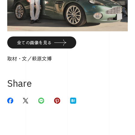
全ての画像を見る
取材・文／萩原文博
Share