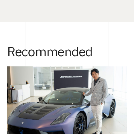
Recommended