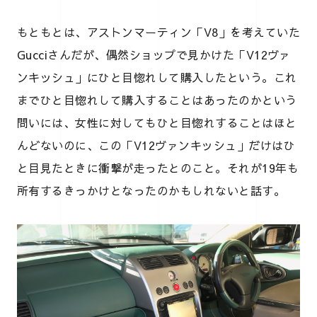
もともとは、アストンマーティン「V8」を考えていた
Gucciさんだが、偶然ショップで見かけた「V12ヴァ
ンキッシュ」にひと目惚れして購入したという。これ
までひと目惚れして購入することはあったのかという
問いには、女性に対してもひと目惚れすることはほと
んどないのに、この「V12ヴァンキッシュ」だけはひ
と目見たときに衝撃が走ったとのこと。それが19年も
所有するきっかけとなったのかもしれないと話す。