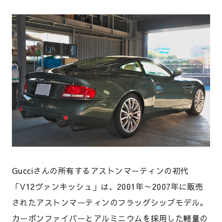
Gucciさんの所有するアストンマーティンの初代
「V12ヴァンキッシュ」は、2001年～2007年に販売
されたアストンマーティンのフラッグシップモデル。
カーボンファイバーとアルミニウムを採用した軽量の