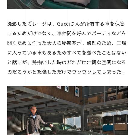
撮影したガレージは、Gucciさんが所有する車を保管
するためだけでなく、車仲間を呼んでパーティなどを
開くために作った大人の秘密基地。修理のため、工場
に入っている車もあるためすべてを並べたことはない
と話すが、勢揃いした時はどれだけ壮観な空間になる
のだろうかと想像しただけでワクワクしてしまった。