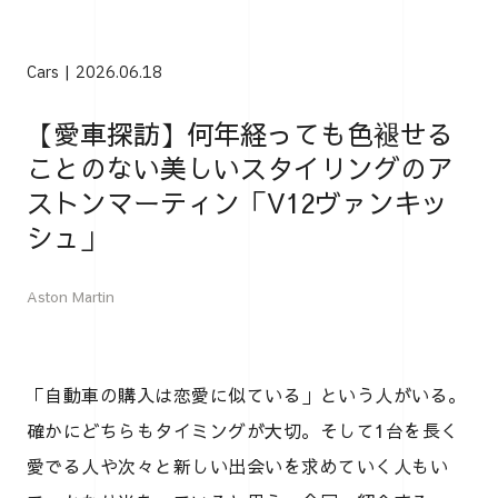
Cars
2026.06.18
【愛車探訪】何年経っても色褪せる
ことのない美しいスタイリングのア
ストンマーティン「V12ヴァンキッ
シュ」
Aston Martin
「自動車の購入は恋愛に似ている」という人がいる。
確かにどちらもタイミングが大切。そして1台を長く
愛でる人や次々と新しい出会いを求めていく人もい