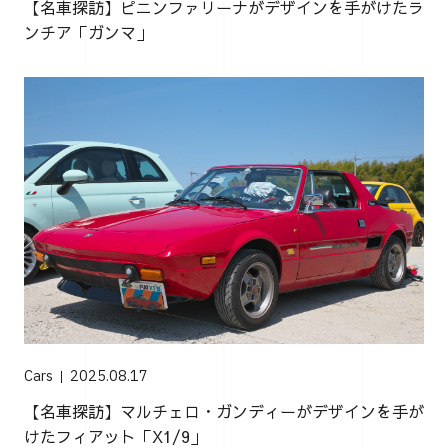
【名車探訪】ピニンファリーナがデザインを手がけたラ
ンチア「ガンマ」
Cars
2025.08.17
【名車探訪】マルチェロ・ガンディーがデザインを手が
けたフィアット「X1/9」