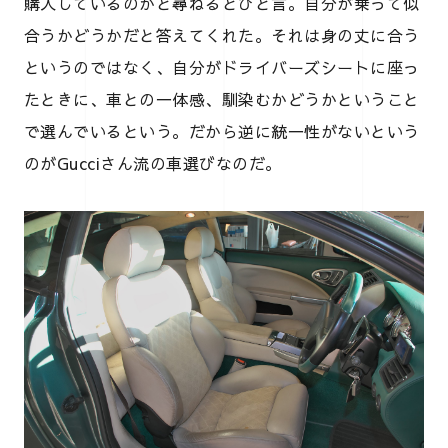
購入しているのかと尋ねるとひと言。自分が乗って似
合うかどうかだと答えてくれた。それは身の丈に合う
というのではなく、自分がドライバーズシートに座っ
たときに、車との一体感、馴染むかどうかということ
で選んでいるという。だから逆に統一性がないという
のがGucciさん流の車選びなのだ。