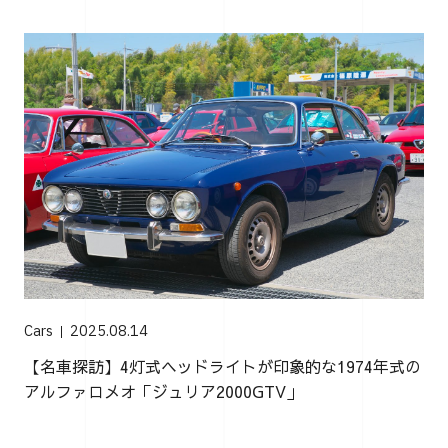
Cars
2025.08.14
【名車探訪】4灯式ヘッドライトが印象的な1974年式の
アルファロメオ「ジュリア2000GTV」