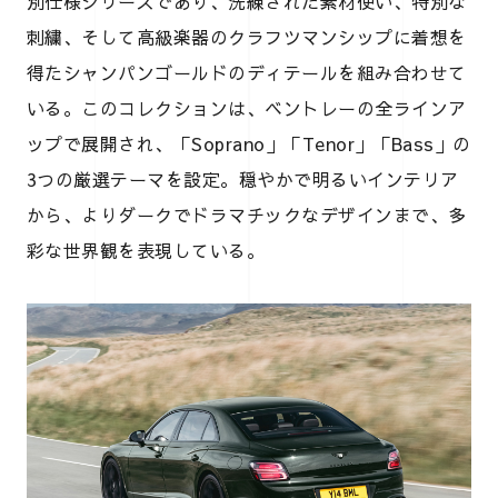
別仕様シリーズであり、洗練された素材使い、特別な
刺繍、そして高級楽器のクラフツマンシップに着想を
得たシャンパンゴールドのディテールを組み合わせて
いる。このコレクションは、ベントレーの全ラインア
ップで展開され、「Soprano」「Tenor」「Bass」の
3つの厳選テーマを設定。穏やかで明るいインテリア
から、よりダークでドラマチックなデザインまで、多
彩な世界観を表現している。