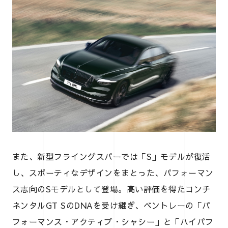
また、新型フライングスパーでは「S」モデルが復活
し、スポーティなデザインをまとった、パフォーマン
ス志向のSモデルとして登場。高い評価を得たコンチ
ネンタルGT SのDNAを受け継ぎ、ベントレーの「パ
フォーマンス・アクティブ・シャシー」と「ハイパフ