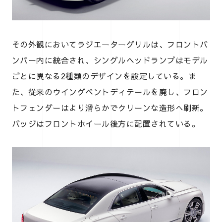
その外観においてラジエーターグリルは、フロントバ
ンパー内に統合され、シングルヘッドランプはモデル
ごとに異なる2種類のデザインを設定している。ま
た、従来のウイングベントディテールを廃し、フロン
トフェンダーはより滑らかでクリーンな造形へ刷新。
バッジはフロントホイール後方に配置されている。