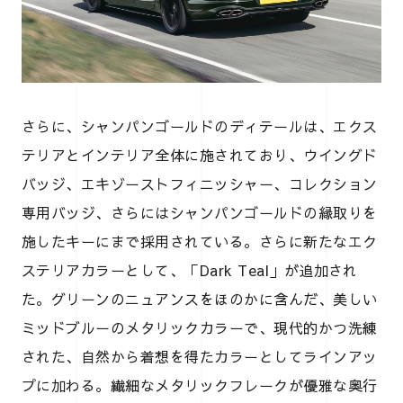
さらに、シャンパンゴールドのディテールは、エクス
テリアとインテリア全体に施されており、ウイングド
バッジ、エキゾーストフィニッシャー、コレクション
専用バッジ、さらにはシャンパンゴールドの縁取りを
施したキーにまで採用されている。さらに新たなエク
ステリアカラーとして、「Dark Teal」が追加され
た。グリーンのニュアンスをほのかに含んだ、美しい
ミッドブルーのメタリックカラーで、現代的かつ洗練
された、自然から着想を得たカラーとしてラインアッ
プに加わる。繊細なメタリックフレークが優雅な奥行