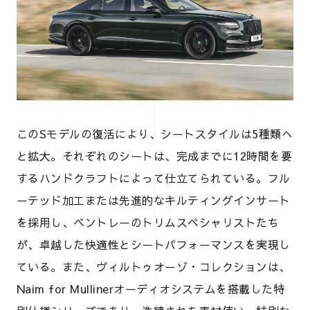
このSモデルの復活により、シートスタイルは5種類へ
と拡大。それぞれのシートは、完成までに12時間を要
するハンドクラフトによって仕立てられている。フル
ーテッド加工または先進的なキルティングインサート
を採用し、ベントレーのトリムスペシャリストたち
が、卓越した快適性とシートパフォーマンスを実現し
ている。また、ヴィルトゥオーゾ・コレクションは、
Naim for Mullinerオーディオシステムを搭載した特