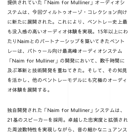
提供されていた「Naim for Mulliner」オーディオシ
ステムは、今回ヴィルトゥオーゾ・コレクション向け
に新たに展開された。これにより、ベントレー史上最
も没入感の高いオーディオ体験を実現。15年以上にわ
たりNaimとのパートナーシップを築いてきたベント
レーは、バトゥール向け最高峰オーディオシステム
「Naim for Mulliner」の開発において、数千時間に
及ぶ革新と技術開発を重ねてきた。そして、その知見
を活かし、他のベントレーモデルにも究極のオーディ
オ体験を展開する。
独自開発された「Naim for Mulliner」システムは、
21基のスピーカーを採用。卓越した忠実度と拡張され
た周波数特性を実現しながら、音の細かなニュアンス