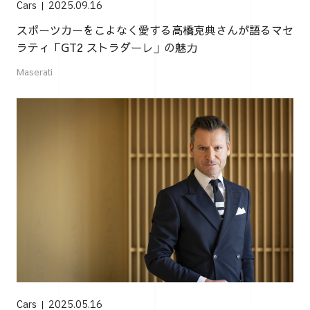
Cars
2025.09.16
スポーツカーをこよなく愛する高橋克典さんが語るマセ
ラティ「GT2 ストラダーレ」の魅力
Maserati
Cars
2025.05.16