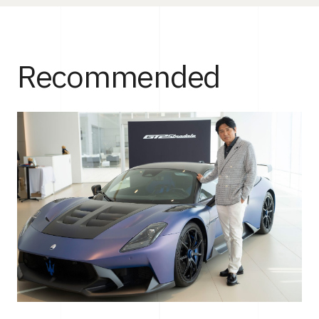
Recommended