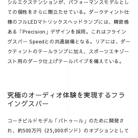
シルエクステンションが、パフォーマンスモデルとし
ての個性をさらに際立たせている。ダークティント仕
様のフルLEDマトリックスヘッドランプには、精密感
ある「Precision」デザインを採用。これはフライン
グスパー Speedとの共通装備となる。リアには、ダー
クティントのテールランプに加え、スポーツエキゾー
スト用のダーク仕上げテールパイプを備えている。
究極のオーディオ体験を実現するフラ
イングスパー
コーチビルドモデル「バトゥール」のために開発さ
れ、約500万円（25,000ポンド）のオプションとして