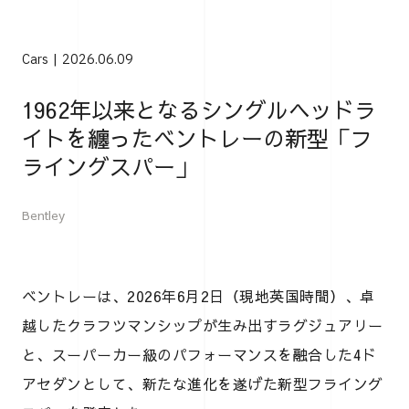
Cars
2026.06.09
1962年以来となるシングルヘッドラ
イトを纏ったベントレーの新型「フ
ライングスパー」
Bentley
ベントレーは、2026年6月2日（現地英国時間）、卓
越したクラフツマンシップが生み出すラグジュアリー
と、スーパーカー級のパフォーマンスを融合した4ド
アセダンとして、新たな進化を遂げた新型フライング