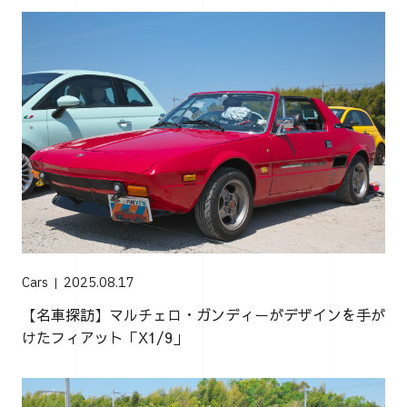
Cars
2025.08.17
【名車探訪】マルチェロ・ガンディーがデザインを手が
けたフィアット「X1/9」