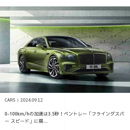
CARS
2024.09.12
0-100km/hの加速は3.5秒！ベントレー「フライングスパ
ー スピード」に搭...