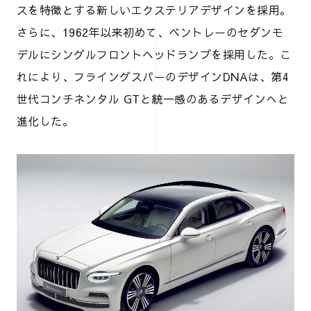
スを特徴とする新しいエクステリアデザインを採用。
さらに、1962年以来初めて、ベントレーのセダンモ
デルにシングルフロントヘッドランプを採用した。こ
れにより、フライングスパーのデザインDNAは、第4
世代コンチネンタル GTと統一感のあるデザインへと
進化した。