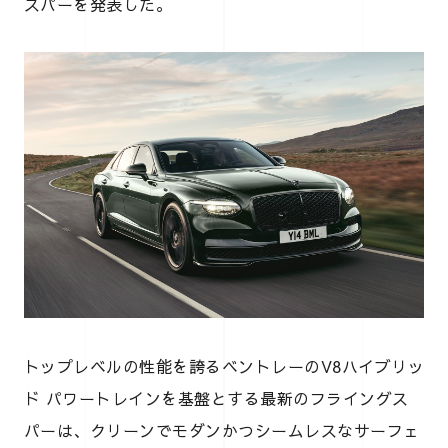
スパーを発表した。
トップレベルの性能を誇るベントレーのV8ハイブリッ
ド パワートレインを基盤とする最新のフライングス
パーは、クリーンでモダンかつシームレスなサーフェ