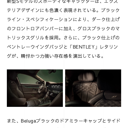
新型Sモデルのスポーティなキャラクターは、エクス
テリアデザインにも色濃く表現されている。ブラック
ライン・スペシフィケーションにより、ダーク仕上げ
のフロントロアバンパーに加え、グロスブラックのマ
トリックスグリルを採用。さらに、ブラック仕上げの
ベントレーウイングバッジと「BENTLEY」レタリン
グが、精悍かつ力強い存在感を演出している。
また、Belugaブラックのドアミラーキャップとサイド