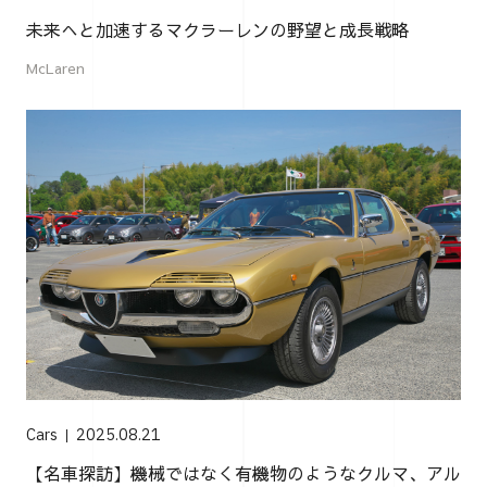
未来へと加速するマクラーレンの野望と成長戦略
McLaren
Cars
2025.08.21
【名車探訪】機械ではなく有機物のようなクルマ、アル