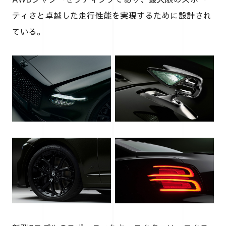
ティさと卓越した走行性能を実現するために設計され
ている。