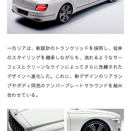
一方リアは、新設計のトランクリッドを採用し、従来
のスタイリングを継承しながらも、流れるようなサー
フェスとクリーンなラインによってさらに洗練された
デザインへ進化した。これに、新デザインのリアラン
プやボディ同色のナンバープレートサラウンドを組み
合わせている。