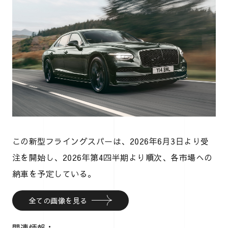
この新型フライングスパーは、2026年6月3日より受
注を開始し、2026年第4四半期より順次、各市場への
納車を予定している。
全ての画像を見る
関連情報：