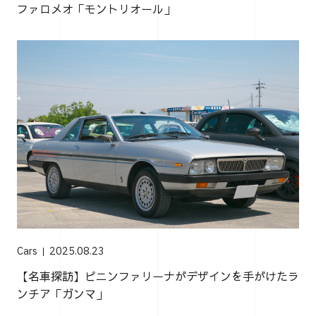
ファロメオ「モントリオール」
Cars
2025.08.23
【名車探訪】ピニンファリーナがデザインを手がけたラ
ンチア「ガンマ」