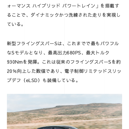
ォーマンス ハイブリッド パワートレイン」を搭載す
ることで、ダイナミックかつ洗練された走りを実現し
ている。
新型フライングスパーSは、これまでで最もパワフル
なSモデルとなり、最高出力680PS、最大トルク
930Nmを発揮。これは従来のフライングスパーSを約
20％向上した数値であり、電子制御リミテッドスリッ
プデフ（eLSD）も装備している。