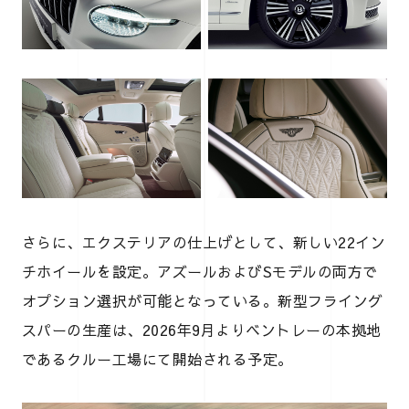
さらに、エクステリアの仕上げとして、新しい22イン
チホイールを設定。アズールおよびSモデルの両方で
オプション選択が可能となっている。新型フライング
スパーの生産は、2026年9月よりベントレーの本拠地
であるクルー工場にて開始される予定。