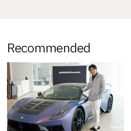
Recommended