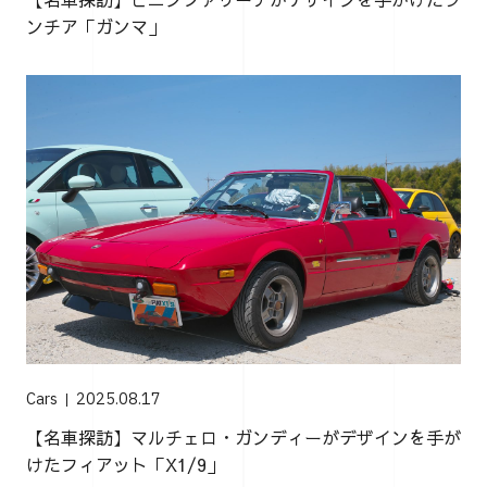
ンチア「ガンマ」
Cars
2025.08.17
【名車探訪】マルチェロ・ガンディーがデザインを手が
けたフィアット「X1/9」