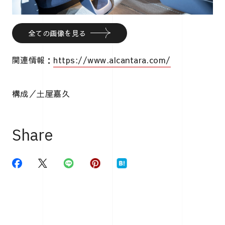
全ての画像を見る
関連情報：
https://www.alcantara.com/
構成／土屋嘉久
Share