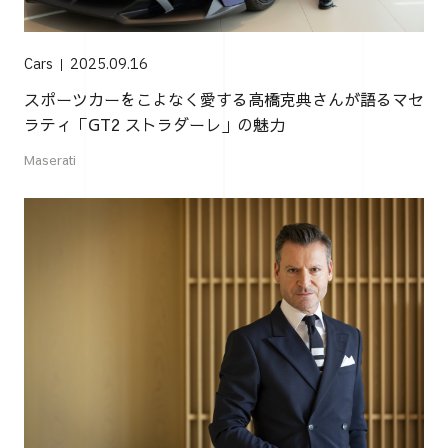
Cars
2025.09.16
スポーツカーをこよなく愛する高橋克典さんが語るマセ
ラティ「GT2 ストラダーレ」の魅力
Maserati