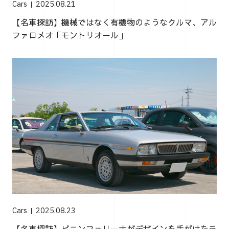
Cars
2025.08.21
【名車探訪】機械ではなく有機物のようなクルマ、アル
ファロメオ「モントリオール」
Cars
2025.08.23
【名車探訪】ピニンファリーナがデザインを手がけたラ