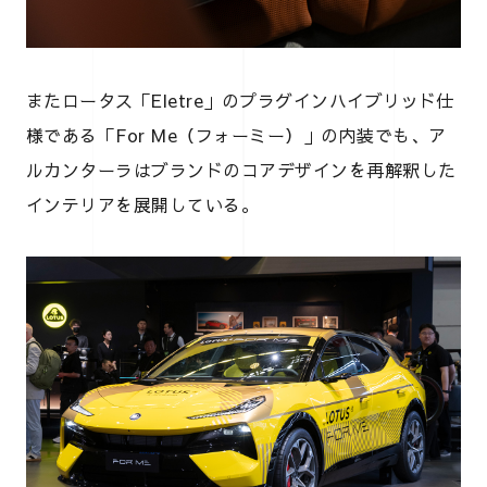
またロータス「Eletre」のプラグインハイブリッド仕
様である「For Me（フォーミー）」の内装でも、ア
ルカンターラはブランドのコアデザインを再解釈した
インテリアを展開している。