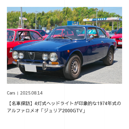
Cars
2025.08.14
【名車探訪】4灯式ヘッドライトが印象的な1974年式の
アルファロメオ「ジュリア2000GTV」