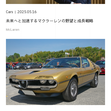
Cars
2025.05.16
未来へと加速するマクラーレンの野望と成長戦略
McLaren