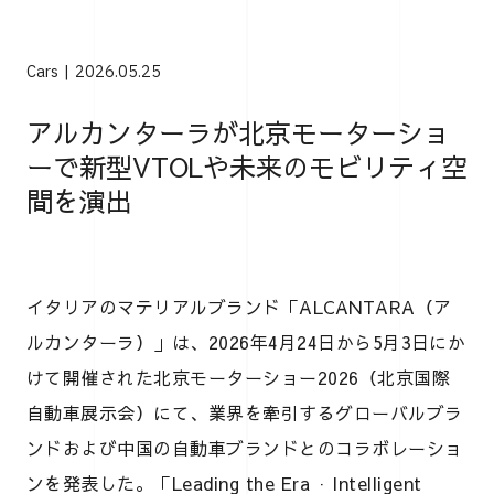
Cars
2026.05.25
アルカンターラが北京モーターショ
ーで新型VTOLや未来のモビリティ空
間を演出
イタリアのマテリアルブランド「ALCANTARA（ア
ルカンターラ）」は、2026年4月24日から5月3日にか
けて開催された北京モーターショー2026（北京国際
自動車展示会）にて、業界を牽引するグローバルブラ
ンドおよび中国の自動車ブランドとのコラボレーショ
ンを発表した。「Leading the Era · Intelligent