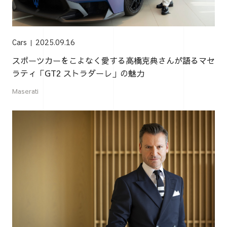
Cars
2025.09.16
スポーツカーをこよなく愛する高橋克典さんが語るマセ
ラティ「GT2 ストラダーレ」の魅力
Maserati