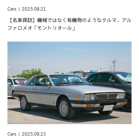
Cars
2025.08.21
【名車探訪】機械ではなく有機物のようなクルマ、アル
ファロメオ「モントリオール」
Cars
2025.08.23