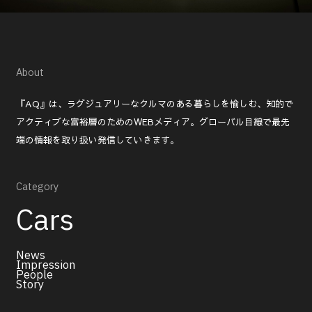
About
『AQ』は、ラグジュアリーなクルマのある暮らしを愉しむ、知的で
アクティブな富裕層のためのWEBメディア。グローバル目線で最先
端の情報を取り扱い発信していきます。
Category
Cars
News
Impression
People
Story