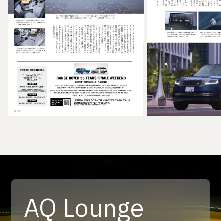
AQ Lounge