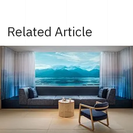
Related Article