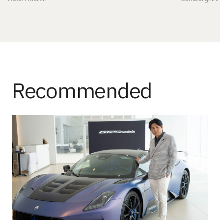
Recommended