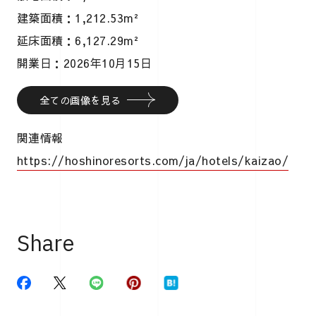
建築面積：1,212.53m²
延床面積：6,127.29m²
開業日：2026年10月15日
全ての画像を見る
関連情報
https://hoshinoresorts.com/ja/hotels/kaizao/
Share