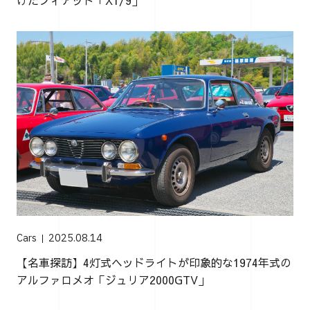
Cars
2025.08.14
【名車探訪】4灯式ヘッドライトが印象的な1974年式の
アルファロメオ「ジュリア2000GTV」