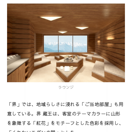
ラウンジ
「界」では、地域らしさに浸れる「ご当地部屋」も用
意している。界 蔵王は、客室のテーマカラーに山形
を象徴する「紅花」をモチーフとした色彩を採用し、