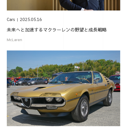
Cars
2025.05.16
未来へと加速するマクラーレンの野望と成長戦略
McLaren