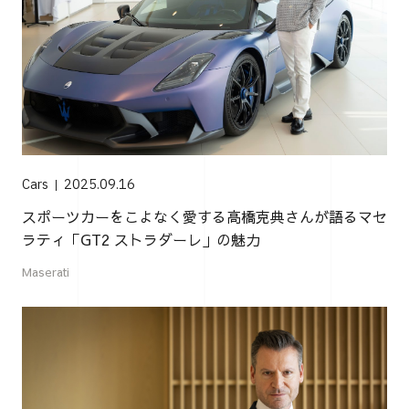
Cars
2025.09.16
スポーツカーをこよなく愛する高橋克典さんが語るマセ
ラティ「GT2 ストラダーレ」の魅力
Maserati