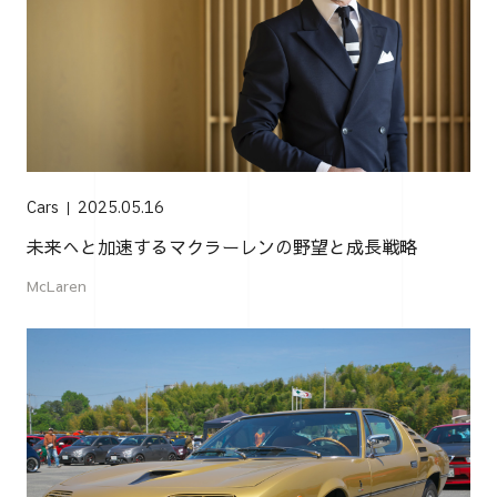
Cars
2025.05.16
未来へと加速するマクラーレンの野望と成長戦略
McLaren