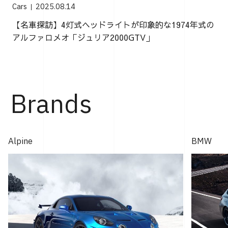
Cars
2025.08.14
【名車探訪】4灯式ヘッドライトが印象的な1974年式の
アルファロメオ「ジュリア2000GTV」
Brands
Alpine
BMW