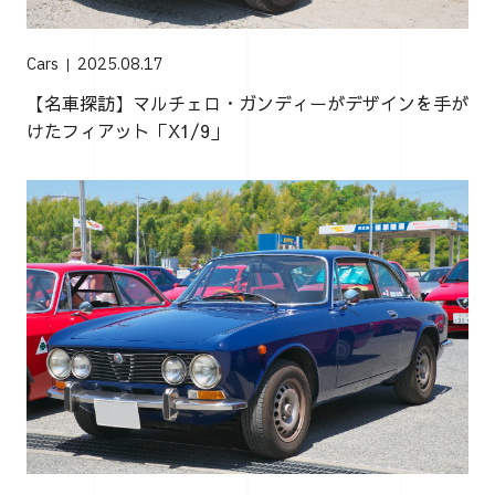
Cars
2025.08.17
【名車探訪】マルチェロ・ガンディーがデザインを手が
けたフィアット「X1/9」