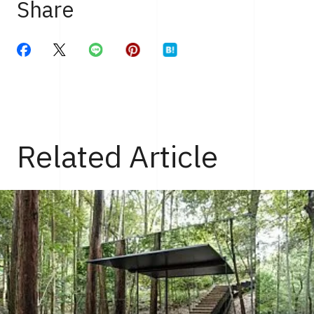
Share
Related Article