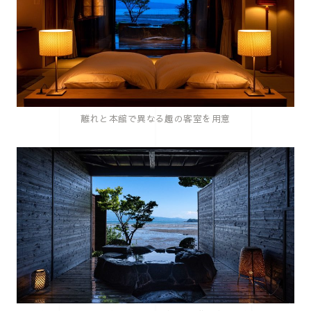
離れと本館で異なる趣の客室を用意