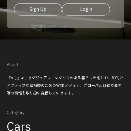
Sign Up
Login
About
『AQ』は、ラグジュアリーなクルマのある暮らしを愉しむ、知的で
アクティブな富裕層のためのWEBメディア。グローバル目線で最先
端の情報を取り扱い発信していきます。
Category
Cars