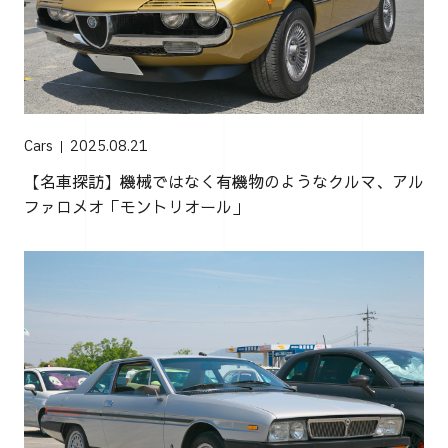
Cars
2025.08.21
【名車探訪】機械ではなく有機物のようなクルマ、アル
ファロメオ「モントリオール」