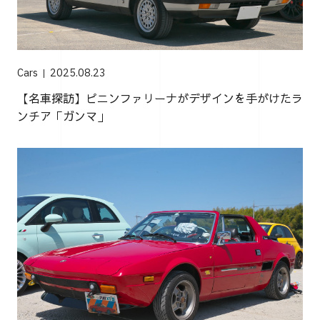
Cars
2025.08.23
【名車探訪】ピニンファリーナがデザインを手がけたラ
ンチア「ガンマ」