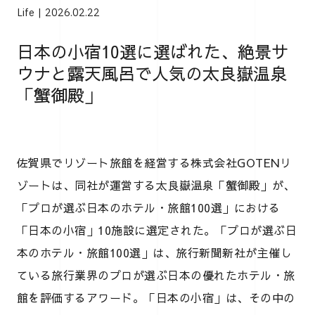
Life
2026.02.22
日本の小宿10選に選ばれた、絶景サ
ウナと露天風呂で人気の太良嶽温泉
「蟹御殿」
佐賀県でリゾート旅館を経営する株式会社GOTENリ
ゾートは、同社が運営する太良嶽温泉「蟹御殿」が、
「プロが選ぶ日本のホテル・旅館100選」における
「日本の小宿」10施設に選定された。「プロが選ぶ日
本のホテル・旅館100選」は、旅行新聞新社が主催し
ている旅行業界のプロが選ぶ日本の優れたホテル・旅
館を評価するアワード。「日本の小宿」は、その中の