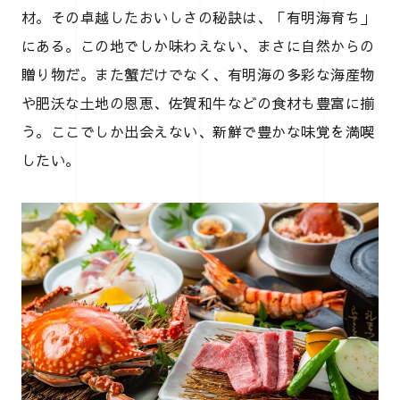
材。その卓越したおいしさの秘訣は、「有明海育ち」
にある。この地でしか味わえない、まさに自然からの
贈り物だ。また蟹だけでなく、有明海の多彩な海産物
や肥沃な土地の恩恵、佐賀和牛などの食材も豊富に揃
う。ここでしか出会えない、新鮮で豊かな味覚を満喫
したい。