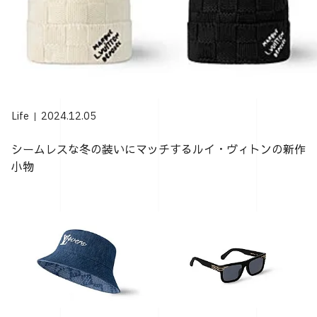
Life
2024.12.05
シームレスな冬の装いにマッチするルイ・ヴィトンの新作
小物