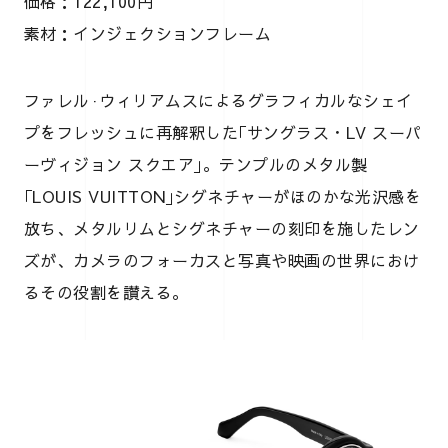
価格：122,100円
素材：インジェクションフレーム
ファレル·ウィリアムスによるグラフィカルなシェイ
プをフレッシュに再解釈した｢サングラス・LV スーパ
ーヴィジョン スクエア｣。テンプルのメタル製
｢LOUIS VUITTON｣シグネチャーがほのかな光沢感を
放ち、メタルリムとシグネチャーの刻印を施したレン
ズが、カメラのフォーカスと写真や映画の世界におけ
るその役割を讃える。