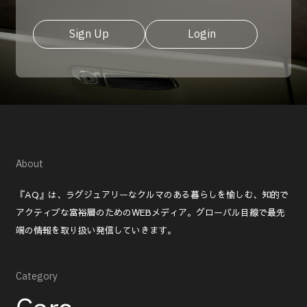
Sign Up
Login
About
『AQ』は、ラグジュアリーなクルマのある暮らしを愉しむ、知的で
アクティブな富裕層のためのWEBメディア。グローバル目線で最先
端の情報を取り扱い発信していきます。
Category