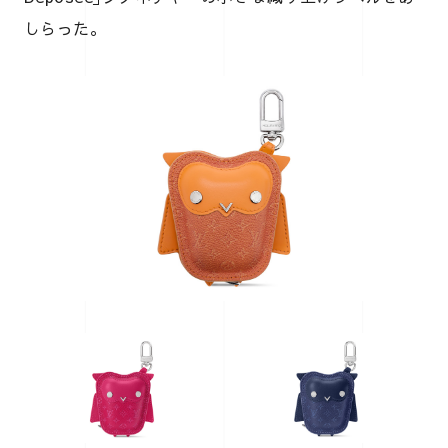
しらった。