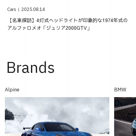
Cars
2025.08.14
【名車探訪】4灯式ヘッドライトが印象的な1974年式の
アルファロメオ「ジュリア2000GTV」
Brands
Alpine
BMW