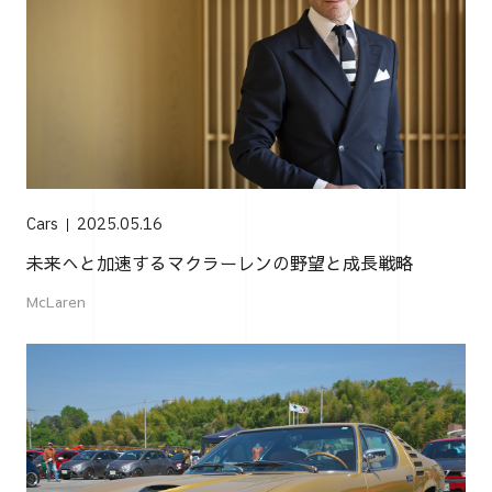
Cars
2025.05.16
未来へと加速するマクラーレンの野望と成長戦略
McLaren