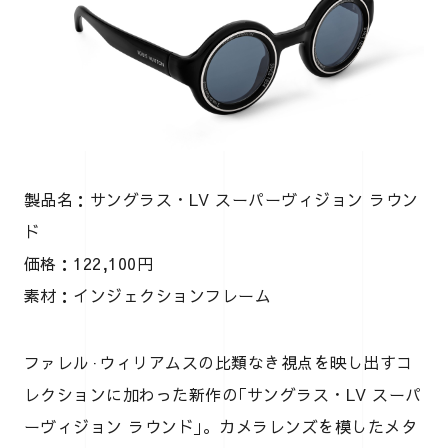
製品名：サングラス・LV スーパーヴィジョン ラウン
ド
価格：122,100円
素材：インジェクションフレーム
ファレル·ウィリアムスの比類なき視点を映し出すコ
レクションに加わった新作の｢サングラス・LV スーパ
ーヴィジョン ラウンド｣。カメラレンズを模したメタ