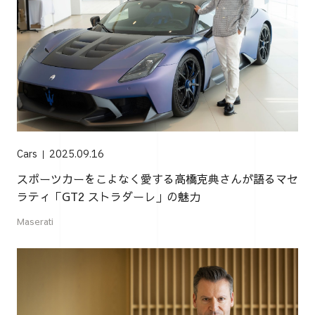
Cars
2025.09.16
スポーツカーをこよなく愛する高橋克典さんが語るマセ
ラティ「GT2 ストラダーレ」の魅力
Maserati