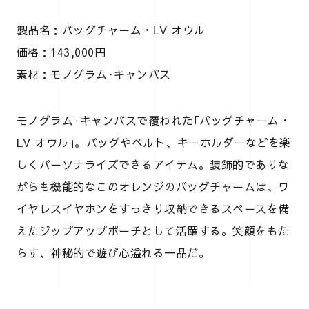
製品名：バッグチャーム・LV オウル
価格：143,000円
素材：モノグラム·キャンバス
モノグラム·キャンバスで覆われた｢バッグチャーム・
LV オウル｣。バッグやベルト、キーホルダーなどを楽
しくパーソナライズできるアイテム。装飾的でありな
がらも機能的なこのオレンジのバッグチャームは、ワ
イヤレスイヤホンをすっきり収納できるスペースを備
えたジップアップポーチとして活躍する。笑顔をもた
らす、神秘的で遊び心溢れる一品だ。