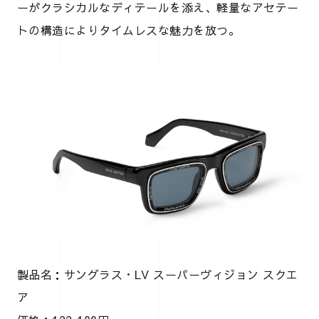
ーがクラシカルなディテールを添え、軽量なアセテー
トの構造によりタイムレスな魅力を放つ。
製品名：サングラス・LV スーパーヴィジョン スクエ
ア