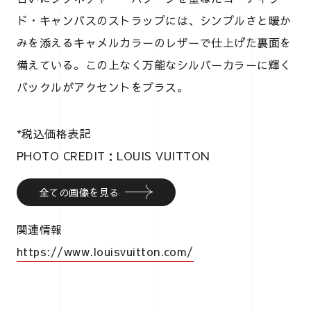
ド・キャンバスのストラップには、シンプルさと暖か
みを添えるキャメルカラーのレザーで仕上げた裏面を
備えている。この上なく万能なシルバーカラーに輝く
バックルがアクセントをプラス。
*税込価格表記
PHOTO CREDIT：LOUIS VUITTON
全ての画像を見る
関連情報
https://www.louisvuitton.com/