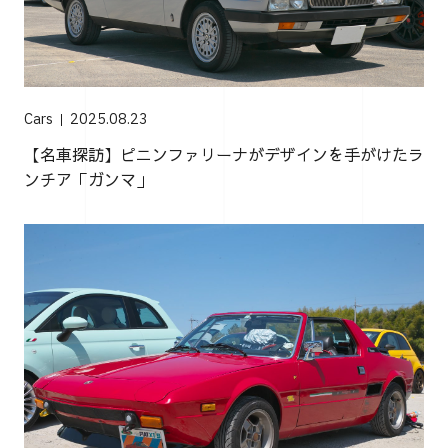
Cars
2025.08.23
【名車探訪】ピニンファリーナがデザインを手がけたラ
ンチア「ガンマ」