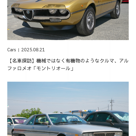
Cars
2025.08.21
【名車探訪】機械ではなく有機物のようなクルマ、アル
ファロメオ「モントリオール」