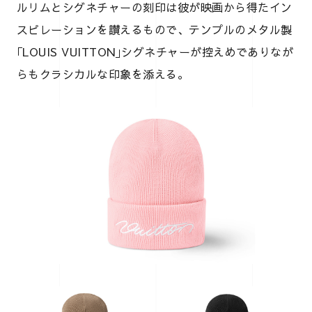
ルリムとシグネチャーの刻印は彼が映画から得たイン
スピレーションを讃えるもので、テンプルのメタル製
｢LOUIS VUITTON｣シグネチャーが控えめでありなが
らもクラシカルな印象を添える。