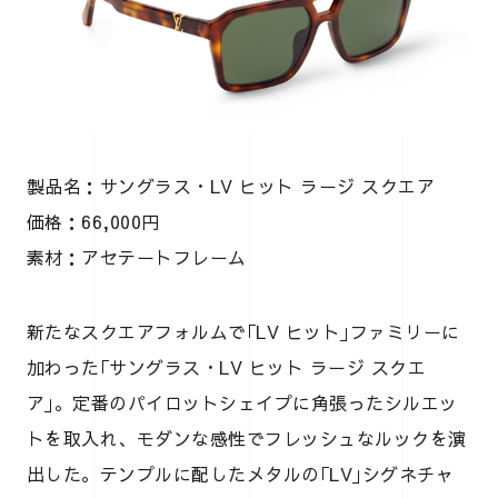
製品名：サングラス・LV ヒット ラージ スクエア
価格：66,000円
素材：アセテートフレーム
新たなスクエアフォルムで｢LV ヒット｣ファミリーに
加わった｢サングラス・LV ヒット ラージ スクエ
ア｣。定番のパイロットシェイプに角張ったシルエッ
トを取入れ、モダンな感性でフレッシュなルックを演
出した。テンプルに配したメタルの｢LV｣シグネチャ