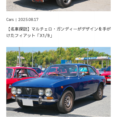
Cars
2025.08.17
【名車探訪】マルチェロ・ガンディーがデザインを手が
けたフィアット「X1/9」