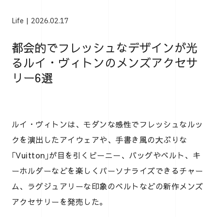
Life
2026.02.17
都会的でフレッシュなデザインが光
るルイ・ヴィトンのメンズアクセサ
リー6選
ルイ・ヴィトンは、モダンな感性でフレッシュなルッ
クを演出したアイウェアや、手書き風の大ぶりな
｢Vuitton｣が目を引くビーニー、バッグやベルト、キ
ーホルダーなどを楽しくパーソナライズできるチャー
ム、ラグジュアリーな印象のベルトなどの新作メンズ
アクセサリーを発売した。