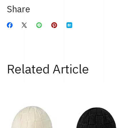
Share
Related Article