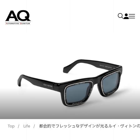
Top
Life
都会的でフレッシュなデザインが光るルイ・ヴィトンの