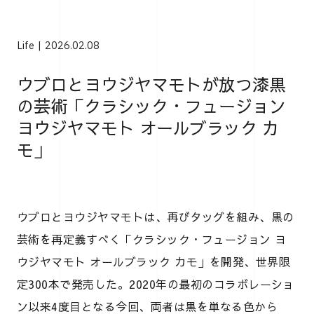
Life
2026.02.08
ウブロとヨウジヤマモトが放つ漆黒
の芸術「クラシック・フュージョン
ヨウジヤマモト オールブラック カ
モ」
ウブロとヨウジヤマモトは、再びタッグを組み、黒の
芸術を再定義すべく「クラシック・フュージョン ヨ
ウジヤマモト オールブラック カモ」を開発、世界限
定300本で発売した。2020年の最初のコラボレーショ
ン以来4度目となる今回、両者は黒を単なる色から