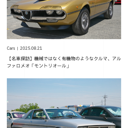
Cars
2025.08.21
【名車探訪】機械ではなく有機物のようなクルマ、アル
ファロメオ「モントリオール」