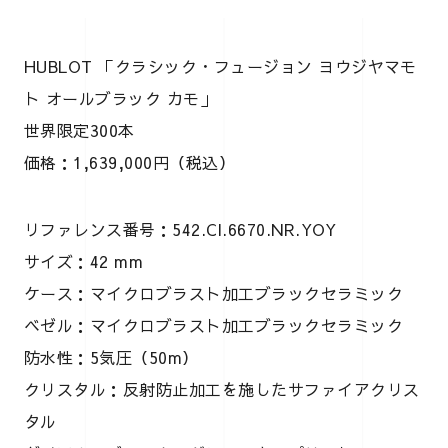
HUBLOT 「クラシック・フュージョン ヨウジヤマモ
ト オールブラック カモ」
世界限定300本
価格：1,639,000円（税込）
リファレンス番号：542.CI.6670.NR.YOY
サイズ：42 mm
ケース：マイクロブラスト加工ブラックセラミック
ベゼル：マイクロブラスト加工ブラックセラミック
防水性：5気圧（50m）
クリスタル：反射防止加工を施したサファイアクリス
タル