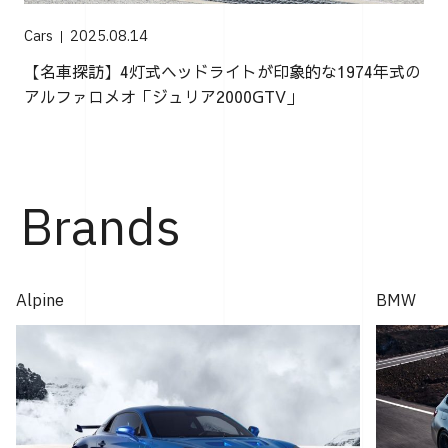
Cars
2025.08.14
【名車探訪】4灯式ヘッドライトが印象的な1974年式の
アルファロメオ「ジュリア2000GTV」
Brands
Alpine
BMW