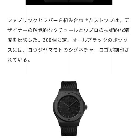
ファブリックとラバーを組み合わせたストップは、デ
ザイナーの触覚的なクチュールとウブロの技術的な精
度を反映した。300個限定、オールブラックのボック
スには、ヨウジヤマモトのシグネチャーロゴが刻印さ
れている。