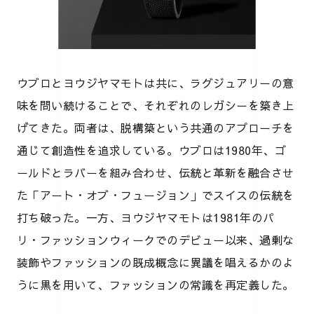
ウブロとヨウジヤマモトは共に、ラグジュアリーの意
味を問い続けることで、それぞれのレガシーを築き上
げてきた。両者は、脱構築という共通のアプローチを
通じて創造性を追求している。ウブロは1980年、ゴ
ールドとラバーを組み合わせ、伝統と革新を融合させ
た「アート・オブ・フュージョン」でスイスの伝統を
打ち破った。一方、ヨウジヤマモトは1981年のパ
リ・ファッションウィークでのデビュー以来、過剰な
装飾やファッションの既成概念に異議を唱えるかのよ
うに黒を用いて、ファッションの常識を再定義した。