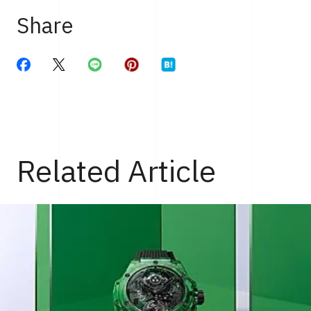
Share
Related Article