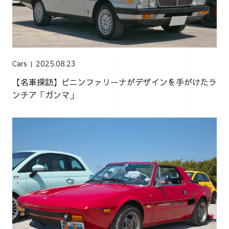
Cars
2025.08.23
【名車探訪】ピニンファリーナがデザインを手がけたラ
ンチア「ガンマ」