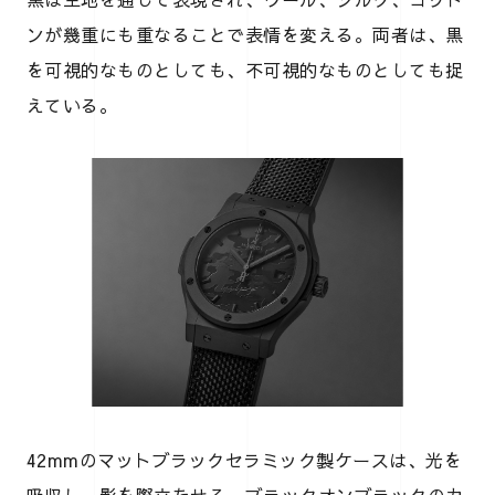
ンが幾重にも重なることで表情を変える。両者は、黒
を可視的なものとしても、不可視的なものとしても捉
えている。
42mmのマットブラックセラミック製ケースは、光を