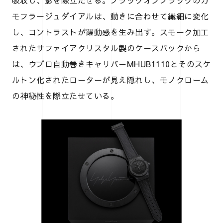
吸収し、影を際立たせる。ブラックオンブラックのカ
モフラージュダイアルは、動きに合わせて繊細に変化
し、コントラストが躍動感を生み出す。スモーク加工
されたサファイアクリスタル製のケースバックから
は、ウブロ自動巻きキャリバーMHUB1110とそのスケ
ルトン化されたローターが見え隠れし、モノクローム
の神秘性を際立たせている。