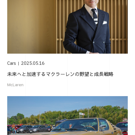
Cars
2025.05.16
未来へと加速するマクラーレンの野望と成長戦略
McLaren