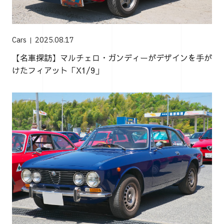
Cars
2025.08.17
【名車探訪】マルチェロ・ガンディーがデザインを手が
けたフィアット「X1/9」