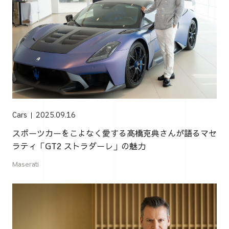
Cars
2025.09.16
スポーツカーをこよなく愛する高橋克典さんが語るマセ
ラティ「GT2 ストラダーレ」の魅力
Maserati