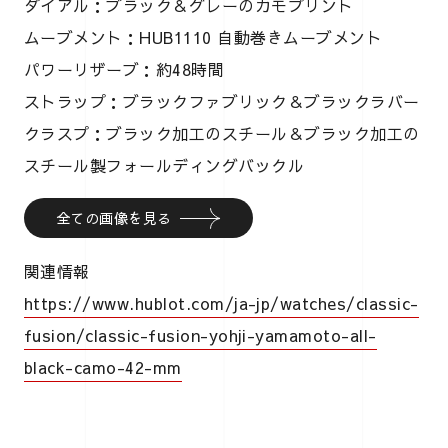
ダイアル：ブラック＆グレーのカモプリント
ムーブメント：HUB1110 自動巻きムーブメント
パワーリザーブ：約48時間
ストラップ：ブラックファブリック＆ブラックラバー
クラスプ：ブラック加工のスチール＆ブラック加工の
スチール製フォールディングバックル
全ての画像を見る
関連情報
https://www.hublot.com/ja-jp/watches/classic-
fusion/classic-fusion-yohji-yamamoto-all-
black-camo-42-mm