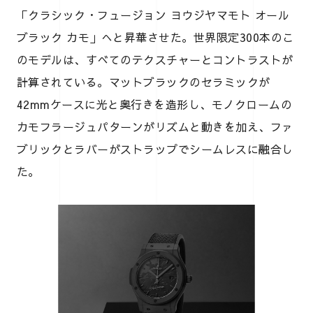
「クラシック・フュージョン ヨウジヤマモト オール
ブラック カモ」へと昇華させた。世界限定300本のこ
のモデルは、すべてのテクスチャーとコントラストが
計算されている。マットブラックのセラミックが
42mmケースに光と奥行きを造形し、モノクロームの
カモフラージュパターンがリズムと動きを加え、ファ
ブリックとラバーがストラップでシームレスに融合し
た。