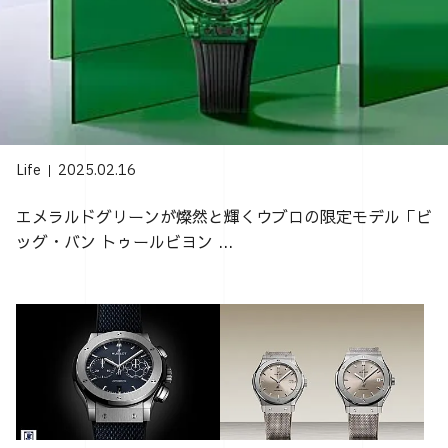
Life
2025.02.16
エメラルドグリーンが燦然と輝くウブロの限定モデル「ビ
ッグ・バン トゥールビヨン ...