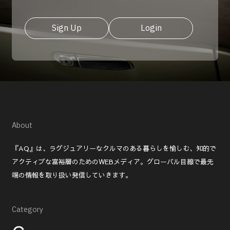
Sign Up
Login
About
『AQ』は、ラグジュアリーなクルマのある暮らしを愉しむ、知的で
アクティブな富裕層のためのWEBメディア。グローバル目線で最先
端の情報を取り扱い発信していきます。
Category