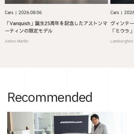
Cars
2026.08.06
Cars
2026
「Vanquish」誕生25周年を記念したアストンマ
ヴィンテ
ーティンの限定モデル
「ミウラ
Aston Martin
Lamborghini
Recommended