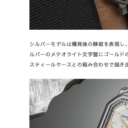
シルバーモデルは爆発後の静寂を表現し
ルバーのメテオライト文字盤にゴールド
スティールケースとの組み合わせで描き