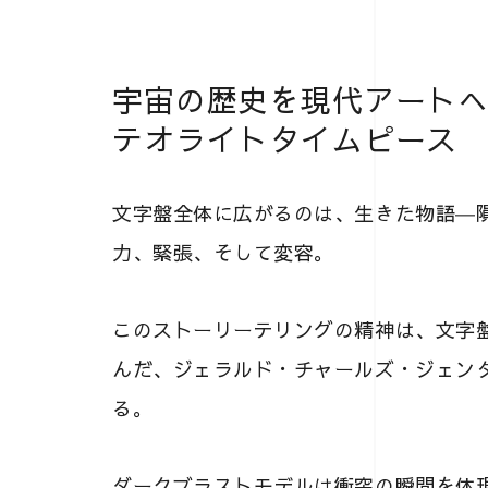
宇宙の歴史を現代アート
テオライトタイムピース
文字盤全体に広がるのは、生きた物語―
力、緊張、そして変容。
このストーリーテリングの精神は、文字
んだ、ジェラルド・チャールズ・ジェン
る。
ダークブラストモデルは衝突の瞬間を体