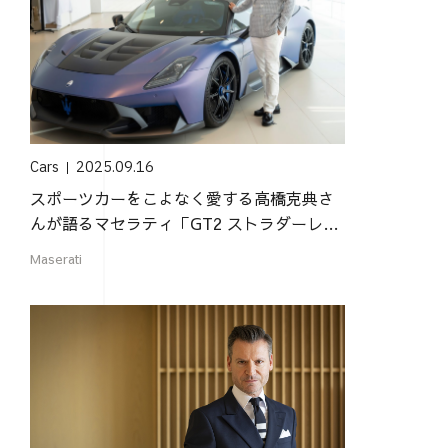
Cars
2025.09.16
スポーツカーをこよなく愛する高橋克典さ
んが語るマセラティ「GT2 ストラダーレ」
の魅力
Maserati