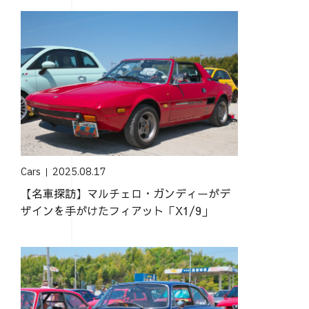
Cars
2025.08.17
【名車探訪】マルチェロ・ガンディーがデ
ザインを手がけたフィアット「X1/9」