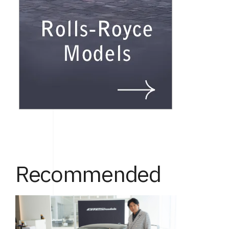
Recommended