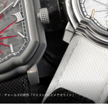
・チャールズの新作「マエストロ2.0 メテオライト」