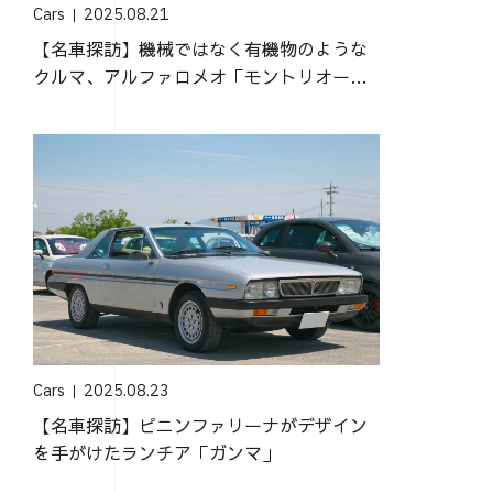
Cars
2025.08.21
【名車探訪】機械ではなく有機物のような
クルマ、アルファロメオ「モントリオー
ル」
Cars
2025.08.23
【名車探訪】ピニンファリーナがデザイン
を手がけたランチア「ガンマ」