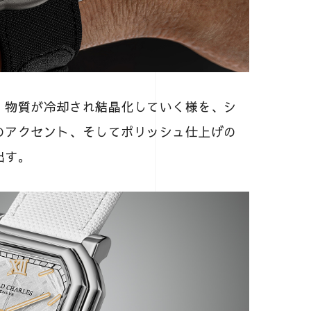
、物質が冷却され結晶化していく様を、シ
のアクセント、そしてポリッシュ仕上げの
出す。