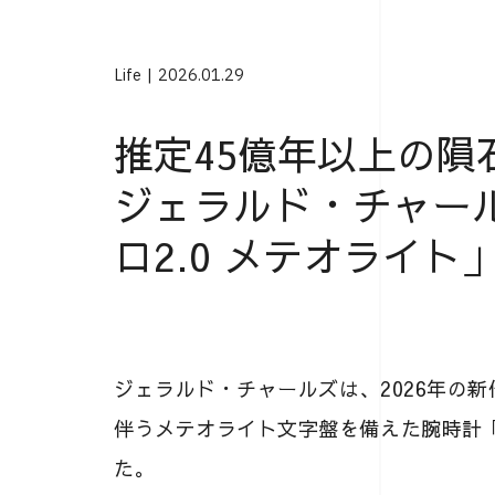
Life
2026.01.29
推定45億年以上の隕
ジェラルド・チャー
ロ2.0 メテオライト
ジェラルド・チャールズは、2026年の
伴うメテオライト文字盤を備えた腕時計「マ
た。