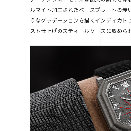
ルマイト加工されたベースプレートの赤
うなグラデーションを描くインディカト
スト仕上げのスティールケースに収めら