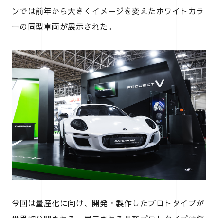
ンでは前年から大きくイメージを変えたホワイトカラ
ーの同型車両が展示された。
今回は量産化に向け、開発・製作したプロトタイプが