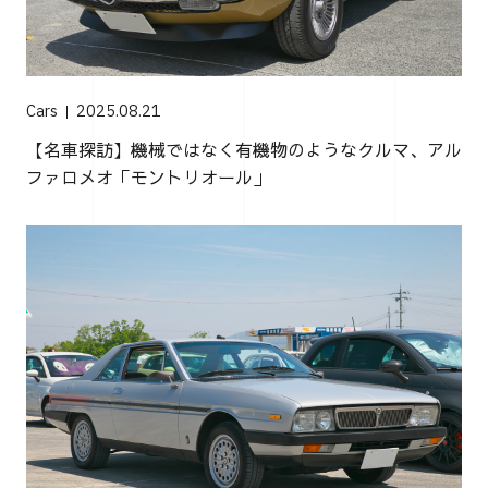
Cars
2025.08.21
【名車探訪】機械ではなく有機物のようなクルマ、アル
ファロメオ「モントリオール」