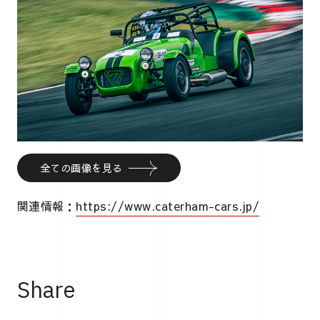
全ての画像を見る
関連情報：
https://www.caterham-cars.jp/
Share