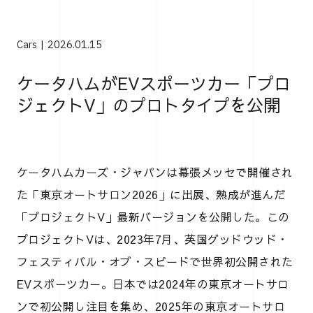
Cars
2026.01.15
ケータハムがEVスポーツカー「プロ
ジェクトV」のプロトタイプを公開
ケータハムカーズ・ジャパンは幕張メッセで開催され
た「東京オートサロン2026」に出展、熟成が進んだ
「プロジェクトV」最新バージョンを公開した。この
プロジェクトVは、2023年7月、英国グッドウッド・
フェスティバル・オブ・スピードで世界初公開された
EVスポーツカー。日本では2024年の東京オートサロ
ンで初公開し注目を集め、2025年の東京オートサロ