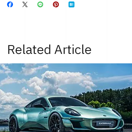
Related Article