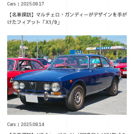
Cars
2025.08.17
【名車探訪】マルチェロ・ガンディーがデザインを手が
けたフィアット「X1/9」
Cars
2025.08.14