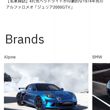
【名車探訪】4灯式ヘッドライトが印象的な1974年式の
アルファロメオ「ジュリア2000GTV」
Brands
Alpine
BMW