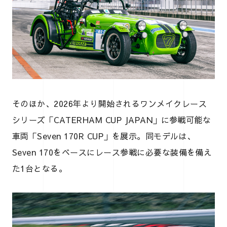
そのほか、2026年より開始されるワンメイクレース
シリーズ「CATERHAM CUP JAPAN」に参戦可能な
車両「Seven 170R CUP」を展示。同モデルは、
Seven 170をベースにレース参戦に必要な装備を備え
た1台となる。