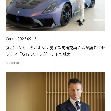
Cars
2025.09.16
スポーツカーをこよなく愛する高橋克典さんが語るマセ
ラティ「GT2 ストラダーレ」の魅力
Maserati