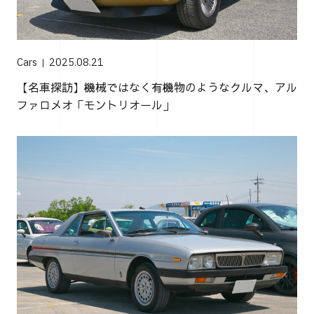
Cars
2025.08.21
【名車探訪】機械ではなく有機物のようなクルマ、アル
ファロメオ「モントリオール」