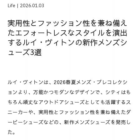
Life
2026.01.03
実用性とファッション性を兼ね備え
たエフォートレスなスタイルを演出
するルイ・ヴィトンの新作メンズシ
ューズ3選
ルイ・ヴィトンは、2026春夏メンズ・プレコレクシ
ョンより、万能かつモダンなデザインで、シティはも
ちろん頑丈なアウトドアシューズとしても活躍するス
ニーカーや、実用性とファッション性を兼ね備えたダ
ービーシューズなどの、新作メンズシューズを発売し
た。