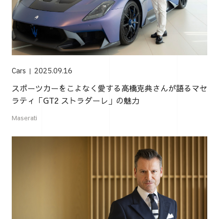
Cars
2025.09.16
スポーツカーをこよなく愛する高橋克典さんが語るマセ
ラティ「GT2 ストラダーレ」の魅力
Maserati