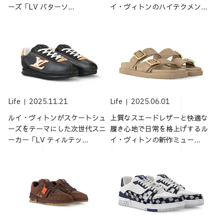
ーズ「LV バターソ...
イ・ヴィトンのハイテクメン...
Life
2025.11.21
Life
2025.06.01
ルイ・ヴィトンがスケートシュ
上質なスエードレザーと快適な
ーズをテーマにした次世代スニ
履き心地で日常を格上げするル
ーカー「LV ティルテッ...
イ・ヴィトンの新作ミュー...