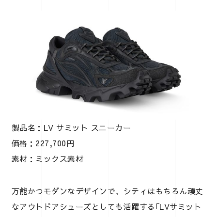
製品名：LV サミット スニーカー
価格：227,700円
素材：ミックス素材
万能かつモダンなデザインで、シティはもちろん頑丈
なアウトドアシューズとしても活躍する｢LVサミット