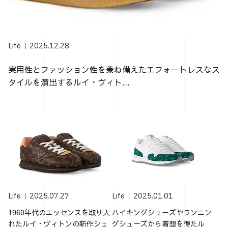
Life
2025.12.28
実用性とファッション性を兼ね備えたエフォートレスなス
タイルを演出するルイ・ヴィト...
Life
2025.07.27
Life
2025.01.01
1960年代のエッセンスを取り入
ハイキングシューズやランニン
れたルイ・ヴィトンの新作シュ
グシューズから着想を得たル