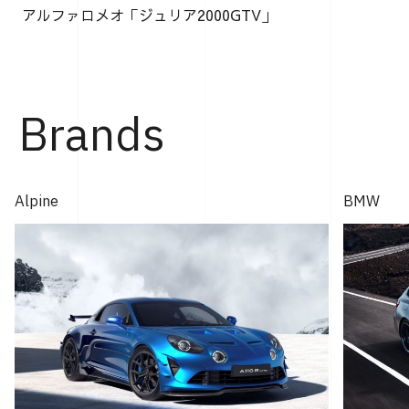
アルファロメオ「ジュリア2000GTV」
Brands
Alpine
BMW