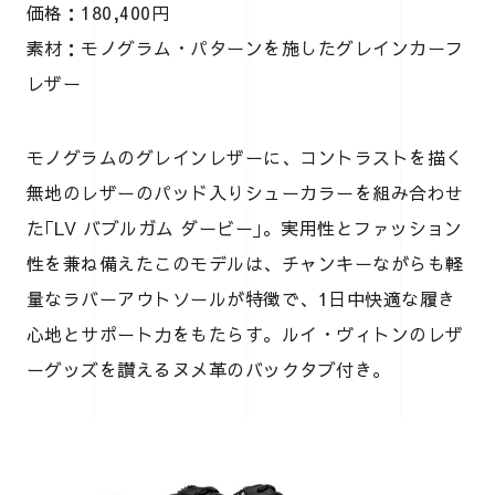
価格：180,400円
素材：モノグラム・パターンを施したグレインカーフ
レザー
モノグラムのグレインレザーに、コントラストを描く
無地のレザーのパッド入りシューカラーを組み合わせ
た｢LV バブルガム ダービー｣。実用性とファッション
性を兼ね備えたこのモデルは、チャンキーながらも軽
量なラバーアウトソールが特徴で、1日中快適な履き
心地とサポート力をもたらす。ルイ・ヴィトンのレザ
ーグッズを讃えるヌメ革のバックタブ付き。