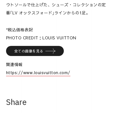
ウトソールで仕上げた、シューズ・コレクションの定
番｢LV オックスフォード｣ラインからの1足。
*税込価格表記
PHOTO CREDIT：LOUIS VUITTON
全ての画像を見る
関連情報
https://www.louisvuitton.com/
Share