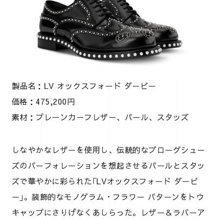
製品名：LV オックスフォード ダービー
価格：475,200円
素材：プレーンカーフレザー、パール、スタッズ
しなやかなレザーを使用し、伝統的なブローグシュー
ズのパーフォレーションを想起させるパールとスタッ
ズで華やかに彩られた｢LVオックスフォード ダービ
ー｣。装飾的なモノグラム・フラワー パターンをトウ
キャップにさりげなくあしらった。レザー＆ラバーア