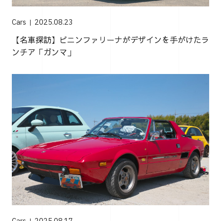
Cars
2025.08.23
【名車探訪】ピニンファリーナがデザインを手がけたラ
ンチア「ガンマ」