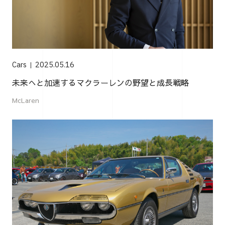
Cars
2025.05.16
未来へと加速するマクラーレンの野望と成長戦略
McLaren