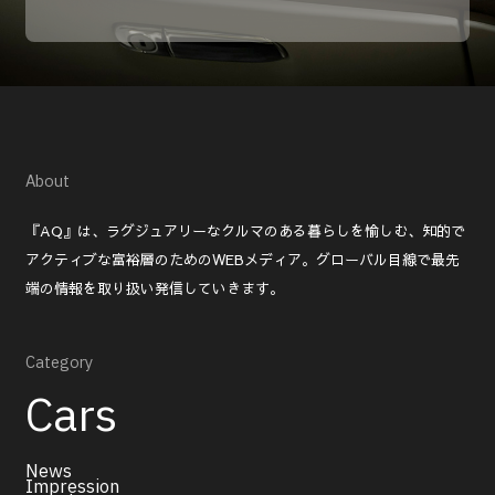
About
『AQ』は、ラグジュアリーなクルマのある暮らしを愉しむ、知的で
アクティブな富裕層のためのWEBメディア。グローバル目線で最先
端の情報を取り扱い発信していきます。
Category
Cars
News
Impression