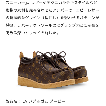
スニーカー｣。レザーやテクニカルテキスタイルなど
複数の素材を組み合わせたアッパーは、エピ・レザー
の特徴的なグレイン（型押し）を想わせるパターンが
特徴。ラバーアウトソールにはグリップ力と安定性を
高める深いトレッドを施した。
製品名： LV バブルガム ダービー