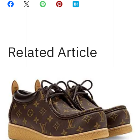
Related Article