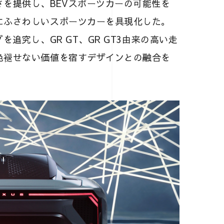
を提供し、BEVスポーツカーの可能性を
にふさわしいスポーツカーを具現化した。
追究し、GR GT、GR GT3由来の高い走
色褪せない価値を宿すデザインとの融合を