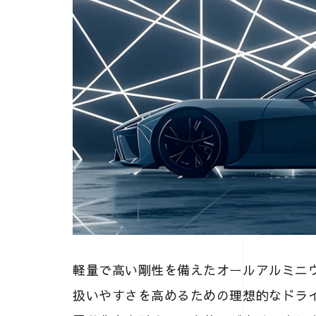
軽量で高い剛性を備えたオールアルミニ
扱いやすさを高めるための理想的なドラ