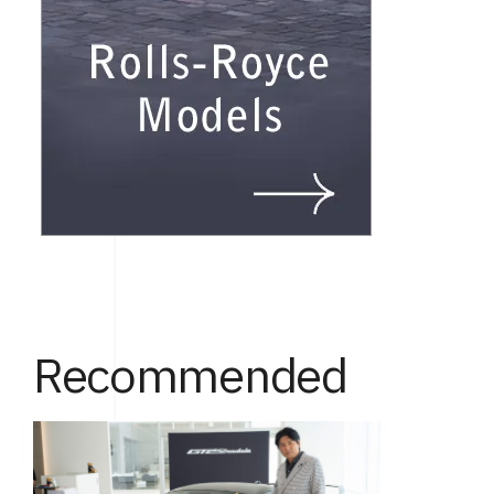
Recommended