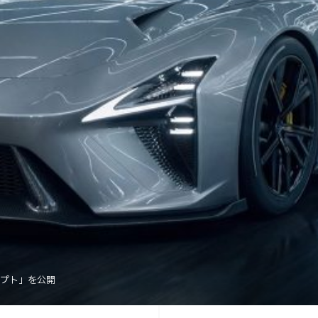
セプト」を公開