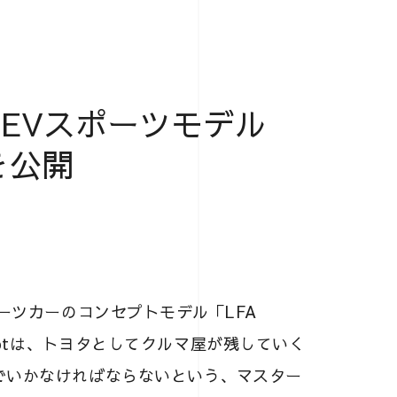
EVスポーツモデル
を公開
ーツカーのコンセプトモデル「LFA
nceptは、トヨタとしてクルマ屋が残していく
でいかなければならないという、マスター