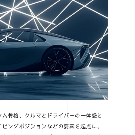
ウム骨格、クルマとドライバーの一体感と
イビングポジションなどの要素を起点に、