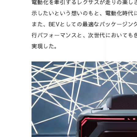
電動化を牽引するレクサスが走りの楽しさ
示したいという想いのもと、電動化時代
また、BEVとしての最適なパッケージングを
行パフォーマンスと、次世代においても
実現した。