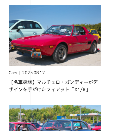
Cars
2025.08.17
【名車探訪】マルチェロ・ガンディーがデ
ザインを手がけたフィアット「X1/9」