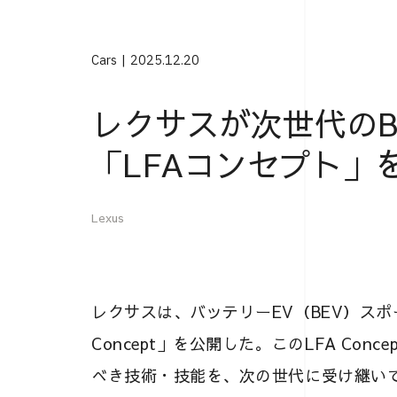
Cars
2025.12.20
レクサスが次世代のB
「LFAコンセプト」
Lexus
レクサスは、バッテリーEV（BEV）スポ
Concept」を公開した。このLFA Co
べき技術・技能を、次の世代に受け継い