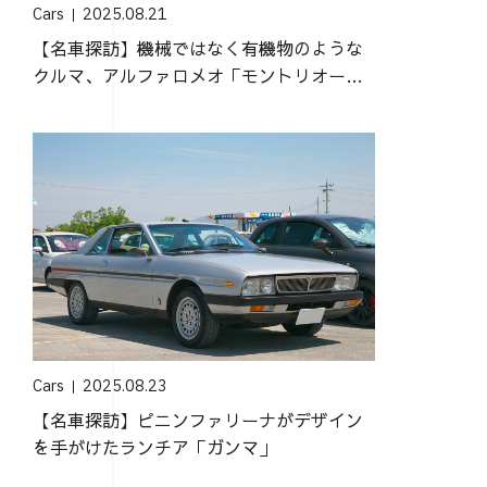
Cars
2025.08.21
【名車探訪】機械ではなく有機物のような
クルマ、アルファロメオ「モントリオー
ル」
Cars
2025.08.23
【名車探訪】ピニンファリーナがデザイン
を手がけたランチア「ガンマ」