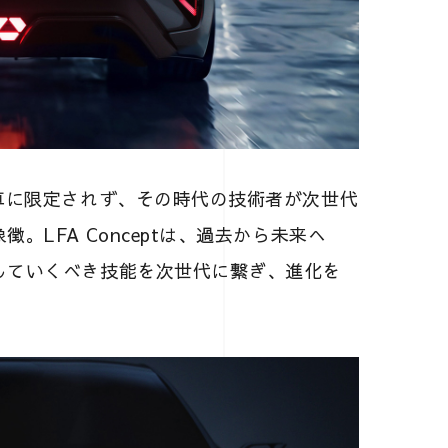
車に限定されず、その時代の技術者が次世代
LFA Conceptは、過去から未来へ
していくべき技能を次世代に繋ぎ、進化を