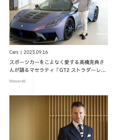
Cars
2025.09.16
スポーツカーをこよなく愛する高橋克典さ
んが語るマセラティ「GT2 ストラダーレ」
の魅力
Maserati