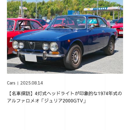
Cars
2025.08.14
【名車探訪】4灯式ヘッドライトが印象的な1974年式の
アルファロメオ「ジュリア2000GTV」