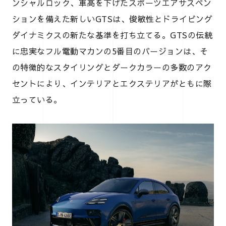
ンシャルロック、車高を下げたスポーツエアサスペン
ションを備えた新しいGTSは、俊敏性とドライビング
ダイナミクスの新たな基準を打ち立てる。GTSの伝統
に忠実なフル電動マカンの5番目のバージョンは、そ
の特徴的なスタイリングとダークカラーの多数のアク
セントにより、インテリアとエクステリアがともに際
立っている。