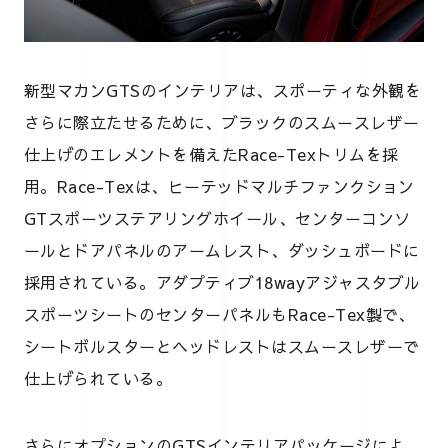
新型マカンGTSのインテリアは、スポーティな外観を
さらに際立たせるために、ブラックのスムースレザー
仕上げのエレメントを備えたRace-Texトリムを採
用。Race-Texは、ヒーテッドマルチファンクション
GTスポーツステアリングホイール、センターコンソ
ールとドアパネルのアームレスト、ダッシュボードに
採用されている。アダプティブ18wayアジャスタブル
スポーツシートのセンターパネルもRace-Tex製で、
シートボルスターとヘッドレストはスムースレザーで
仕上げられている。
さらにオプションのGTSインテリアパッケージによ