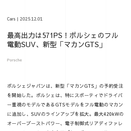
Cars
2025.12.01
最高出力は571PS！ポルシェのフル
電動SUV、新型「マカンGTS」
Porsche
ポルシェジャパンは、新型「マカンGTS」の予約受注
を開始した。ポルシェは、特にスポーティでドライバ
ー重視のモデルであるGTSモデルをフル電動のマカン
に追加し、SUVのラインアップを拡大。最大420kWの
オーバーブーストパワー、電子制御式リアディファレ