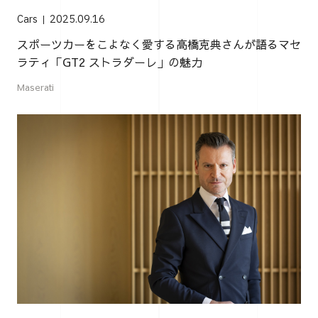
Cars
2025.09.16
スポーツカーをこよなく愛する高橋克典さんが語るマセ
ラティ「GT2 ストラダーレ」の魅力
Maserati