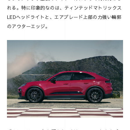
れる。特に印象的なのは、ティンテッドマトリックス
LEDヘッドライトと、エアブレード上部の力強い輪郭
のアウターエッジ。