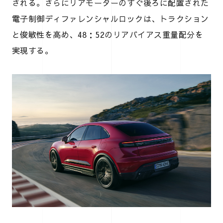
される。さらにリアモーターのすぐ後ろに配置された
電子制御ディファレンシャルロックは、トラクション
と俊敏性を高め、48：52のリアバイアス重量配分を
実現する。