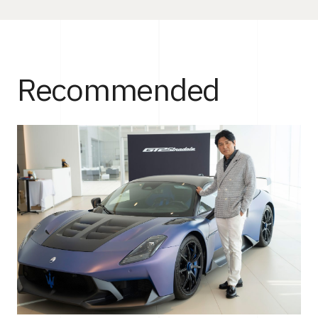
Recommended