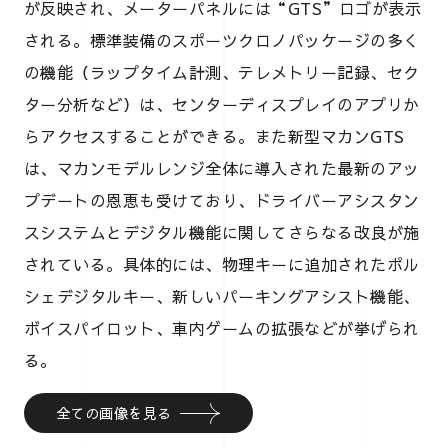
が反映され、メーターパネルには“GTS”ロゴが表示
される。標準装備のスポーツクロノパッケージの多く
の機能（ラップタイム計測、テレメトリー記録、セク
ター分析など）は、センターディスプレイのアプリか
らアクセスすることができる。また新型マカンGTS
は、マカンモデルレンジ全体に導入された最新のアッ
プデートの恩恵も受けており、ドライバーアシスタン
スシステムとデジタル機能に関してさらなる改良が施
されている。具体的には、物理キーに追加されたポル
シェデジタルキー、新しいパーキングアシスト機能、
ボイスパイロット、車内ゲームの拡張などが挙げられ
る。
全ての画像を見る