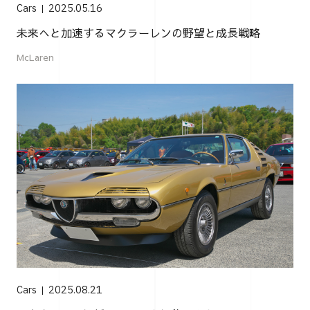
Cars
2025.05.16
未来へと加速するマクラーレンの野望と成長戦略
McLaren
Cars
2025.08.21