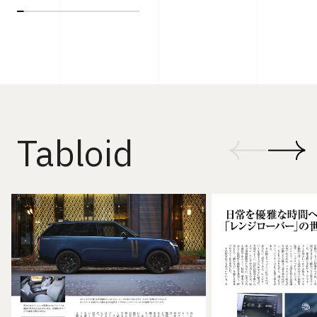
Tabloid