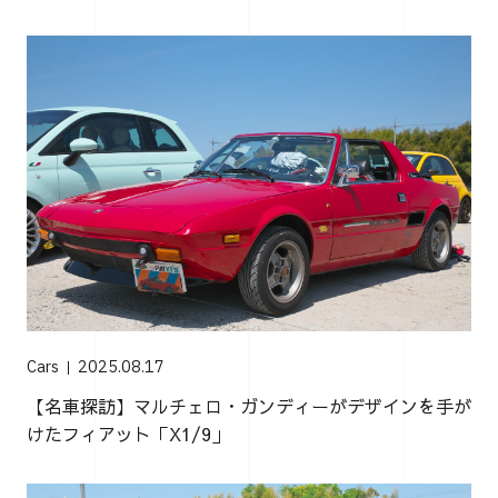
Cars
2025.08.17
【名車探訪】マルチェロ・ガンディーがデザインを手が
けたフィアット「X1/9」