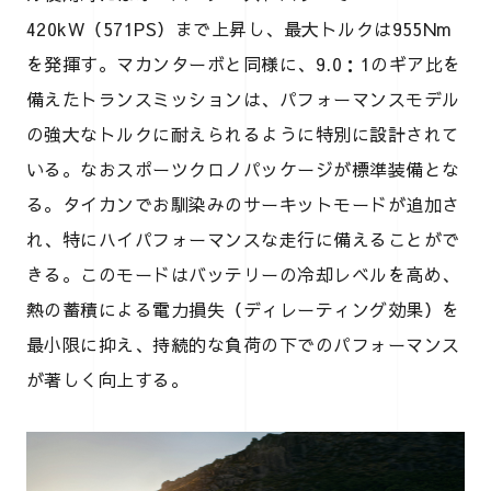
420kW（571PS）まで上昇し、最大トルクは955Nm
を発揮す。マカンターボと同様に、9.0：1のギア比を
備えたトランスミッションは、パフォーマンスモデル
の強大なトルクに耐えられるように特別に設計されて
いる。なおスポーツクロノパッケージが標準装備とな
る。タイカンでお馴染みのサーキットモードが追加さ
れ、特にハイパフォーマンスな走行に備えることがで
きる。このモードはバッテリーの冷却レベルを高め、
熱の蓄積による電力損失（ディレーティング効果）を
最小限に抑え、持続的な負荷の下でのパフォーマンス
が著しく向上する。