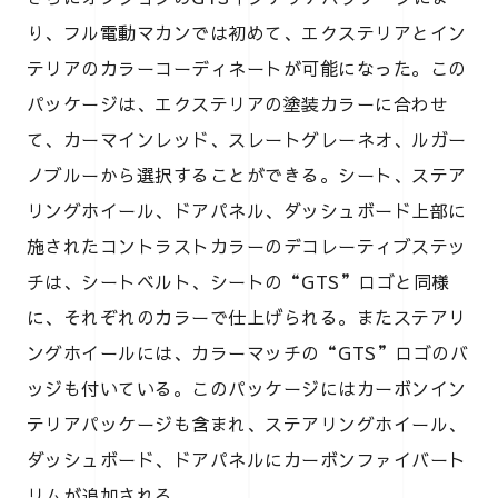
り、フル電動マカンでは初めて、エクステリアとイン
テリアのカラーコーディネートが可能になった。この
パッケージは、エクステリアの塗装カラーに合わせ
て、カーマインレッド、スレートグレーネオ、ルガー
ノブルーから選択することができる。シート、ステア
リングホイール、ドアパネル、ダッシュボード上部に
施されたコントラストカラーのデコレーティブステッ
チは、シートベルト、シートの“GTS”ロゴと同様
に、それぞれのカラーで仕上げられる。またステアリ
ングホイールには、カラーマッチの“GTS”ロゴのバ
ッジも付いている。このパッケージにはカーボンイン
テリアパッケージも含まれ、ステアリングホイール、
ダッシュボード、ドアパネルにカーボンファイバート
リムが追加される。