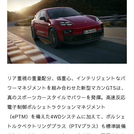
リア重視の重量配分、低重心、インテリジェントなパ
ワーマネジメントを組み合わせた新型マカンGTSは、
真のスポーツカースタイルでパワーを発揮。高速反応
電子制御ポルシェトラクションマネジメント
（ePTM）を備えた4WDシステムに加えて、ポルシェ
トルクベクトリングプラス（PTVプラス）も標準装備