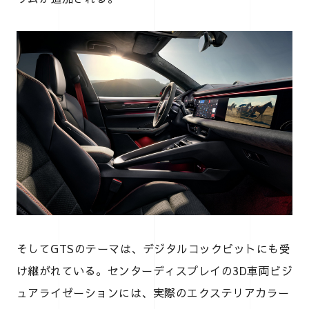
そしてGTSのテーマは、デジタルコックピットにも受
け継がれている。センターディスプレイの3D車両ビジ
ュアライゼーションには、実際のエクステリアカラー