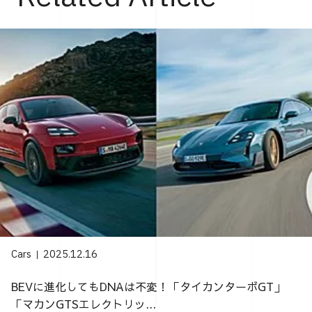
Cars
2025.12.16
BEVに進化してもDNAは不変！「タイカンターボGT」
「マカンGTSエレクトリッ...