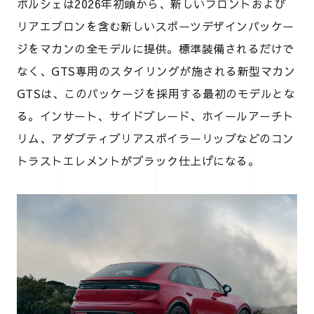
ポルシェは2026年初頭から、新しいフロントおよび
リアエプロンを含む新しいスポーツデザインパッケー
ジをマカンの全モデルに提供。標準装備されるだけで
なく、GTS専用のスタイリングが施される新型マカン
GTSは、このパッケージを採用する最初のモデルとな
る。インサート、サイドブレード、ホイールアーチト
リム、アダプティブリアスポイラーリップなどのコン
トラストエレメントがブラック仕上げになる。