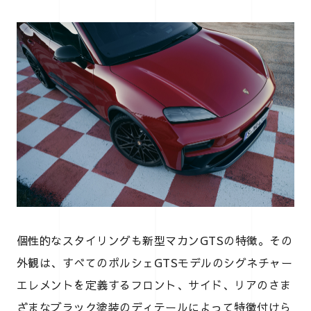
個性的なスタイリングも新型マカンGTSの特徴。その
外観は、すべてのポルシェGTSモデルのシグネチャー
エレメントを定義するフロント、サイド、リアのさま
ざまなブラック塗装のディテールによって特徴付けら