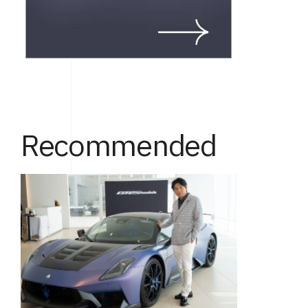
Recommended