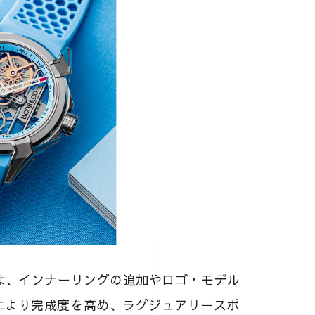
は、インナーリングの追加やロゴ・モデル
により完成度を高め、ラグジュアリースポ