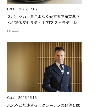
Cars
2025.09.16
スポーツカーをこよなく愛する高橋克典さ
んが語るマセラティ「GT2 ストラダーレ」
の魅力
Maserati
Cars
2025.05.16
未来へと加速するマクラーレンの野望と成