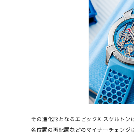
その進化形となるエピックX スケルトン
名位置の再配置などのマイナーチェンジ