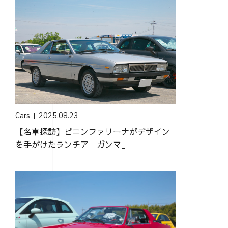
Cars
2025.08.23
【名車探訪】ピニンファリーナがデザイン
を手がけたランチア「ガンマ」