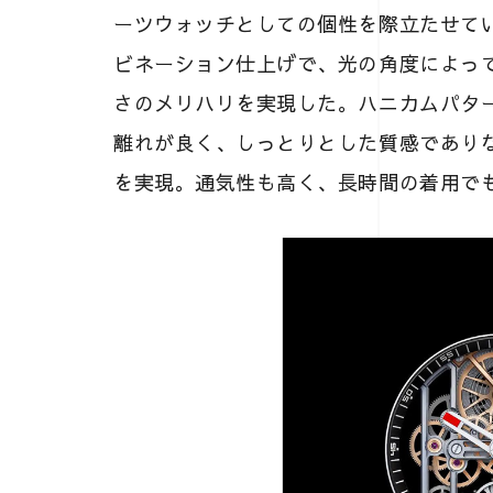
ーツウォッチとしての個性を際立たせて
ビネーション仕上げで、光の角度によっ
さのメリハリを実現した。ハニカムパタ
離れが良く、しっとりとした質感であり
を実現。通気性も高く、長時間の着用で