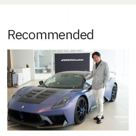
Recommended