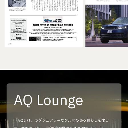
AQ Lounge
『AQ』は、ラグジュアリーなクルマのある暮らしを愉し