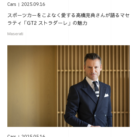
Cars
2025.09.16
スポーツカーをこよなく愛する高橋克典さんが語るマセ
ラティ「GT2 ストラダーレ」の魅力
Maserati
Cars
2025.05.16