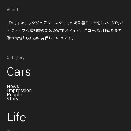
About
『AQ』は、ラグジュアリーなクルマのある暮らしを愉しむ、知的で
アクティブな富裕層のためのWEBメディア。グローバル目線で最先
端の情報を取り扱い発信していきます。
Category
Cars
News
Impression
People
Story
Life