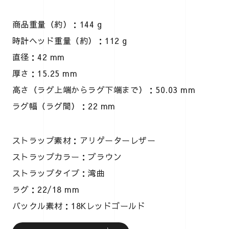
商品重量（約）：144 g
時計ヘッド重量（約）：112 g
直径：42 mm
厚さ：15.25 mm
高さ（ラグ上端からラグ下端まで）：50.03 mm
ラグ幅（ラグ間）：22 mm
ストラップ素材：アリゲーターレザー
ストラップカラー：ブラウン
ストラップタイプ：湾曲
ラグ：22/18 mm
バックル素材：18Kレッドゴールド