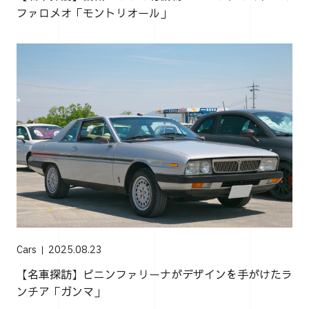
ファロメオ「モントリオール」
Cars
2025.08.23
【名車探訪】ピニンファリーナがデザインを手がけたラ
ンチア「ガンマ」