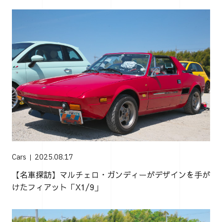
Cars
2025.08.17
【名車探訪】マルチェロ・ガンディーがデザインを手が
けたフィアット「X1/9」