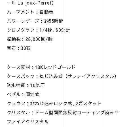
ール La Joux-Perret）
ムーブメント：自動巻
パワーリザーブ：約55時間
クロノグラフ：1/4秒, 60分計
振動数：28,800回/時
宝石：30石
ケース素材：18Kレッドゴールド
ケースバック：ねじ込み式（サファイアクリスタル）
防水性能：10気圧
ベゼル：固定式
クラウン：非ねじ込みロック式, 2ガスケット
クリスタル：ドーム型両面無反射コーティング済みサ
ファイアクリスタル