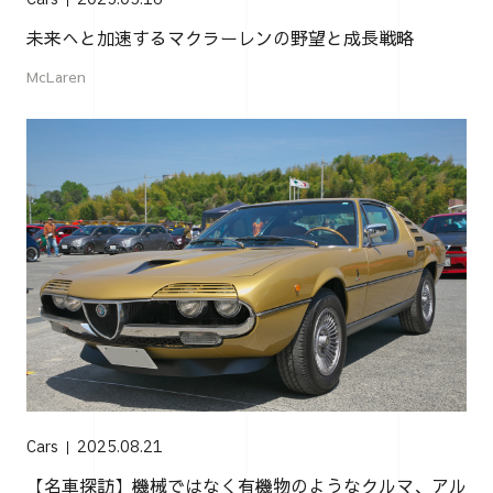
未来へと加速するマクラーレンの野望と成長戦略
McLaren
Cars
2025.08.21
【名車探訪】機械ではなく有機物のようなクルマ、アル