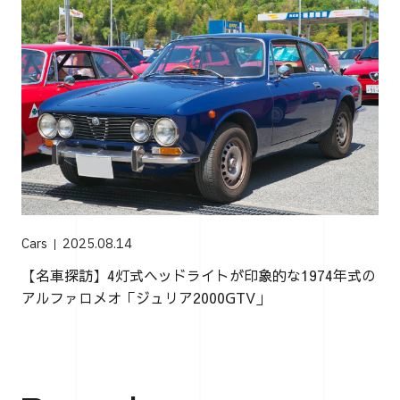
Cars
2025.08.14
【名車探訪】4灯式ヘッドライトが印象的な1974年式の
アルファロメオ「ジュリア2000GTV」