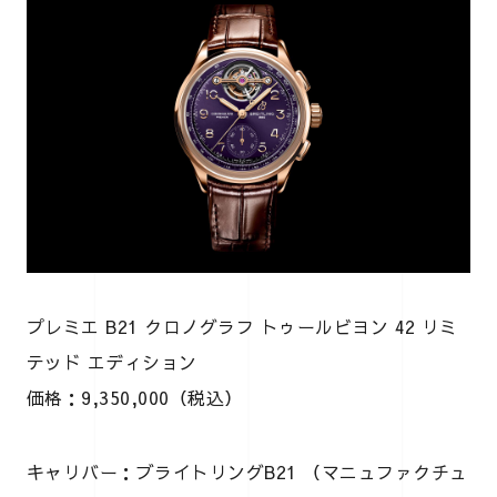
プレミエ B21 クロノグラフ トゥールビヨン 42 リミ
テッド エディション
価格：9,350,000（税込）
キャリバー：ブライトリングB21 （マニュファクチュ