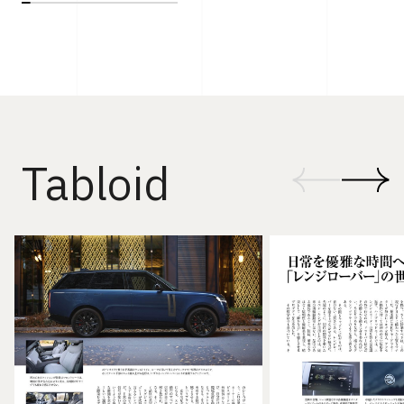
Tabloid