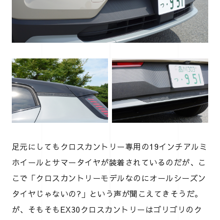
足元にしてもクロスカントリー専用の19インチアルミ
ホイールとサマータイヤが装着されているのだが、こ
こで「クロスカントリーモデルなのにオールシーズン
タイヤじゃないの?」という声が聞こえてきそうだ。
が、そもそもEX30クロスカントリーはゴリゴリのク