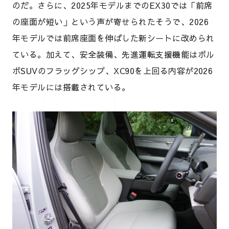
のだ。さらに、2025年モデルまでのEX30では「前席
の座面が短い」という声が寄せられたそうで、2026
年モデルでは前席座面を伸ばした新シートに改められ
ている。加えて、安全装備、先進運転支援機能はボル
ボSUVのフラッグシップ、XC90を上回る内容が2026
年モデルには搭載されている。