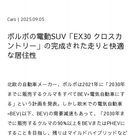
Cars
2025.09.05
ボルボの電動SUV「EX30 クロスカ
ントリー」の完成された走りと快適
な居住性
北欧の自動車メーカー、ボルボは2021年に「2030年
までに販売するクルマをすべてBEV=電気自動車にす
る」という計画を発表。しかし欧米での電気自動車
=BEV(以下、BEV)の需要減速もあって、「2030年ま
でに販売するクルマの90%以上をBEVまたはPHEVに
することを目指し、残りはマイルドハイブリッドなど