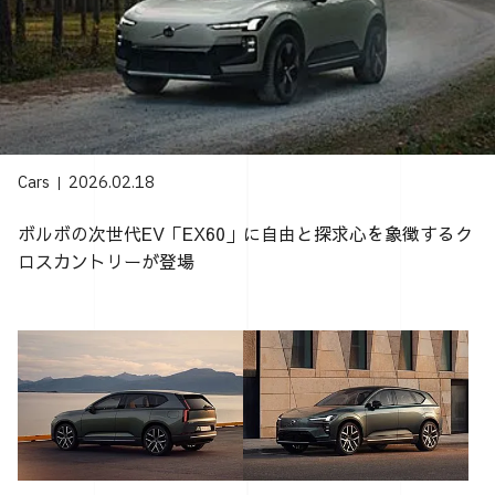
Cars
2026.02.18
ボルボの次世代EV「EX60」に自由と探求心を象徴するク
ロスカントリーが登場