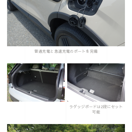
普通充電と急速充電のポートを完備
ラゲッジボードは2段にセット
可能