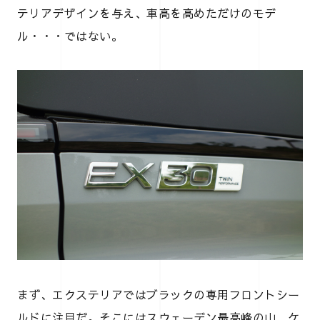
テリアデザインを与え、車高を高めただけのモデ
ル・・・ではない。
まず、エクステリアではブラックの専用フロントシー
ルドに注目だ。そこにはスウェーデン最高峰の山、ケ