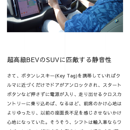
超高級BEVのSUVに匹敵する静音性
さて、ボタンレスキー(Key Tag)を携帯していればク
ルマに近づくだけでドアがアンロックされ、スタート
ボタンなど押さずに電源が入り、走り出せるクロスカ
ントリーに乗り込めば、なるほど、前席のかけ心地は
よりゆったり、以前の座面長不足を感じさせないかけ
心地になっていた。そうそう、シフトは輸入車ならワ