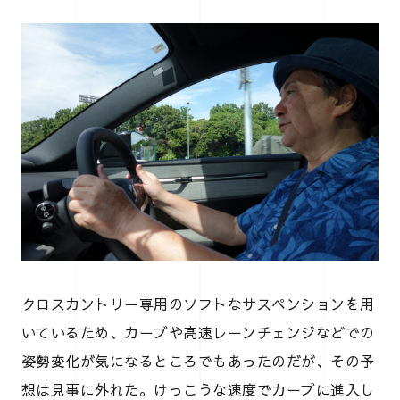
クロスカントリー専用のソフトなサスペンションを用
いているため、カーブや高速レーンチェンジなどでの
姿勢変化が気になるところでもあったのだが、その予
想は見事に外れた。けっこうな速度でカーブに進入し