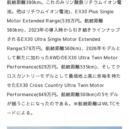
航続距離390km。これのみリン酸鉄リチウムイオン電
池。他はリチウムイオン電池)、EX30 Plus Single
Motor Extended Range(539万円。航続距離
560km)、2023年の導入時から引き続きラインナップ
されるEX30 Ultra Single Motor Extended
Range(579万円。航続距離560km)、2026年モデルと
して新たに加わった4WDのEX30 Ultra Twin Motor
Performance(629万円。航続距離535km)、そしてク
ロスカントリーモデルとして最低地上高に余裕を持た
せたEX30 Cross Country Ultra Twin Motor
Performance(649万円。航続距離500km)の5モデル
が揃うことになったのである。※航続距離はWLTCモ
ードによる。