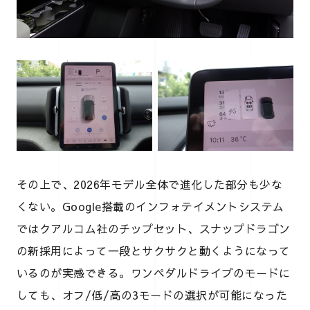
その上で、2026年モデル全体で進化した部分も少な
くない。Google搭載のインフォテイメントシステム
ではクアルコム社のチップセット、スナップドラゴン
の新採用によって一段とサクサクと動くようになって
いるのが実感できる。ワンペダルドライブのモードに
しても、オフ/低/高の3モードの選択が可能になった