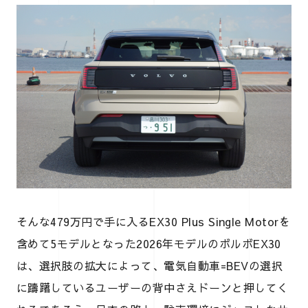
そんな479万円で手に入るEX30 Plus Single Motorを
含めて5モデルとなった2026年モデルのボルボEX30
は、選択肢の拡大によって、電気自動車=BEVの選択
に躊躇しているユーザーの背中さえドーンと押してく