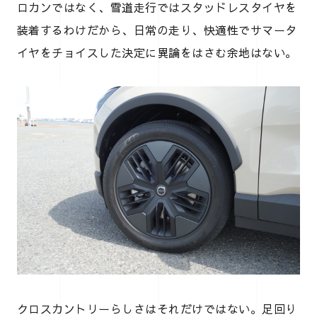
ロカンではなく、雪道走行ではスタッドレスタイヤを
装着するわけだから、日常の走り、快適性でサマータ
イヤをチョイスした決定に異論をはさむ余地はない。
クロスカントリーらしさはそれだけではない。足回り