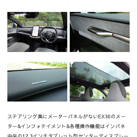
ステアリング奥にメーターパネルがないEX30のメー
ター&インフォテイメント&各種操作機能はインパネ
中央の12.3インチタブレット型センターディスプレー