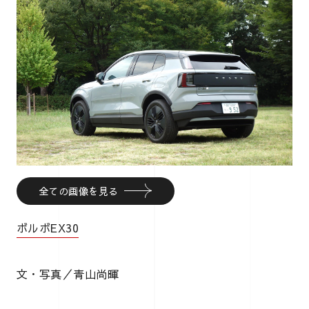
全ての画像を見る
ボルボEX30
文・写真／青山尚暉