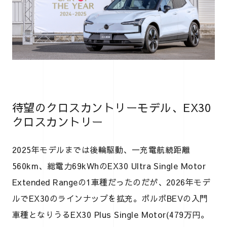
待望のクロスカントリーモデル、EX30
クロスカントリー
2025年モデルまでは後輪駆動、一充電航続距離
560km、総電力69kWhのEX30 Ultra Single Motor
Extended Rangeの1車種だったのだが、2026年モデ
ルでEX30のラインナップを拡充。ボルボBEVの入門
車種となりうるEX30 Plus Single Motor(479万円。