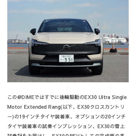
この@DIMEではすでに後輪駆動のEX30 Ultra Single
Motor Extended Rang(以下、EX30クロスカントリ
ー)の19インチタイヤ装着車、オプションの20インチ
タイヤ装着車の試乗インプレッション、EX30の雪上
試乗記をお届けし、EX30のBEVとしての完成度の高