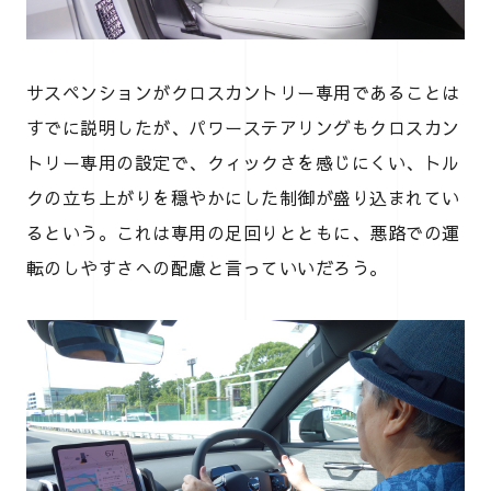
サスペンションがクロスカントリー専用であることは
すでに説明したが、パワーステアリングもクロスカン
トリー専用の設定で、クィックさを感じにくい、トル
クの立ち上がりを穏やかにした制御が盛り込まれてい
るという。これは専用の足回りとともに、悪路での運
転のしやすさへの配慮と言っていいだろう。