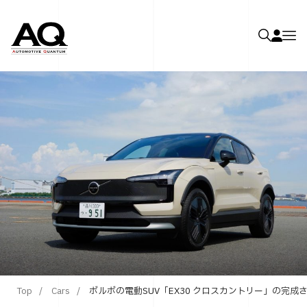
Top
Cars
ボルボの電動SUV「EX30 クロスカントリー」の完