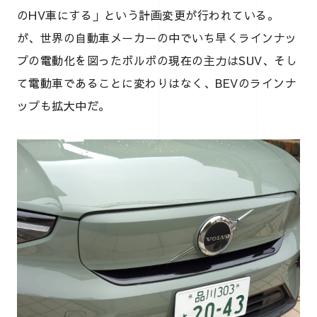
のHV車にする」という計画変更が行われている。
が、世界の自動車メーカーの中でいち早くラインナッ
プの電動化を図ったボルボの現在の主力はSUV、そし
て電動車であることに変わりはなく、BEVのラインナ
ップも拡大中だ。