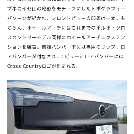
ブネカイセ山の地形をモチーフにしたトボグラフィー
パターンが描かれ、フロントビューの印象は一変。も
ちろん、ホイールアーチにはこれまでのボルボ・クロ
スカントリーモデル同様にホイールアーチエクステン
ションを装着。前後バンパー下には専用のリップ、ロ
アバンパーが付加され、Cピラーとロアバンパーには
Cross Countryロゴが刻まれる。