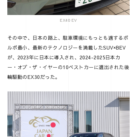
EX40 EV
その中で、日本の路上、駐車環境にもっとも適するボ
ルボ最小、最新のテクノロジーを満載したSUV×BEV
が、2023年に日本に導入され、2024-2025日本カ
ー・オブ・ザ・イヤーの10ベストカーに選出された後
輪駆動のEX30だった。