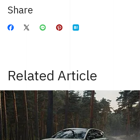
Share
Related Article