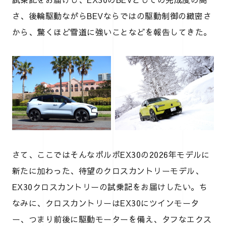
さ、後輪駆動ながらBEVならではの駆動制御の緻密さ
から、驚くほど雪道に強いことなどを報告してきた。
さて、ここではそんなボルボEX30の2026年モデルに
新たに加わった、待望のクロスカントリーモデル、
EX30クロスカントリーの試乗記をお届けしたい。ち
なみに、クロスカントリーはEX30にツインモータ
ー、つまり前後に駆動モーターを備え、タフなエクス