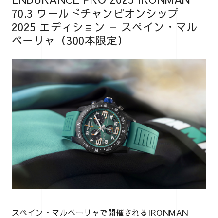
70.3 ワールドチャンピオンシップ
2025 エディション — スペイン・マル
ベーリャ（300本限定）
スペイン・マルベーリャで開催されるIRONMAN