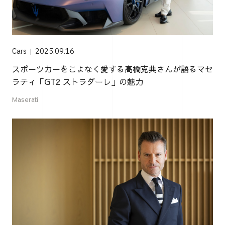
Cars
2025.09.16
スポーツカーをこよなく愛する高橋克典さんが語るマセ
ラティ「GT2 ストラダーレ」の魅力
Maserati