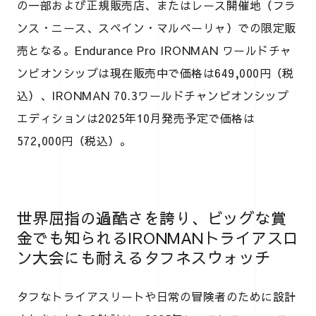
の一部および正規販売店、またはレース開催地（フラ
ンス・ニース、スペイン・マルベーリャ）での限定販
売となる。Endurance Pro IRONMAN ワールドチャ
ンピオンシップは現在販売中で価格は649,000円（税
込）、IRONMAN 70.3ワールドチャンピオンシップ
エディションは2025年10月発売予定で価格は
572,000円（税込）。
世界屈指の過酷さを誇り、ビッグな賞
金でも知られるIRONMANトライアスロ
ン大会にも耐えるタフネスウォッチ
タフなトライアスリートや日常の冒険者のために設計