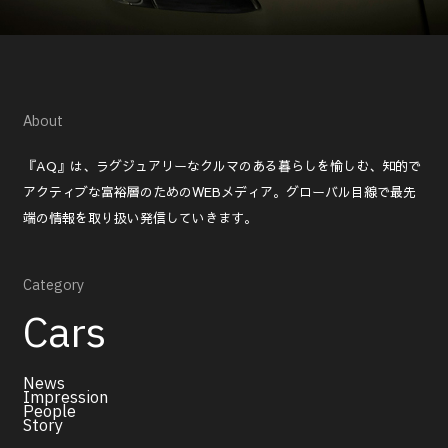
About
『AQ』は、ラグジュアリーなクルマのある暮らしを愉しむ、知的で
アクティブな富裕層のためのWEBメディア。グローバル目線で最先
端の情報を取り扱い発信していきます。
Category
Cars
News
Impression
People
Story