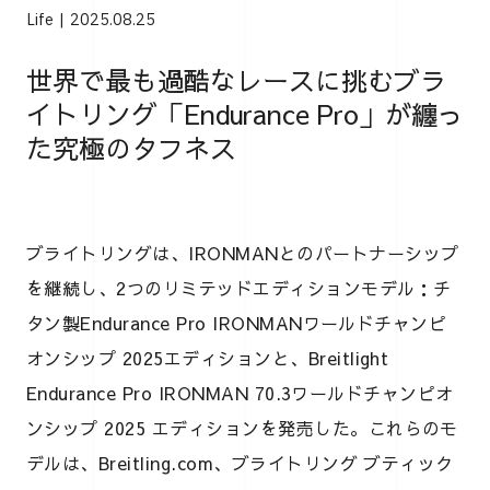
Life
2025.08.25
世界で最も過酷なレースに挑むブラ
イトリング「Endurance Pro」が纏っ
た究極のタフネス
ブライトリングは、IRONMANとのパートナーシップ
を継続し、2つのリミテッドエディションモデル：チ
タン製Endurance Pro IRONMANワールドチャンピ
オンシップ 2025エディションと、Breitlight
Endurance Pro IRONMAN 70.3ワールドチャンピオ
ンシップ 2025 エディションを発売した。これらのモ
デルは、Breitling.com、ブライトリング ブティック