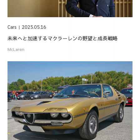
Cars
2025.05.16
未来へと加速するマクラーレンの野望と成長戦略
McLaren