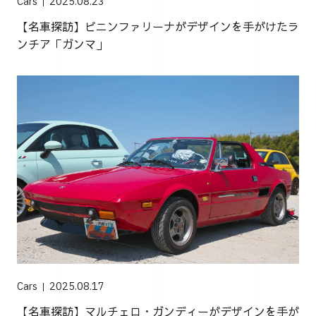
Cars
2025.08.23
【名車探訪】ピニンファリーナがデザインを手がけたラ
ンチア「ガンマ」
Cars
2025.08.17
【名車探訪】マルチェロ・ガンディーがデザインを手が