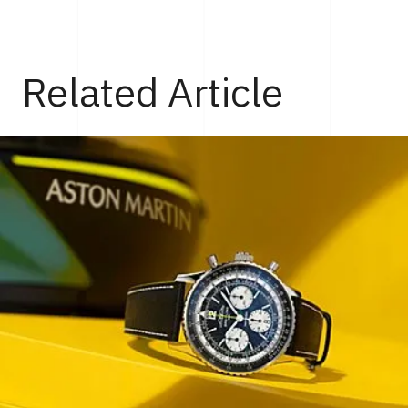
Related Article