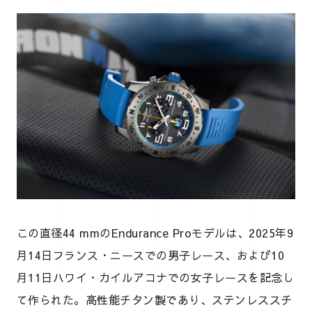
この直径44 mmのEndurance Proモデルは、2025年9
月14日フランス・ニースでの男子レース、および10
月11日ハワイ・カイルアコナでの女子レースを記念し
て作られた。高性能チタン製であり、ステンレススチ