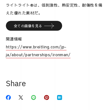
ライトライト®は、低刺激性、熱安定性、耐傷性を備
えた優れた素材だ。
全ての画像を見る
関連情報
https://www.breitling.com/jp-
ja/about/partnerships/ironman/
Share