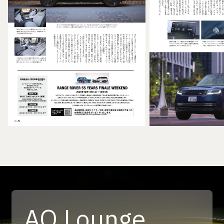
AQ Lounge