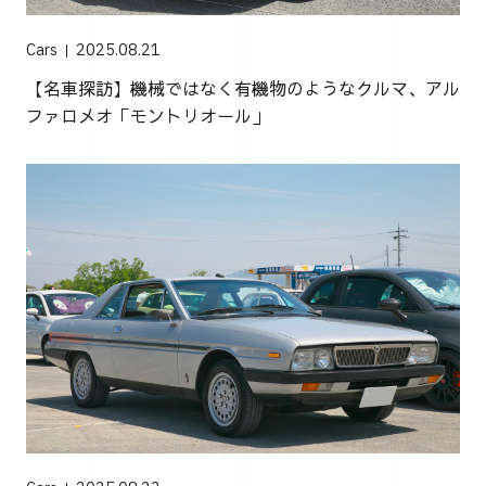
Cars
2025.08.21
【名車探訪】機械ではなく有機物のようなクルマ、アル
ファロメオ「モントリオール」