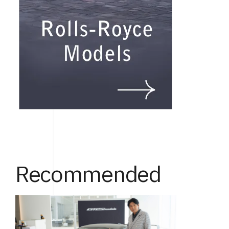
Recommended