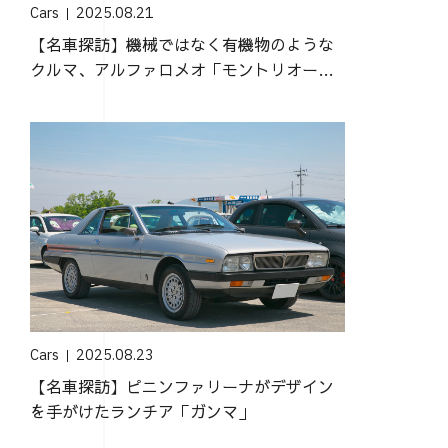
Cars
2025.08.21
【名車探訪】機械ではなく有機物のような
クルマ、アルファロメオ「モントリオー
ル」
Cars
2025.08.23
【名車探訪】ピニンファリーナがデザイン
を手がけたランチア「ガンマ」