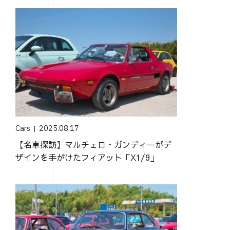
Cars
2025.08.17
【名車探訪】マルチェロ・ガンディーがデ
ザインを手がけたフィアット「X1/9」