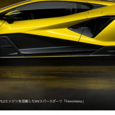
2エンジンを搭載したHVスパースポーツ「Fenomeno」