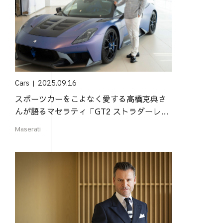
Cars
2025.09.16
スポーツカーをこよなく愛する高橋克典さ
んが語るマセラティ「GT2 ストラダーレ」
の魅力
Maserati