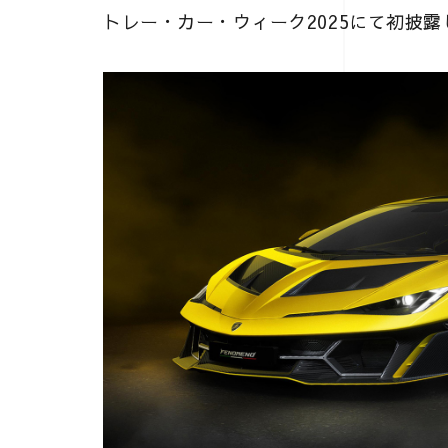
トレー・カー・ウィーク2025にて初披露