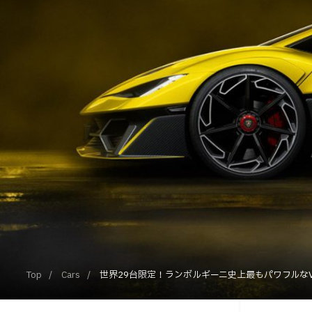
Top
Cars
世界29台限定！ランボルギーニ史上最もパワフルなV1