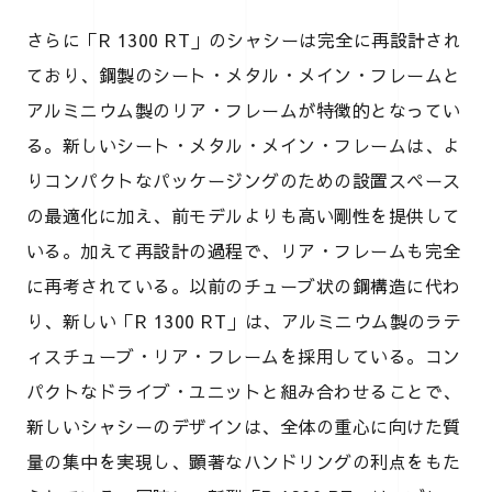
さらに「R 1300 RT」のシャシーは完全に再設計され
ており、鋼製のシート・メタル・メイン・フレームと
アルミニウム製のリア・フレームが特徴的となってい
る。新しいシート・メタル・メイン・フレームは、よ
りコンパクトなパッケージングのための設置スペース
の最適化に加え、前モデルよりも高い剛性を提供して
いる。加えて再設計の過程で、リア・フレームも完全
に再考されている。以前のチューブ状の鋼構造に代わ
り、新しい「R 1300 RT」は、アルミニウム製のラテ
ィスチューブ・リア・フレームを採用している。コン
パクトなドライブ・ユニットと組み合わせることで、
新しいシャシーのデザインは、全体の重心に向けた質
量の集中を実現し、顕著なハンドリングの利点をもた