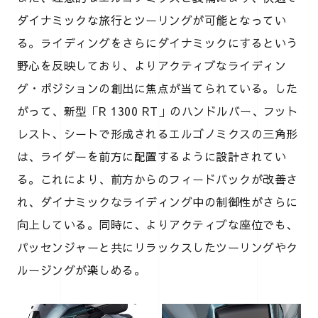
ダイナミックな旅行とツーリングが可能となってい
る。ライディングをさらにダイナミックにするという
野心を反映しており、よりアクティブなライディン
グ・ポジションの創出に焦点が当てられている。した
がって、新型「R 1300 RT」のハンドルバー、フット
レスト、シートで形成されるエルゴノミクスの三角形
は、ライダーを前方に配置するように設計されてい
る。これにより、前方からのフィードバックが改善さ
れ、ダイナミックなライディング中の制御性がさらに
向上している。同時に、よりアクティブな座位でも、
パッセンジャーと共にリラックスしたツーリングやク
ルージングが楽しめる。