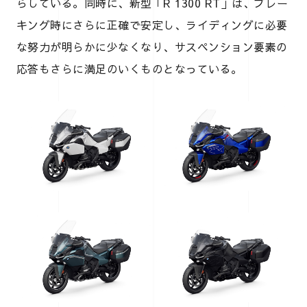
らしている。同時に、新型「R 1300 RT」は、ブレー
キング時にさらに正確で安定し、ライディングに必要
な努力が明らかに少なくなり、サスペンション要素の
応答もさらに満足のいくものとなっている。