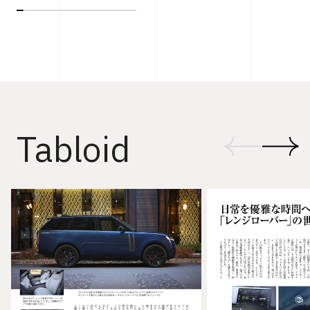
Tabloid