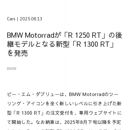
Cars
2025.08.13
BMW Motorradが「R 1250 RT」の後
継モデルとなる新型「R 1300 RT」
を発売
BMW
ビー・エム・ダブリューは、BMW Motorradのツー
リング・アイコンを全く新しいレベルに引き上げた新
型「R 1300 RT」の注文受付を、専用ウェブサイトに
て開始した。なお納車は、2025年8月下旬以降を予定