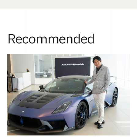
Recommended