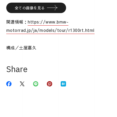
全ての画像を見る
関連情報：
https://www.bmw-
motorrad.jp/ja/models/tour/r1300rt.html
構成／土屋嘉久
Share