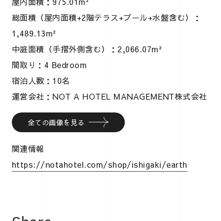
屋内面積：975.01m²
総面積（屋内面積+2階テラス+プール+水盤含む）：
1,489.13m²
中庭面積（手摺外側含む）：2,066.07m²
間取り：4 Bedroom
宿泊人数：10名
運営会社：NOT A HOTEL MANAGEMENT株式会社
全ての画像を見る
関連情報
https://notahotel.com/shop/ishigaki/earth