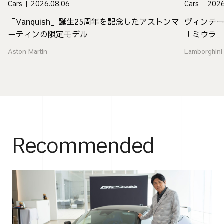
Cars
2026.08.06
Cars
2026
「Vanquish」誕生25周年を記念したアストンマ
ヴィンテ
ーティンの限定モデル
「ミウラ
Aston Martin
Lamborghini
Recommended