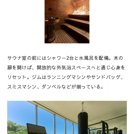
サウナ室の前にはシャワー2台と水風呂を配備。木の
扉を開けば、開放的な外気浴スペースへと通じ心身を
リセット。ジムはランニングマシンやサンドバッグ、
スミスマシン、ダンベルなどが揃っている。