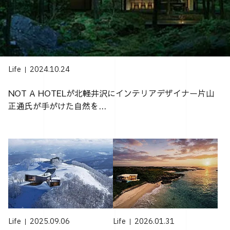
Life
2024.10.24
NOT A HOTELが北軽井沢にインテリアデザイナー片山
正通氏が手がけた自然を...
Life
2025.09.06
Life
2026.01.31