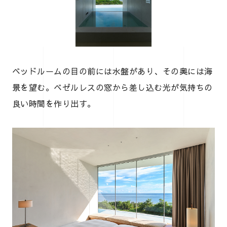
ベッドルームの目の前には水盤があり、その奥には海
景を望む。ベゼルレスの窓から差し込む光が気持ちの
良い時間を作り出す。