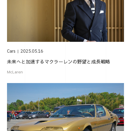
Cars
2025.05.16
未来へと加速するマクラーレンの野望と成長戦略
McLaren