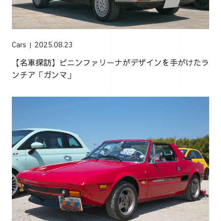
Cars
2025.08.23
【名車探訪】ピニンファリーナがデザインを手がけたラ
ンチア「ガンマ」