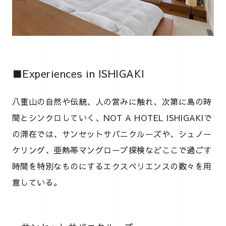
■Experiences in ISHIGAKI
八重山の自然や伝統、人の営みに触れ、次第に島の時
間とシンクロしていく、NOT A HOTEL ISHIGAKIで
の滞在では、サンセットサバニクルーズや、シュノー
ケリング、亜熱帯マングローブ探検などここで過ごす
時間を特別なものにするエクスペリエンスの数々を用
意している。