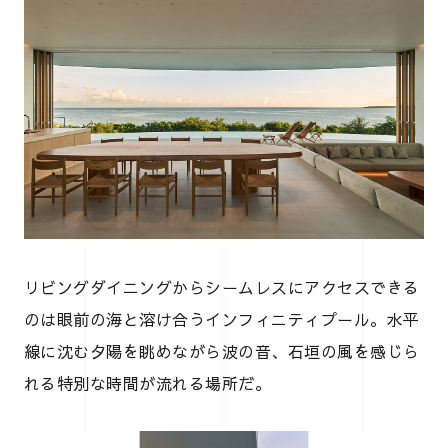
リビングダイニングからシームレスにアクセスできる
のは眼前の海と溶け合うインフィニティプール。水平
線に沈む夕陽を眺めながら波の音、石垣の風を感じら
れる特別な時間が流れる場所だ。