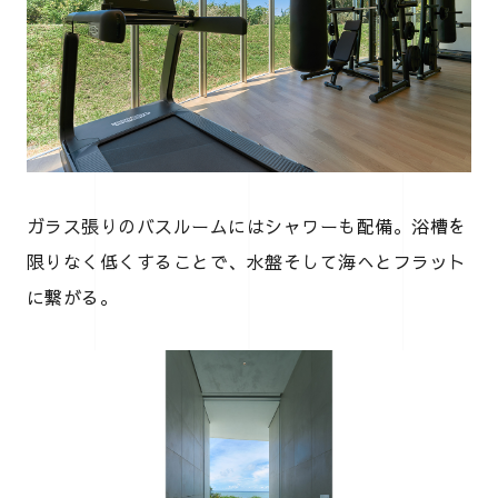
ガラス張りのバスルームにはシャワーも配備。浴槽を
限りなく低くすることで、水盤そして海へとフラット
に繋がる。