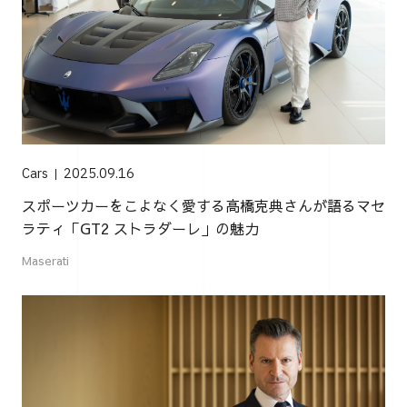
Cars
2025.09.16
スポーツカーをこよなく愛する高橋克典さんが語るマセ
ラティ「GT2 ストラダーレ」の魅力
Maserati