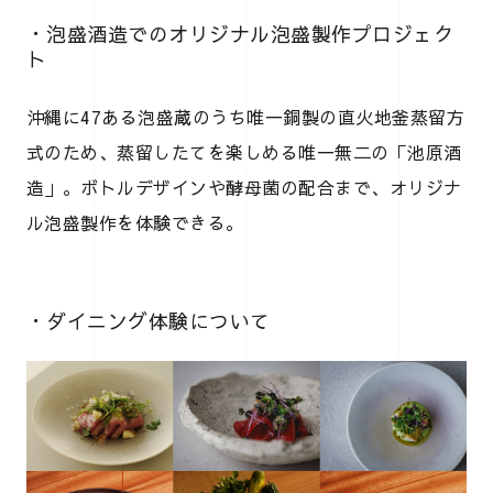
・泡盛酒造でのオリジナル泡盛製作プロジェク
ト
沖縄に47ある泡盛蔵のうち唯一銅製の直火地釜蒸留方
式のため、蒸留したてを楽しめる唯一無二の「池原酒
造」。ボトルデザインや酵母菌の配合まで、オリジナ
ル泡盛製作を体験できる。
・ダイニング体験について