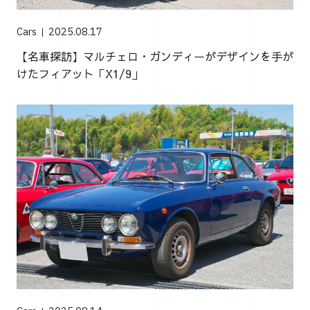
Cars
2025.08.17
【名車探訪】マルチェロ・ガンディーがデザインを手が
けたフィアット「X1/9」