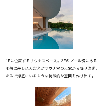
1Fに位置するサウナスペース。2Fのプール傍にある
水盤に差し込んだ光がサウナ室の天窓から降り注ぎ、
まるで海底にいるような特徴的な空間を作り出す。