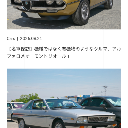
Cars
2025.08.21
【名車探訪】機械ではなく有機物のようなクルマ、アル
ファロメオ「モントリオール」