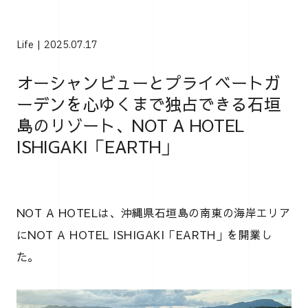
Life
2025.07.17
オーシャンビューとプライベートガ
ーデンを心ゆくまで独占できる石垣
島のリゾート、NOT A HOTEL
ISHIGAKI「EARTH」
NOT A HOTELは、沖縄県石垣島の南東の海岸エリア
にNOT A HOTEL ISHIGAKI「EARTH」を開業し
た。