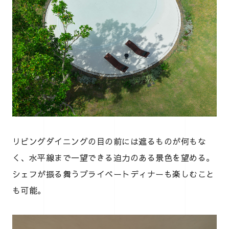
リビングダイニングの目の前には遮るものが何もな
く、水平線まで一望できる迫力のある景色を望める。
シェフが振る舞うプライベートディナーも楽しむこと
も可能。