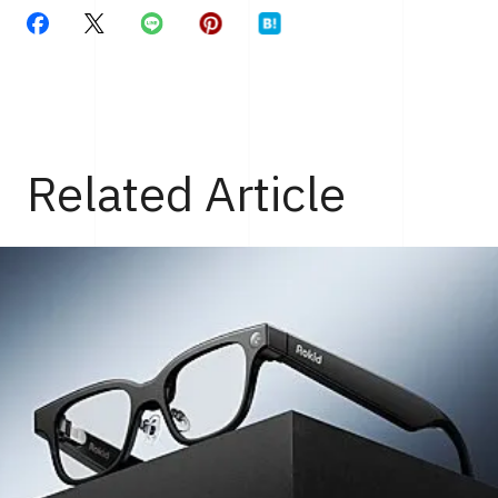
Related Article