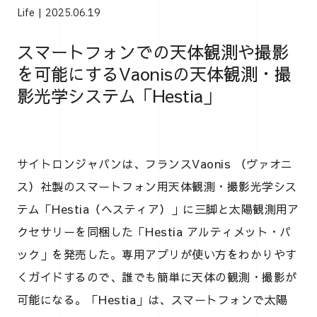
Life
2025.06.19
スマートフォンでの天体観測や撮影
を可能にするVaonisの天体観測・撮
影光学システム「Hestia」
サイトロンジャパンは、フランスVaonis （ヴァオニ
ス）社製のスマートフォン用天体観測・撮影光学シス
テム「Hestia（ヘスティア）」に三脚と太陽観測用ア
クセサリーを同梱した「Hestia アルティメット・パ
ック」を発売した。専用アプリが使い方をわかりやす
くガイドするので、誰でも簡単に天体の観測・撮影が
可能になる。「Hestia」は、スマートフォンで太陽