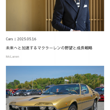
Cars
2025.05.16
未来へと加速するマクラーレンの野望と成長戦略
McLaren