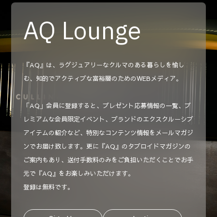
AQ Lounge
『AQ』は、ラグジュアリーなクルマのある暮らしを愉し
む、知的でアクティブな富裕層のためのWEBメディア。
「AQ」会員に登録すると、プレゼント応募情報の一覧、プ
レミアムな会員限定イベント、ブランドのエクスクルーシブ
アイテムの紹介など、特別なコンテンツ情報をメールマガジ
ンでお届け致します。更に『AQ』のタブロイドマガジンの
ご案内もあり、送付手数料のみをご負担いただくことでお手
元で『AQ』をお楽しみいただけます。
登録は無料です。