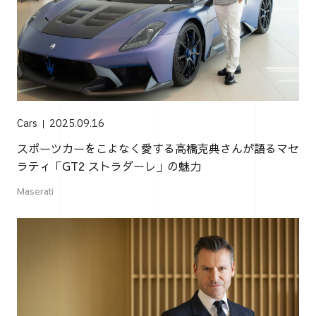
Cars
2025.09.16
スポーツカーをこよなく愛する高橋克典さんが語るマセ
ラティ「GT2 ストラダーレ」の魅力
Maserati