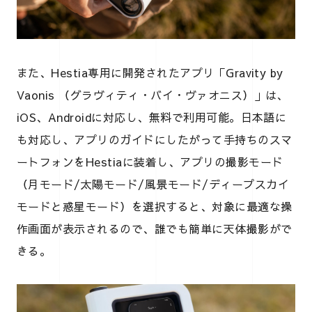
また、Hestia専用に開発されたアプリ「Gravity by
Vaonis （グラヴィティ・バイ・ヴァオニス）」は、
iOS、Androidに対応し、無料で利用可能。日本語に
も対応し、アプリのガイドにしたがって手持ちのスマ
ートフォンをHestiaに装着し、アプリの撮影モード
（月モード/太陽モード/風景モード/ディープスカイ
モードと惑星モード）を選択すると、対象に最適な操
作画面が表示されるので、誰でも簡単に天体撮影がで
きる。