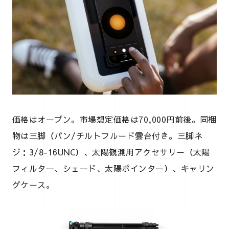
価格はオープン。市場想定価格は70,000円前後。同梱
物は三脚（パン/チルトフルード雲台付き。三脚ネ
ジ：3/8-16UNC）、太陽観測用アクセサリー（太陽
フィルター、シェード、太陽ポインター）、キャリン
グケース。