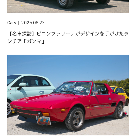
Cars
2025.08.23
【名車探訪】ピニンファリーナがデザインを手がけたラ
ンチア「ガンマ」