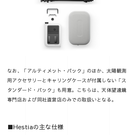
なお、「アルティメット・パック」のほか、太陽観測
用アクセサリーとキャリングケースが付属しない「ス
タンダード・パック」も用意。こちらは、天体望遠鏡
専門店および同社直営店のみでの取扱いとなる。
■Hestiaの主な仕様