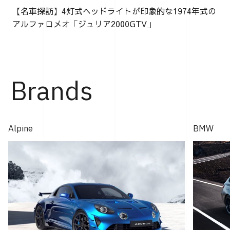
【名車探訪】4灯式ヘッドライトが印象的な1974年式の
アルファロメオ「ジュリア2000GTV」
Brands
Alpine
BMW