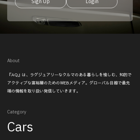
Sign Up
Login
About
『AQ』は、ラグジュアリーなクルマのある暮らしを愉しむ、知的で
アクティブな富裕層のためのWEBメディア。グローバル目線で最先
端の情報を取り扱い発信していきます。
Category
Cars