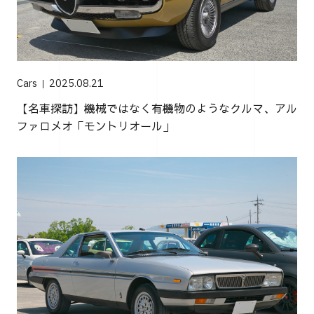
Cars
2025.08.21
【名車探訪】機械ではなく有機物のようなクルマ、アル
ファロメオ「モントリオール」