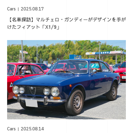
Cars
2025.08.17
【名車探訪】マルチェロ・ガンディーがデザインを手が
けたフィアット「X1/9」
Cars
2025.08.14