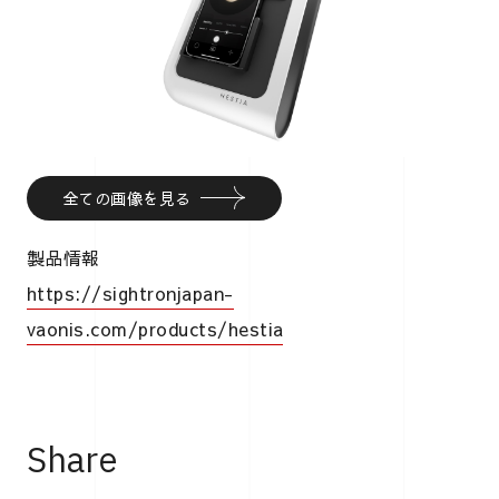
全ての画像を見る
製品情報
https://sightronjapan-
vaonis.com/products/hestia
Share