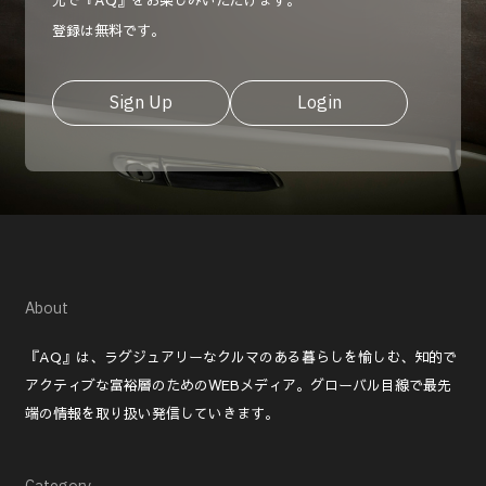
登録は無料です。
Sign Up
Login
About
『AQ』は、ラグジュアリーなクルマのある暮らしを愉しむ、知的で
アクティブな富裕層のためのWEBメディア。グローバル目線で最先
端の情報を取り扱い発信していきます。