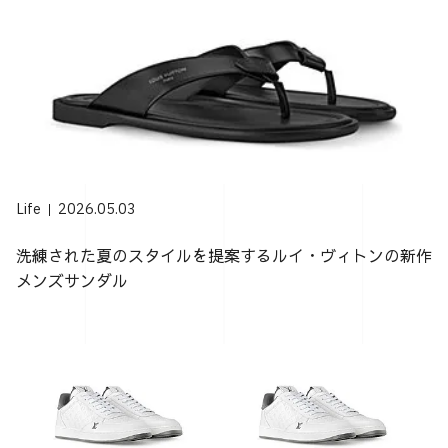
Life
2026.05.03
洗練された夏のスタイルを提案するルイ・ヴィトンの新作
メンズサンダル