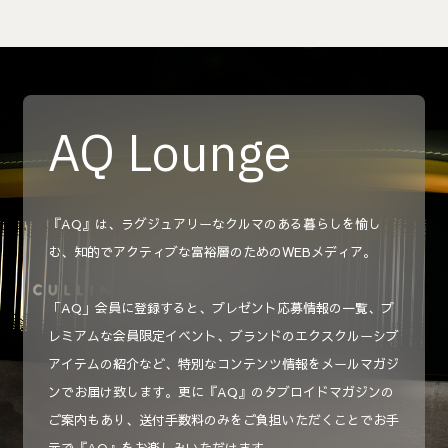
AQ Lounge
『AQ』は、ラグジュアリーなクルマのある暮らしを愉し
む、知的でアクティブな富裕層のためのWEBメディア。
「AQ」会員に登録すると、プレゼント応募情報の一覧、プ
レミアムな会員限定イベント、ブランドのエクスクルーシブ
アイテムの紹介など、特別なコンテンツ情報をメールマガジ
ンでお届け致します。更に『AQ』のタブロイドマガジンの
ご案内もあり、送付手数料のみをご負担いただくことでお手
元で『AQ』をお楽しみいただけます。