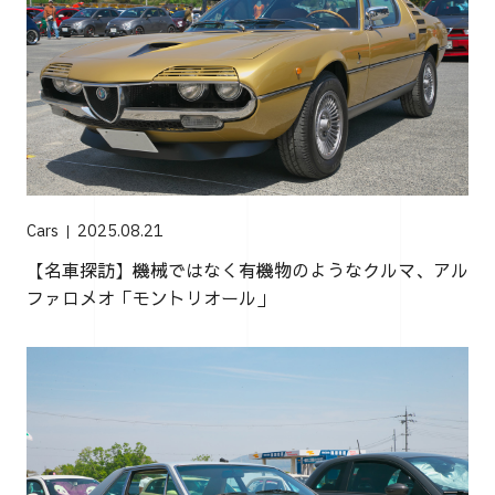
Cars
2025.08.21
【名車探訪】機械ではなく有機物のようなクルマ、アル
ファロメオ「モントリオール」