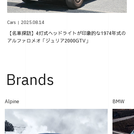
Cars
2025.08.14
【名車探訪】4灯式ヘッドライトが印象的な1974年式の
アルファロメオ「ジュリア2000GTV」
Brands
Alpine
BMW