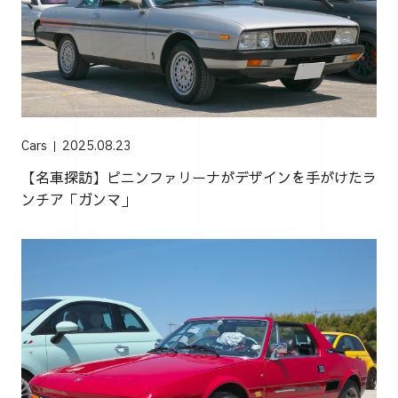
Cars
2025.08.23
【名車探訪】ピニンファリーナがデザインを手がけたラ
ンチア「ガンマ」