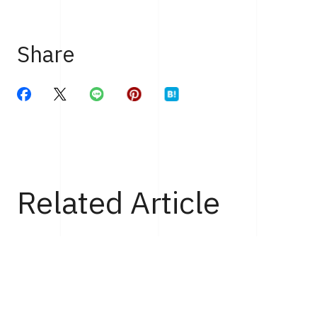
Share
Related Article