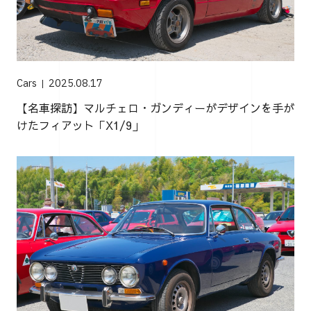
Cars
2025.08.17
【名車探訪】マルチェロ・ガンディーがデザインを手が
けたフィアット「X1/9」