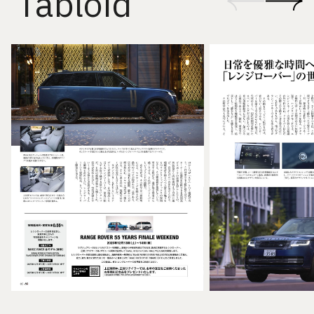
Tabloid