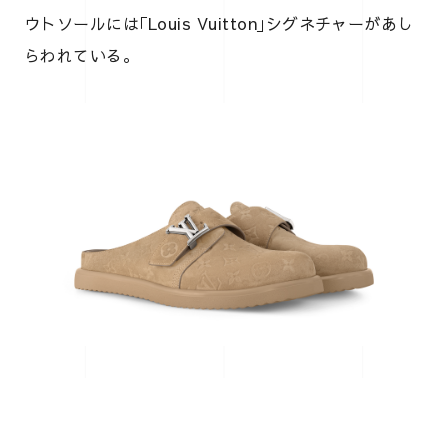
ウトソールには｢Louis Vuitton｣シグネチャーがあし
らわれている。