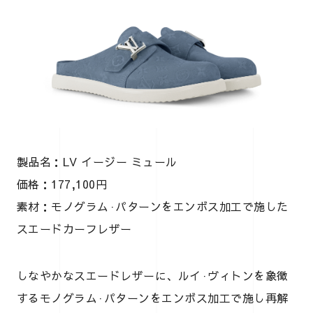
製品名：LV イージー ミュール
価格：177,100円
素材：モノグラム·パターンをエンボス加工で施した
スエードカーフレザー
しなやかなスエードレザーに、ルイ·ヴィトンを象徴
するモノグラム·パターンをエンボス加工で施し再解