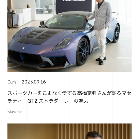
Cars
2025.09.16
スポーツカーをこよなく愛する高橋克典さんが語るマセ
ラティ「GT2 ストラダーレ」の魅力
Maserati