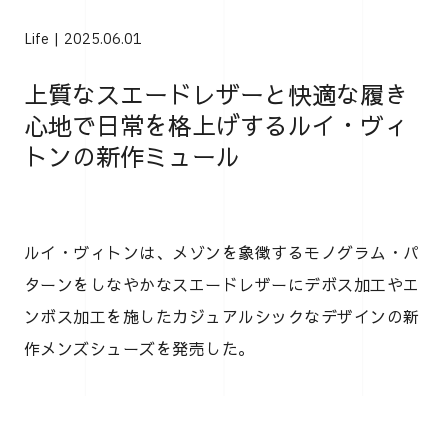
Life
2025.06.01
上質なスエードレザーと快適な履き
心地で日常を格上げするルイ・ヴィ
トンの新作ミュール
ルイ・ヴィトンは、メゾンを象徴するモノグラム・パ
ターンをしなやかなスエードレザーにデボス加工やエ
ンボス加工を施したカジュアルシックなデザインの新
作メンズシューズを発売した。