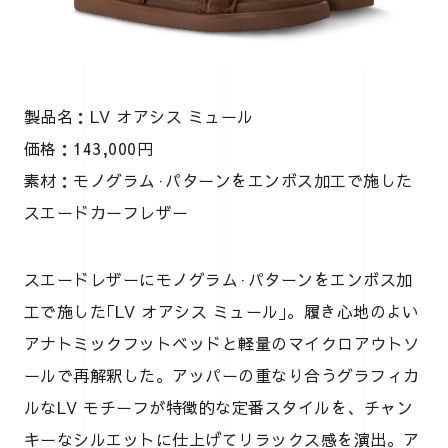
製品名：LV オアシス ミュール
価格：143,000円
素材：モノグラム·パターンをエンボス加工で施した
スエードカーフレザー
スエードレザーにモノグラム·パターンをエンボス加
工で施した｢LV オアシス ミュール｣。履き心地のよい
アナトミックフットベッドと軽量のマイクロアウトソ
ールで再解釈した。アッパーの重なり合うグラフィカ
ルなLV モチーフが特徴的な定番スタイルを、チャン
キーなシルエットに仕上げてリラックス感を演出。ア