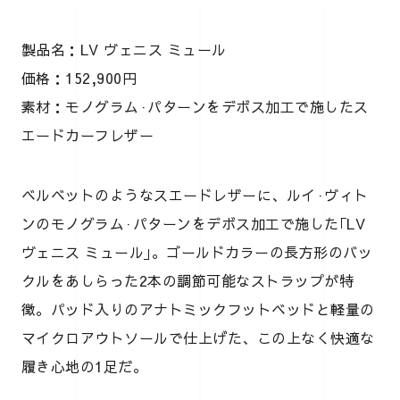
製品名：LV ヴェニス ミュール
価格：152,900円
素材：モノグラム·パターンをデボス加工で施したス
エードカーフレザー
ベルベットのようなスエードレザーに、ルイ·ヴィト
ンのモノグラム·パターンをデボス加工で施した｢LV
ヴェニス ミュール｣。ゴールドカラーの長方形のバッ
クルをあしらった2本の調節可能なストラップが特
徴。パッド入りのアナトミックフットベッドと軽量の
マイクロアウトソールで仕上げた、この上なく快適な
履き心地の1足だ。