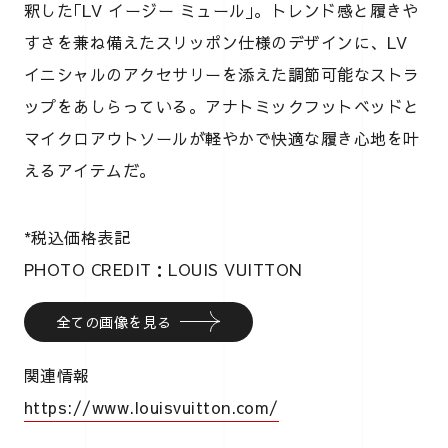
釈した｢LV イージー ミュール｣。トレンド感と履きや
すさを兼ね備えたスリッポン仕様のデザインに、LV
イニシャルのアクセサリーを添えた調節可能なストラ
ップをあしらっている。アナトミックフットベッドと
マイクロアウトソールが軽やかで快適な履き心地を叶
えるアイテムだ。
*税込価格表記
PHOTO CREDIT：LOUIS VUITTON
全ての画像を見る
関連情報
https://www.louisvuitton.com/