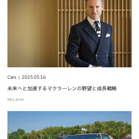
Cars
2025.05.16
未来へと加速するマクラーレンの野望と成長戦略
McLaren