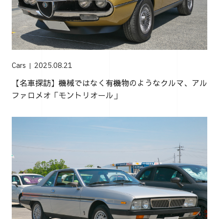
Cars
2025.08.21
【名車探訪】機械ではなく有機物のようなクルマ、アル
ファロメオ「モントリオール」