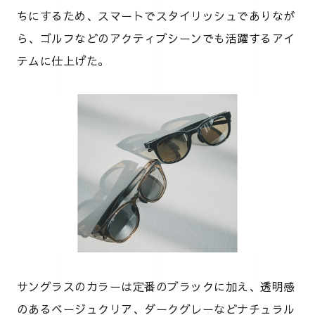
ちにするため、スマートでスタイリッシュでありなが
ら、ゴルフなどのアクティブシーンでも活躍するアイ
テムに仕上げた。
サングラスのカラーは定番のブラックに加え、透明感
のあるベージュクリア、ダークグレーなどナチュラル