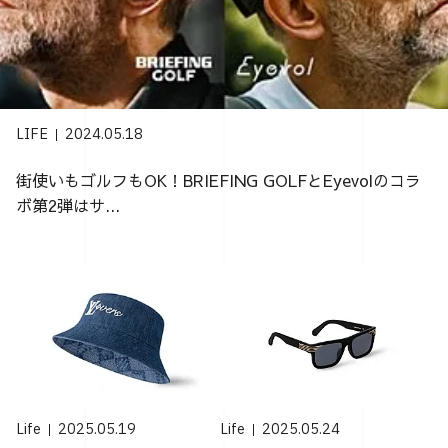
LIFE
2024.05.18
街使いもゴルフもOK！BRIEFING GOLFとEyevolのコラ
ボ第2弾はサ...
Life
2025.05.19
Life
2025.05.24