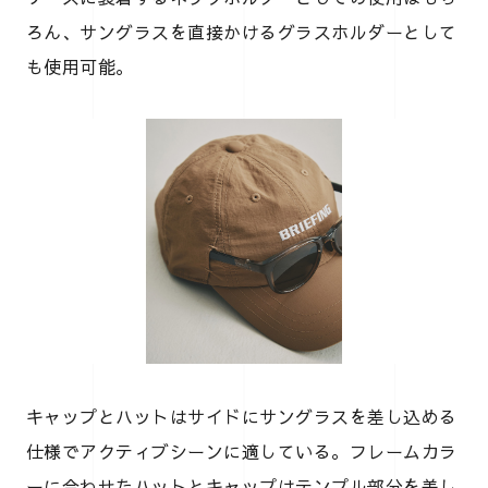
ろん、サングラスを直接かけるグラスホルダーとして
も使用可能。
キャップとハットはサイドにサングラスを差し込める
仕様でアクティブシーンに適している。フレームカラ
ーに合わせたハットとキャップはテンプル部分を差し