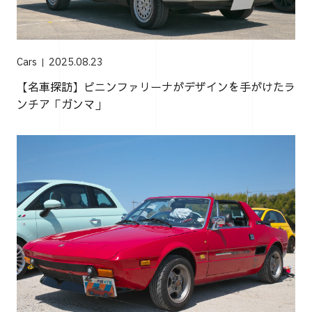
Cars
2025.08.23
【名車探訪】ピニンファリーナがデザインを手がけたラ
ンチア「ガンマ」