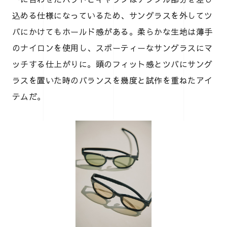
込める仕様になっているため、サングラスを外してツ
バにかけてもホールド感がある。柔らかな生地は薄手
のナイロンを使用し、スポーティーなサングラスにマ
ッチする仕上がりに。頭のフィット感とツバにサング
ラスを置いた時のバランスを幾度と試作を重ねたアイ
テムだ。