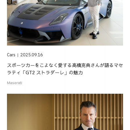
Cars
2025.09.16
スポーツカーをこよなく愛する高橋克典さんが語るマセ
ラティ「GT2 ストラダーレ」の魅力
Maserati