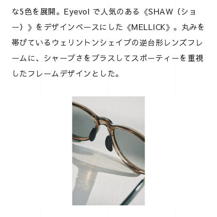
な5色を展開。Eyevol で人気のある《SHAW（ショ
ー）》をデザインベースにした《MELLICK》。丸みを
帯びているウェリントンシェイプの逆台形レンズフレ
ームに、シャープさをプラスしてスポーティーを重視
したフレームデザインとした。