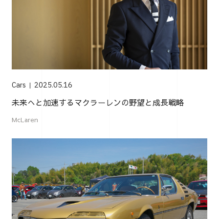
Cars
2025.05.16
未来へと加速するマクラーレンの野望と成長戦略
McLaren