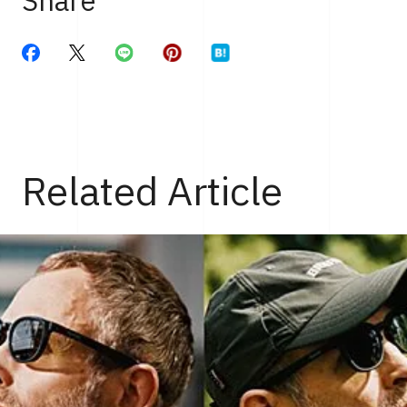
Share
Related Article