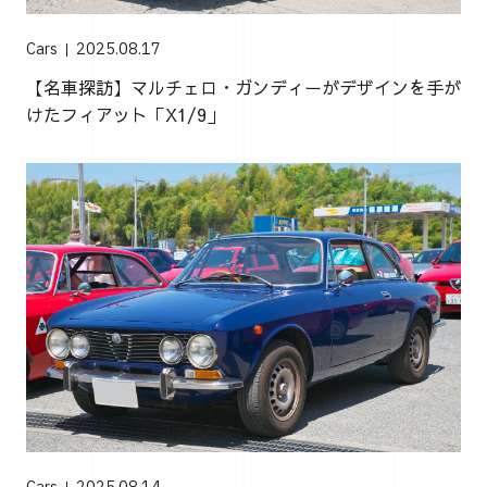
Cars
2025.08.17
【名車探訪】マルチェロ・ガンディーがデザインを手が
けたフィアット「X1/9」