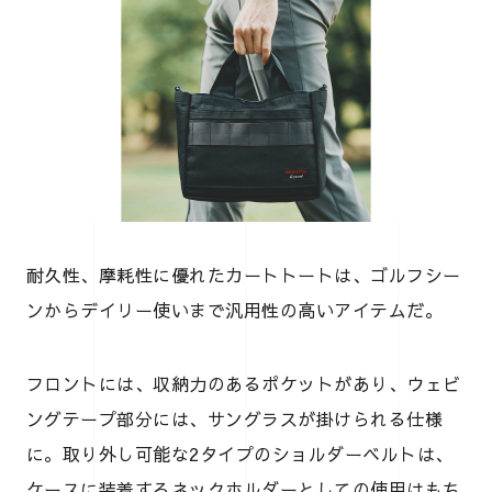
耐久性、摩耗性に優れたカートトートは、ゴルフシー
ンからデイリー使いまで汎用性の高いアイテムだ。
フロントには、収納力のあるポケットがあり、ウェビ
ングテープ部分には、サングラスが掛けられる仕様
に。取り外し可能な2タイプのショルダーベルトは、
ケースに装着するネックホルダーとしての使用はもち