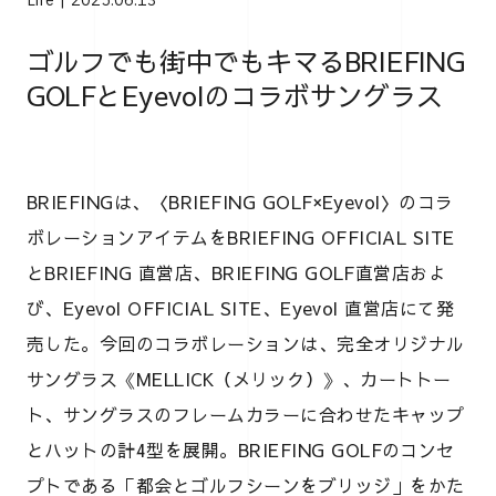
Life
2025.06.13
ゴルフでも街中でもキマるBRIEFING
GOLFとEyevolのコラボサングラス
BRIEFINGは、〈BRIEFING GOLF×Eyevol〉のコラ
ボレーションアイテムをBRIEFING OFFICIAL SITE
とBRIEFING 直営店、BRIEFING GOLF直営店およ
び、Eyevol OFFICIAL SITE、Eyevol 直営店にて発
売した。今回のコラボレーションは、完全オリジナル
サングラス《MELLICK（メリック）》、カートトー
ト、サングラスのフレームカラーに合わせたキャップ
とハットの計4型を展開。BRIEFING GOLFのコンセ
プトである「都会とゴルフシーンをブリッジ」をかた