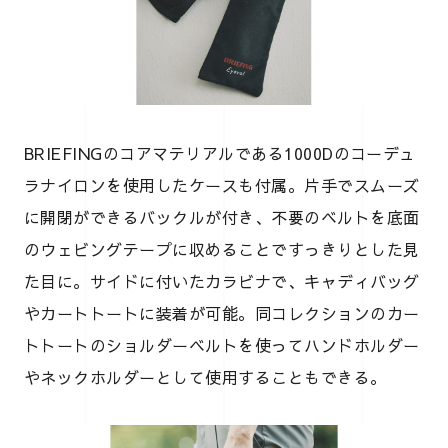
BRIEFINGのコアマテリアルである1000Dのコーデュ
ラナイロンを使用したケースも付属。片手でスムーズ
に開閉ができるバックルが付き、不要のベルトを底面
のウェビングテープに収めることですっきりとした見
た目に。サイドに付いたカラビナで、キャディバッグ
やカートトートに装着が可能。同コレクションのカー
トトートのショルダーベルトを使ってハンドホルダー
やネックホルダーとして使用することもできる。