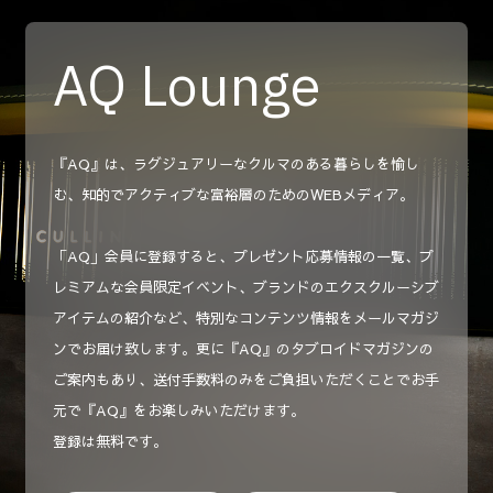
AQ Lounge
『AQ』は、ラグジュアリーなクルマのある暮らしを愉し
む、知的でアクティブな富裕層のためのWEBメディア。
「AQ」会員に登録すると、プレゼント応募情報の一覧、プ
レミアムな会員限定イベント、ブランドのエクスクルーシブ
アイテムの紹介など、特別なコンテンツ情報をメールマガジ
ンでお届け致します。更に『AQ』のタブロイドマガジンの
ご案内もあり、送付手数料のみをご負担いただくことでお手
元で『AQ』をお楽しみいただけます。
登録は無料です。