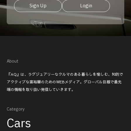
Sign Up
Login
About
『AQ』は、ラグジュアリーなクルマのある暮らしを愉しむ、知的で
アクティブな富裕層のためのWEBメディア。グローバル目線で最先
端の情報を取り扱い発信していきます。
Category
Cars