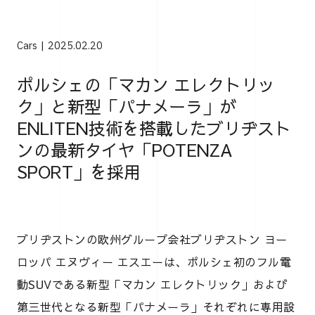
Cars
2025.02.20
ポルシェの「マカン エレクトリッ
ク」と新型「パナメーラ」が
ENLITEN技術を搭載したブリヂスト
ンの最新タイヤ「POTENZA
SPORT」を採用
ブリヂストンの欧州グループ会社ブリヂストン ヨー
ロッパ エヌヴィー エスエーは、ポルシェ初のフル電
動SUVである新型「マカン エレクトリック」および
第三世代となる新型「パナメーラ」それぞれに専用設