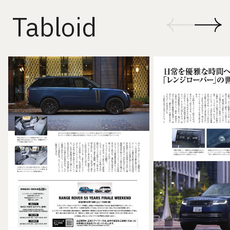
Tabloid