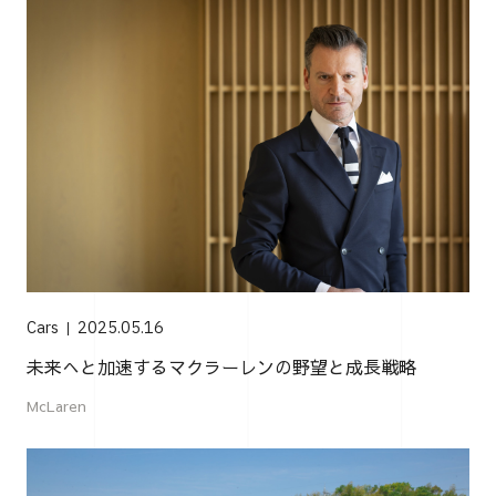
Cars
2025.05.16
未来へと加速するマクラーレンの野望と成長戦略
McLaren