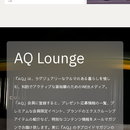
AQ Lounge
『AQ』は、ラグジュアリーなクルマのある暮らしを愉し
む、知的でアクティブな富裕層のためのWEBメディア。
「AQ」会員に登録すると、プレゼント応募情報の一覧、プ
レミアムな会員限定イベント、ブランドのエクスクルーシブ
アイテムの紹介など、特別なコンテンツ情報をメールマガジ
ンでお届け致します。更に『AQ』のタブロイドマガジンの