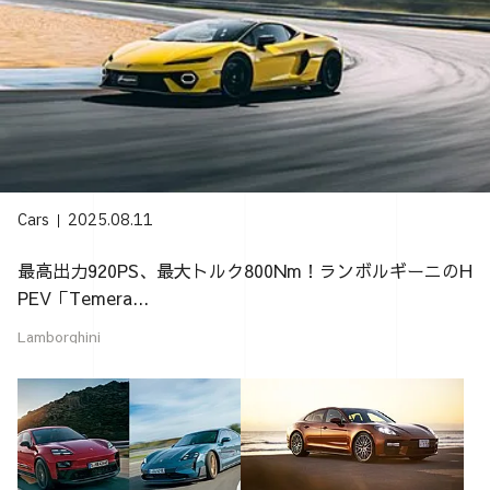
Cars
2025.08.11
最高出力920PS、最大トルク800Nm！ランボルギーニのH
PEV「Temera...
Lamborghini