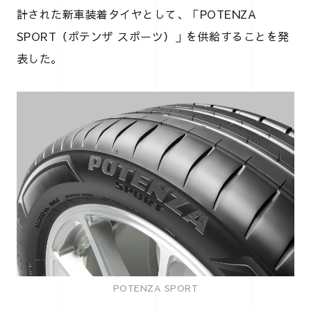
計された新車装着タイヤとして、「POTENZA
SPORT（ポテンザ スポーツ）」を供給することを発
表した。
POTENZA SPORT