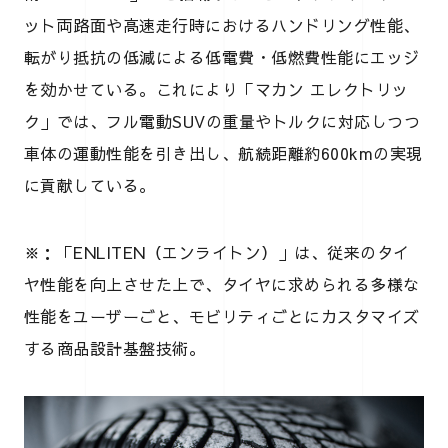
ット両路面や高速走行時におけるハンドリング性能、
転がり抵抗の低減による低電費・低燃費性能にエッジ
を効かせている。これにより「マカン エレクトリッ
ク」では、フル電動SUVの重量やトルクに対応しつつ
車体の運動性能を引き出し、航続距離約600kmの実現
に貢献している。
※：「ENLITEN（エンライトン）」は、従来のタイ
ヤ性能を向上させた上で、タイヤに求められる多様な
性能をユーザーごと、モビリティごとにカスタマイズ
する商品設計基盤技術。