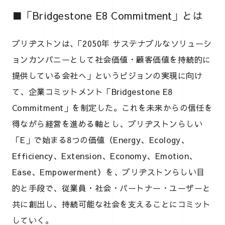
■「Bridgestone E8 Commitment」とは
ブリヂストンは､「2050年 サステナブルなソリューシ
ョンカンパニーとして社会価値・顧客価値を持続的に
提供している会社へ」というビジョンの実現に向け
て、企業コミットメント「Bridgestone E8
Commitment」を制定した。これを未来からの信任を
得ながら経営を進める軸とし、ブリヂストンらしい
「E」で始まる8つの価値（Energy、Ecology、
Efficiency、Extension、Economy、Emotion、
Ease、Empowerment）を、ブリヂストンらしい目
的と手段で、従業員・社会・パートナー・ユーザーと
共に創出し、持続可能な社会を支えることにコミット
していく。