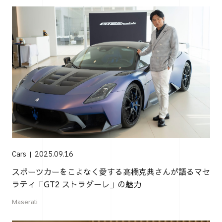
Cars
2025.09.16
スポーツカーをこよなく愛する高橋克典さんが語るマセ
ラティ「GT2 ストラダーレ」の魅力
Maserati