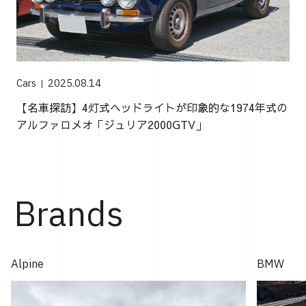
Cars
2025.08.14
【名車探訪】4灯式ヘッドライトが印象的な1974年式の
アルファロメオ「ジュリア2000GTV」
Brands
Alpine
BMW