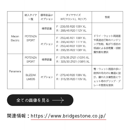
全ての画像を見る
関連情報：
https://www.bridgestone.co.jp/