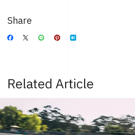
Share
Related Article