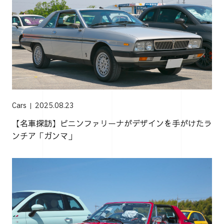
Cars
2025.08.23
【名車探訪】ピニンファリーナがデザインを手がけたラ
ンチア「ガンマ」