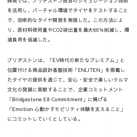
開発では、ブリヂストン独自のシミュレーション技術
を活用し、バーチャル環境でタイヤをテストすること
で、効率的なタイヤ開発を実現した。この方法によ
り、原材料使用量やCO2排出量を最大60％削減し、環
境負荷を低減した。
ブリヂストンは、「EV時代の新たなプレミアム」と
位置付ける商品設計基盤技術「ENLITEN」を搭載し
たタイヤの提供を通じて、安心・安全で楽しいクルマ
文化の発展に貢献することで、企業コミットメント
「Bridgestone E8 Commitment」に掲げる
「Emotion 心動かすモビリティ体験を支えること」
にコミットしていくとしている。