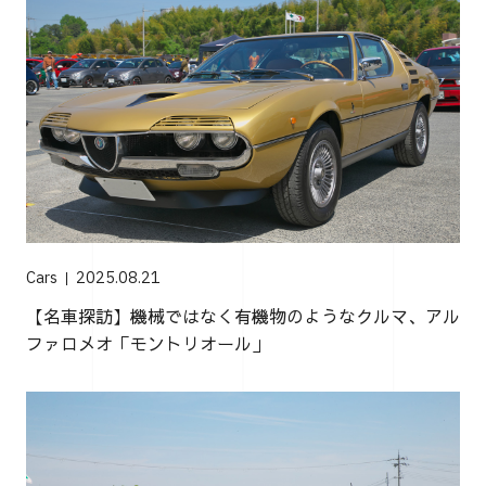
Cars
2025.08.21
【名車探訪】機械ではなく有機物のようなクルマ、アル
ファロメオ「モントリオール」