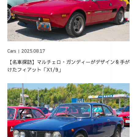
Cars
2025.08.17
【名車探訪】マルチェロ・ガンディーがデザインを手が
けたフィアット「X1/9」