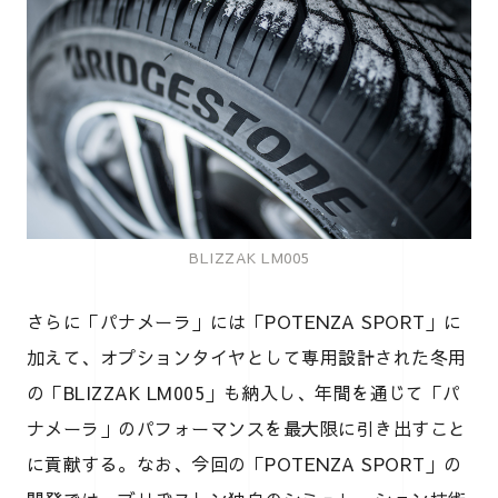
BLIZZAK LM005
さらに「パナメーラ」には「POTENZA SPORT」に
加えて、オプションタイヤとして専用設計された冬用
の「BLIZZAK LM005」も納入し、年間を通じて「パ
ナメーラ」のパフォーマンスを最大限に引き出すこと
に貢献する。なお、今回の「POTENZA SPORT」の