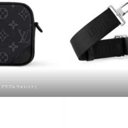
アラブル ウォレット」