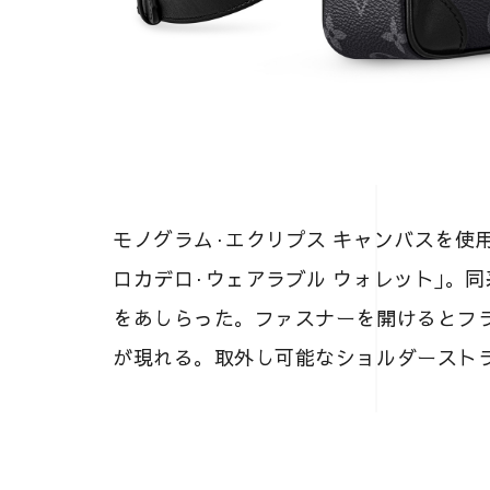
モノグラム·エクリプス キャンバスを使
ロカデロ·ウェアラブル ウォレット｣。
をあしらった。ファスナーを開けるとフ
が現れる。取外し可能なショルダースト