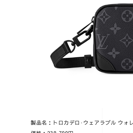
製品名：トロカデロ·ウェアラブル ウォ