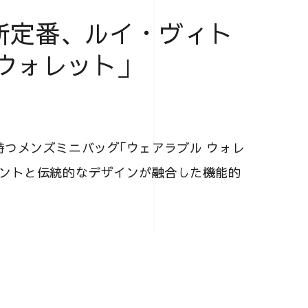
新定番、ルイ・ヴィト
ウォレット」
つメンズミニバッグ｢ウェアラブル ウォレ
セントと伝統的なデザインが融合した機能的