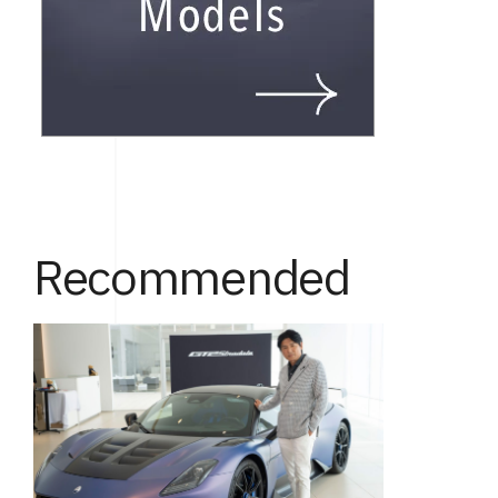
Recommended