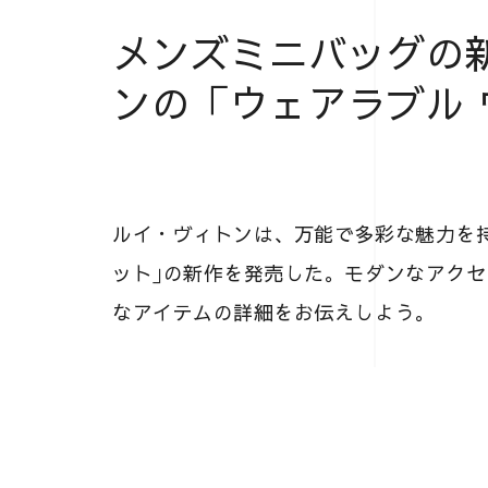
メンズミニバッグの
ンの「ウェアラブル 
ルイ・ヴィトンは、万能で多彩な魅力を持
ット｣の新作を発売した。モダンなアク
なアイテムの詳細をお伝えしよう。