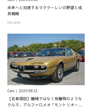
未来へと加速するマクラーレンの野望と成
長戦略
McLaren
Cars
2025.08.21
【名車探訪】機械ではなく有機物のような
クルマ、アルファロメオ「モントリオー