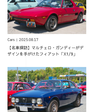
Cars
2025.08.17
【名車探訪】マルチェロ・ガンディーがデ
ザインを手がけたフィアット「X1/9」