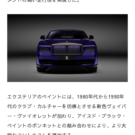
エクステリアのペイントには、1980年代から1990年
代のクラブ・カルチャーを彷彿とさせる新色ヴェイパ
ー・ヴァイオレットが加わり、アイスド・ブラック・
ペイントのボンネットとの組み合わせにより、より大