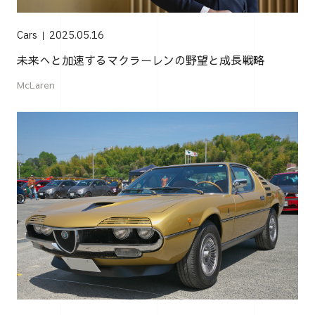
Cars
2025.05.16
未来へと加速するマクラーレンの野望と成長戦略
McLaren