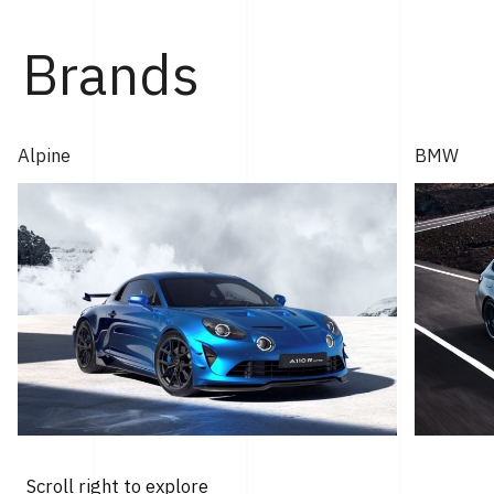
Brands
Alpine
BMW
Scroll right to explore