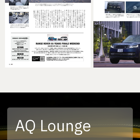
AQ Lounge