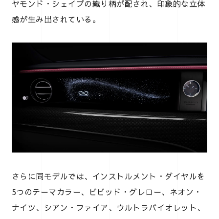
ヤモンド・シェイプの織り柄が配され、印象的な立体
感が生み出されている。
さらに同モデルでは、インストルメント・ダイヤルを
5つのテーマカラー、ビビッド・グレロー、ネオン・
ナイツ、シアン・ファイア、ウルトラバイオレット、