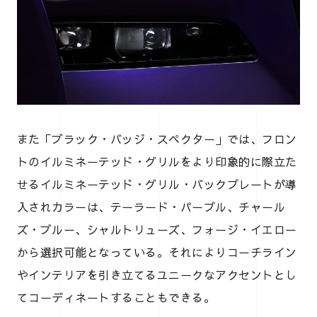
また「ブラック・バッジ・スペクター」では、フロン
トのイルミネーテッド・グリルをより印象的に際立た
せるイルミネーテッド・グリル・バックプレートが導
入されカラーは、テーラード・パープル、チャール
ズ・ブルー、シャルトリューズ、フォージ・イエロー
から選択可能となっている。それによりコーチライン
やインテリアを引き立てるユニークなアクセントとし
てコーディネートすることもできる。