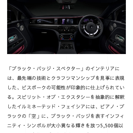
「ブラック・バッジ・スペクター」のインテリアに
は、最先端の技術とクラフツマンシップを見事に表現
した、ビスポークの可能性が印象的に仕上げられてい
る。スピリット・オブ・エクスタシーを抽象的に解釈
したイルミネーテッド・フェイシアには、ピアノ・ブ
ラックの「空」に、ブラック・バッジを表すインフィ
ニティ・シンボルが大小異なる輝きを放つ5,500個以