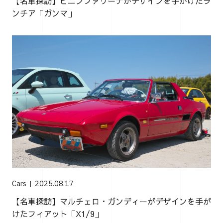
【名車探訪】ピニンファリーナがデザインを手がけたラ
ンチア「ガンマ」
Cars
2025.08.17
【名車探訪】マルチェロ・ガンディーがデザインを手が
けたフィアット「X1/9」