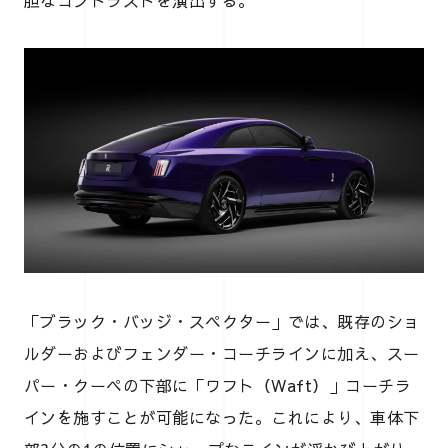
胆なコントラストを演出する。
「ブラック・バッジ・スペクター」では、既存のショ
ルダーおよびフェンダー・コーチラインに加え、スー
パー・クーペの下部に「ワフト（Waft）」コーチラ
インを施すことが可能になった。これにより、車体下