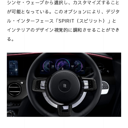
シンセ・ウェーブから選択し、カスタマイズすること
が可能となっている。このオプションにより、デジタ
ル・インターフェース「SPIRIT（スピリット）」と
インテリアのデザイン視覚的に調和させることができ
る。