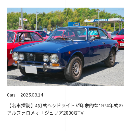
Cars
2025.08.14
【名車探訪】4灯式ヘッドライトが印象的な1974年式の
アルファロメオ「ジュリア2000GTV」