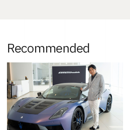
Recommended