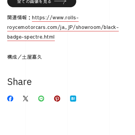
全ての画像を見る
関連情報：
https://www.rolls-
roycemotorcars.com/ja_JP/showroom/black-
badge-spectre.html
構成／土屋嘉久
Share