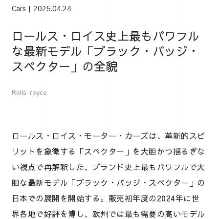
Cars
2025.04.24
ロールス・ロイス史上最もパワフル
な最新モデル「ブラック・バッジ・
スペクター」の全貌
Rolls-royce
ロールス・ロイス・モーター・カーズは、革新的スピ
リットを象徴する「スペクター」を大胆かつ揺るぎな
い視点で再解釈した、ブランド史上最もパワフルで大
胆な最新モデル「ブラック・バッジ・スペクター」の
日本での展開を開始する。販売初年度の2024年に世
界各地で好評を博し、欧州では最も需要の高いモデル