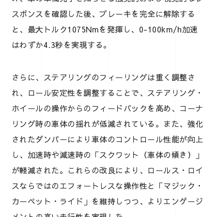
スポンスを確認した後、ブレーキを完全に解除する
と、最大トルク1075Nmを発揮し、0-100km/h加速
はわずか4.3秒を実現する。
さらに、ステアリングのフィーリングは重く調整さ
れ、ロール安定性を調整することで、ステアリング・
ホイールの操作からのフィードバックを高め、コーナ
リング時の車体の揺れが低減されている。また、強化
されたダンパーにより車体のコントロール性能が向上
し、加速時や減速時の「スクワット（車体の傾き）」
が軽減された。これらの改良により、ロールス・ロイ
スならではのエフォートレスな操作性と「マジック・
カーペット・ライド」を維持しつつ、よりエンゲージ
メントの高い走行性を実現した。