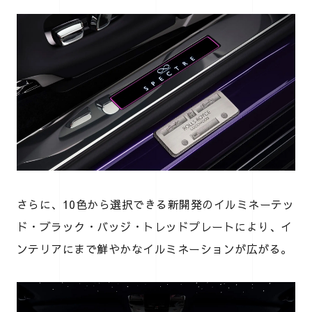
さらに、10色から選択できる新開発のイルミネーテッ
ド・ブラック・バッジ・トレッドプレートにより、イ
ンテリアにまで鮮やかなイルミネーションが広がる。