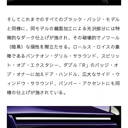
そしてこれまでのすべてのブラック・バッジ・モデル
と同様に、同モデルの鏡面加工による光沢部分には特
徴的なダーク仕上げが施され、その破壊的でノワール
（暗黒）な個性を際立たせる。ロールス・ロイスの象
徴であるパンテオン・グリル・サラウンド、スピリッ
ト・オブ・エクスタシー、ダブル「R」のバッジ・オ
ブ・オナーに加えドア・ハンドル、広大なサイド・ウ
ィンドウ・サラウンド、バンパー・アクセントにも同
様の仕上げが施されている。