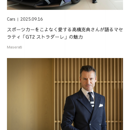
Cars
2025.09.16
スポーツカーをこよなく愛する高橋克典さんが語るマセ
ラティ「GT2 ストラダーレ」の魅力
Maserati