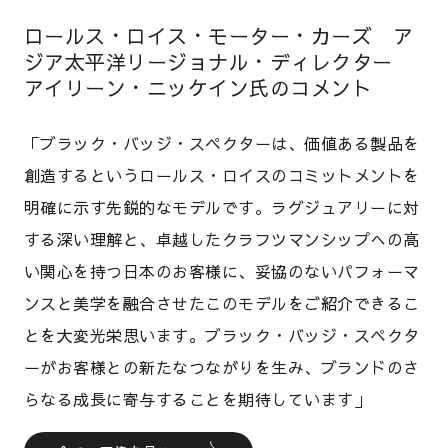
ロールス・ロイス・モーター・カーズ ア
ジア太平洋リージョナル・ディレクター
アイリーン・ニッケイン氏のコメント
「ブラック・バッジ・スペクターは、価値ある製品を
創造するというロールス・ロイスのコミットメントを
明確に示す先鋭的なモデルです。ラグジュアリーに対
する深い理解と、卓越したクラフツマンシップへの高
い関心を持つ日本のお客様に、妥協のないパフォーマ
ンスと美学を融合させたこのモデルをご紹介できるこ
とを大変光栄思います。ブラック・バッジ・スペクタ
ーがお客様との新たなつながりを生み、ブランドのさ
らなる成長に寄与することを期待しています」