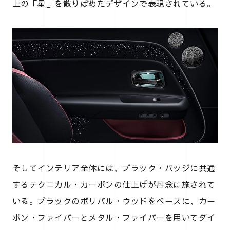
上の「星」を散りばめたデザインで表現されている。
そしてインテリア全体には、ブラック・バッジに共通
するテクニカル・カーボンの仕上げが丹念に施されて
いる。ブラックのボリバル・ウッドをベースに、カー
ボン・ファイバーとメタル・ファイバーを用いてダイ