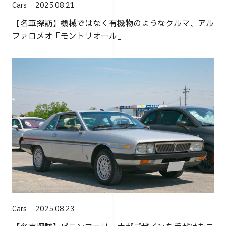
Cars
2025.08.21
【名車探訪】機械ではなく有機物のようなクルマ、アル
ファロメオ「モントリオール」
Cars
2025.08.23