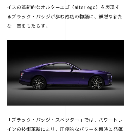
イスの革新的なオルターエゴ（alter ego）を表現す
るブラック・バッジが歩む成功の物語に、鮮烈な新た
な一章をもたらす。
「ブラック・バッジ・スペクター」では、パワートレ
インの技術革新により、圧倒的なパワーを瞬時に発揮