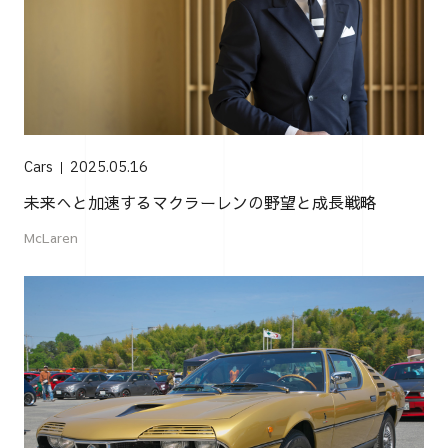
Cars
2025.05.16
未来へと加速するマクラーレンの野望と成長戦略
McLaren