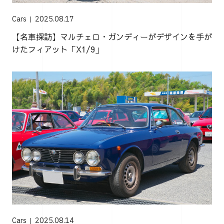
Cars
2025.08.17
【名車探訪】マルチェロ・ガンディーがデザインを手が
けたフィアット「X1/9」
Cars
2025.08.14