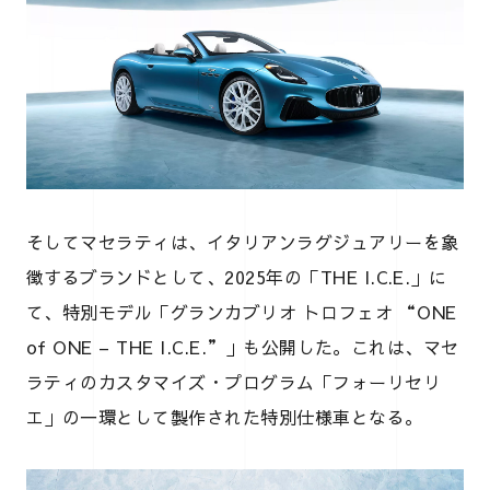
そしてマセラティは、イタリアンラグジュアリーを象
徴するブランドとして、2025年の「THE I.C.E.」に
て、特別モデル「グランカブリオ トロフェオ “ONE
of ONE – THE I.C.E.”」も公開した。これは、マセ
ラティのカスタマイズ・プログラム「フォーリセリ
エ」の一環として製作された特別仕様車となる。