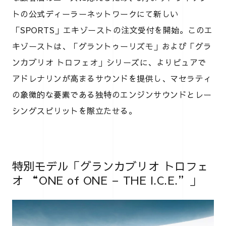
トの公式ディーラーネットワークにて新しい
「SPORTS」エキゾーストの注文受付を開始。このエ
キゾーストは、「グラントゥーリズモ」および「グラ
ンカブリオ トロフェオ」シリーズに、よりピュアで
アドレナリンが高まるサウンドを提供し、マセラティ
の象徴的な要素である独特のエンジンサウンドとレー
シングスピリットを際立たせる。
特別モデル「グランカブリオ トロフェ
オ “ONE of ONE – THE I.C.E.”」