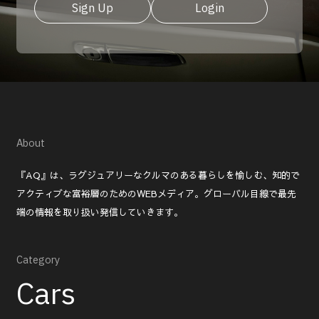
Sign Up
Login
About
『AQ』は、ラグジュアリーなクルマのある暮らしを愉しむ、知的で
アクティブな富裕層のためのWEBメディア。グローバル目線で最先
端の情報を取り扱い発信していきます。
Category
Cars