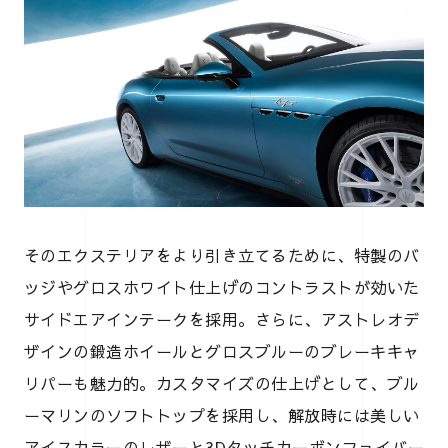
そのエクステリアをより引き立てるために、特製のバ
ッジやグロスホワイト仕上げのコントラストが効いた
サイドエアインテークを採用。さらに、アストレオデ
ザインの鍛造ホイールとグロスブルーのブレーキキャ
リパーも魅力的。カスタマイズの仕上げとして、ブル
ーマリンのソフトトップを採用し、解放時には美しい
アイスカラーのレザーと3Dタッチカーボンファイバー