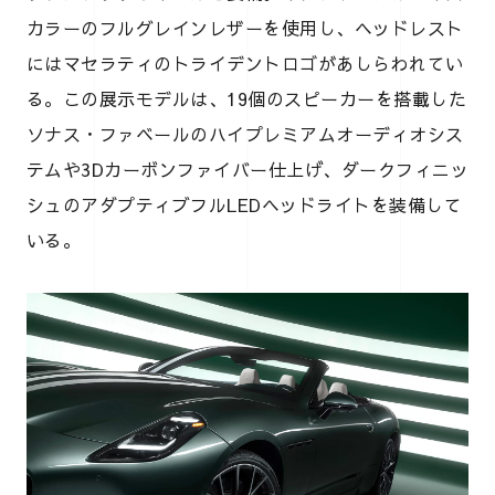
カラーのフルグレインレザーを使用し、ヘッドレスト
にはマセラティのトライデントロゴがあしらわれてい
る。この展示モデルは、19個のスピーカーを搭載した
ソナス・ファベールのハイプレミアムオーディオシス
テムや3Dカーボンファイバー仕上げ、ダークフィニッ
シュのアダプティブフルLEDヘッドライトを装備して
いる。