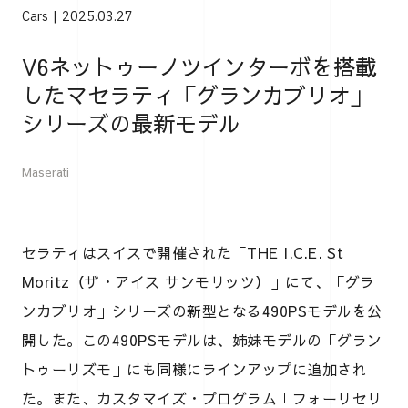
Cars
2025.03.27
V6ネットゥーノツインターボを搭載
したマセラティ「グランカブリオ」
シリーズの最新モデル
Maserati
セラティはスイスで開催された「THE I.C.E. St
Moritz（ザ・アイス サンモリッツ）」にて、「グラ
ンカブリオ」シリーズの新型となる490PSモデルを公
開した。この490PSモデルは、姉妹モデルの「グラン
トゥーリズモ」にも同様にラインアップに追加され
た。また、カスタマイズ・プログラム「フォーリセリ