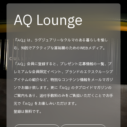
AQ Lounge
『AQ』は、ラグジュアリーなクルマのある暮らしを愉し
む、知的でアクティブな富裕層のためのWEBメディア。
「AQ」会員に登録すると、プレゼント応募情報の一覧、プ
レミアムな会員限定イベント、ブランドのエクスクルーシブ
アイテムの紹介など、特別なコンテンツ情報をメールマガジ
ンでお届け致します。更に『AQ』のタブロイドマガジンの
ご案内もあり、送付手数料のみをご負担いただくことでお手
元で『AQ』をお楽しみいただけます。
登録は無料です。