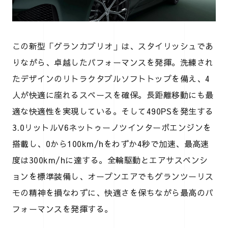
この新型「グランカブリオ」は、スタイリッシュであ
りながら、卓越したパフォーマンスを発揮。洗練され
たデザインのリトラクタブルソフトトップを備え、4
人が快適に座れるスペースを確保。長距離移動にも最
適な快適性を実現している。そして490PSを発生する
3.0リットルV6ネットゥーノツインターボエンジンを
搭載し、0から100km/hをわずか4秒で加速、最高速
度は300km/hに達する。全輪駆動とエアサスペンシ
ョンを標準装備し、オープンエアでもグランツーリス
モの精神を損なわずに、快適さを保ちながら最高のパ
フォーマンスを発揮する。