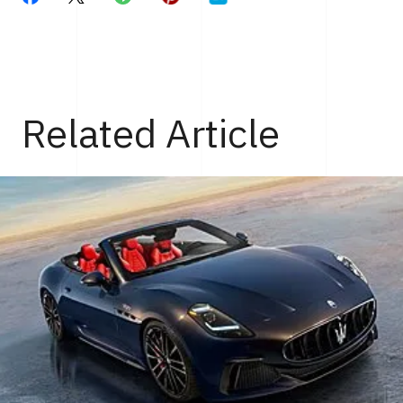
Related Article