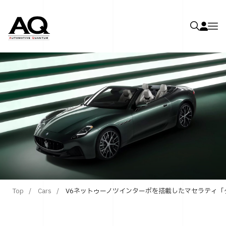
Top
Cars
V6ネットゥーノツインターボを搭載したマセラティ「