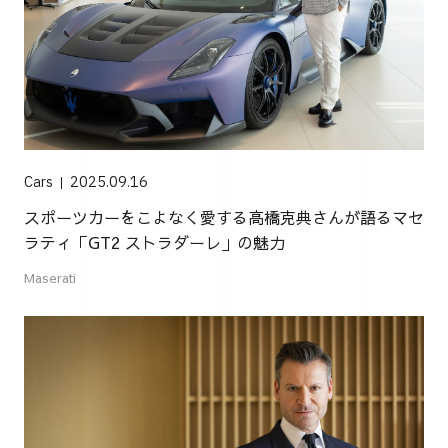
Cars
2025.09.16
スポーツカーをこよなく愛する高橋克典さんが語るマセ
ラティ「GT2 ストラダーレ」の魅力
Maserati