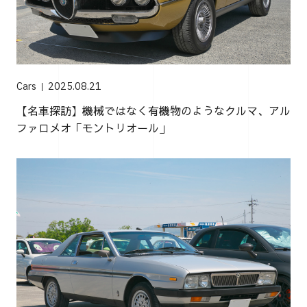
Cars
2025.08.21
【名車探訪】機械ではなく有機物のようなクルマ、アル
ファロメオ「モントリオール」