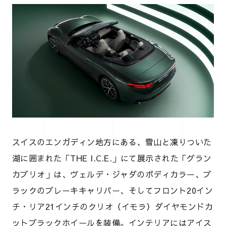
スイスのエンガディン地方にある、雪山と凍りついた
湖に囲まれた「THE I.C.E.」にて展示された「グラン
カブリオ」は、ヴェルデ・ジャダのボディカラー、ブ
ラックのブレーキキャリパー、そしてフロント20イン
チ・リア21インチのクリオ（イモラ）ダイヤモンドカ
ットブラックホイールを装備。インテリアにはアイス