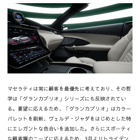
マセラティは常に顧客を最優先に考えており、その哲
学は「グランカブリオ」シリーズにも反映されてい
る。要望に応えるため、「グランカブリオ」はカラー
パレットを刷新、ヴェルデ・ジャダをはじめとした特
にエレガントな色合いを追加した。さらにスポーティ
な顧客層のニーズに応えるため、3月よりトライデン