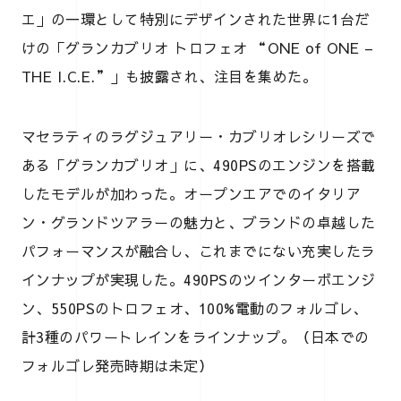
エ」の一環として特別にデザインされた世界に1台だ
けの「グランカブリオ トロフェオ “ONE of ONE –
THE I.C.E.”」も披露され、注目を集めた。
マセラティのラグジュアリー・カブリオレシリーズで
ある「グランカブリオ」に、490PSのエンジンを搭載
したモデルが加わった。オープンエアでのイタリア
ン・グランドツアラーの魅力と、ブランドの卓越した
パフォーマンスが融合し、これまでにない充実したラ
インナップが実現した。490PSのツインターボエンジ
ン、550PSのトロフェオ、100%電動のフォルゴレ、
計3種のパワートレインをラインナップ。（日本での
フォルゴレ発売時期は未定）