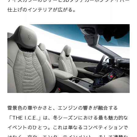
仕上げのインテリアが広がる。
雪景色の華やかさと、エンジンの響きが融合する
「THE I.C.E.」は、冬シーズンにおける最も魅力的な
イベントのひとつ。これは単なるコンペティションで