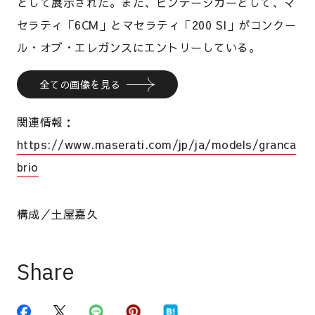
として展示された。また、ビンテージカーとして、マ
セラティ「6CM」とマセラティ「200 SI」がコンクー
ル・オブ・エレガンスにエントリーしている。
全ての画像を見る
関連情報：
https://www.maserati.com/jp/ja/models/granca
brio
構成／土屋嘉久
Share