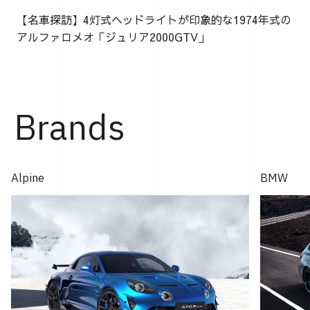
【名車探訪】4灯式ヘッドライトが印象的な1974年式の
アルファロメオ「ジュリア2000GTV」
Brands
Alpine
BMW