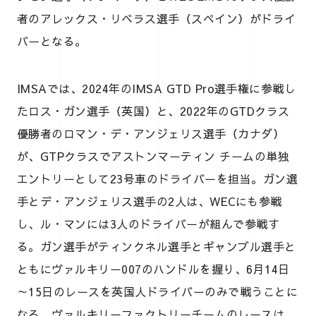
者のアレックス・リベラス選手（スペイン）がドライ
バーとなる。
IMSAでは、2024年のIMSA GTD Pro選手権に参戦し
たロス・ガン選手（英国）と、2022年のGTDクラス
優勝者のロマン・デ・アンジェリス選手（カナダ）
が、GTPクラスでアストンマーティン チームの単独
エントリーとして23号車のドライバーを担当。ガン選
手とデ・アンジェリス選手の2人は、WECにも参戦
し、ル・マンには3人のドライバーが組んで参戦す
る。ガン選手がティンクネル選手とギャンブル選手と
ともにヴァルキリー007のハンドルを握り、6月14日
～15日のレースを英国人ドライバーのみで戦うことに
なる。ヴァルキリーファクトリーチームのレースは、