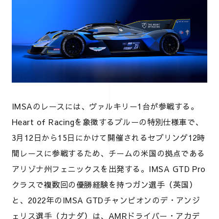
IMSAのレースには、ヴァルキリー1台が参戦する。
Heart of Racingを象徴するブルーの特別仕様車で、
3月12日から15日にかけて開催されるセブリング12時
間レースに参戦するため、チームの米国の拠点である
アリゾナ州フェニックスを出発する。IMSA GTD Pro
クラスで複数回の優勝経験を持つガン選手（英国）
と、2022年のIMSA GTDチャンピオンのデ・アンジ
ェリス選手（カナダ）は、AMRドライバー・アカデ