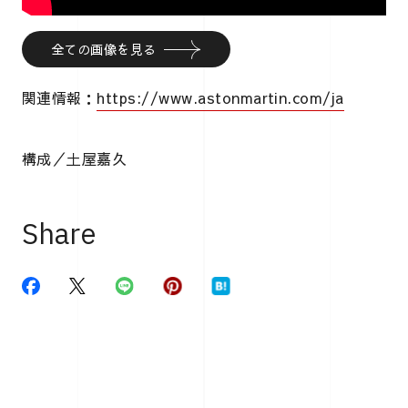
全ての画像を見る
関連情報：
https://www.astonmartin.com/ja
構成／土屋嘉久
Share