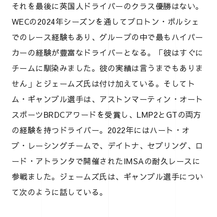
それを最後に英国人ドライバーのクラス優勝はない。
WECの2024年シーズンを通してプロトン・ポルシェ
でのレース経験もあり、グループの中で最もハイパー
カーの経験が豊富なドライバーとなる。「彼はすぐに
チームに馴染みました。彼の実績は言うまでもありま
せん」とジェームズ氏は付け加えている。そしてト
ム・ギャンブル選手は、アストンマーティン・オート
スポーツBRDCアワードを受賞し、LMP2とGTの両方
の経験を持つドライバー。2022年にはハート・オ
ブ・レーシングチームで、デイトナ、セブリング、ロ
ード・アトランタで開催されたIMSAの耐久レースに
参戦ました。ジェームズ氏は、ギャンブル選手につい
て次のように話している。