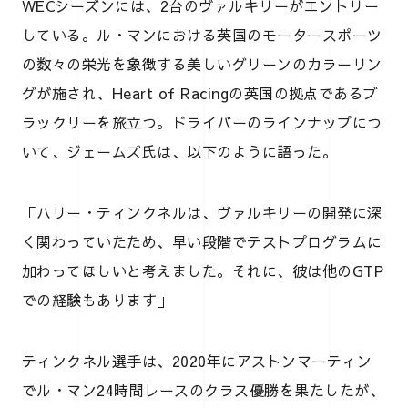
WECシーズンには、2台のヴァルキリーがエントリー
している。ル・マンにおける英国のモータースポーツ
の数々の栄光を象徴する美しいグリーンのカラーリン
グが施され、Heart of Racingの英国の拠点であるブ
ラックリーを旅立つ。ドライバーのラインナップにつ
いて、ジェームズ氏は、以下のように語った。
「ハリー・ティンクネルは、ヴァルキリーの開発に深
く関わっていたため、早い段階でテストプログラムに
加わってほしいと考えました。それに、彼は他のGTP
での経験もあります」
ティンクネル選手は、2020年にアストンマーティン
でル・マン24時間レースのクラス優勝を果たしたが、