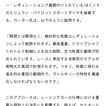
ー・レギュレーションで義務付けられている18インチ
のミシュラン・パイロットスポーツタイヤを装着す
る。カーター氏は、以下のように説明する。
「開発とは関係なく、絶対的な性能はレギュレーショ
ンによって制限されます。最低重量、ドライブシャフ
トのトルク制御による出力制限、空力性能の範囲が定
められています。レースに参加する全車両のモデルが
実物大の風洞で計測されます。つまり、性能に係わる
基本的な要因の範囲内で、ヴァルキリーの特性を最適
化しなければならないのです」
このアプローチは、レーシングカーの仕様における重
要な設計上の決定にも影響する。例えば、セミオート