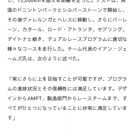
し、15,000kmを超える距離を走った。テストは、英
国のドニントンパークとシルバーストーンで開始し、
その後ヴァレルンガとヘレスに移動し、さらにバーレ
ーン、カタール、ロード・アトランタ、セブリング、
デイトナと続き、デュアルレースプログラムに適切な
様々なコースを走行した。チーム代表のイアン・ジェ
ームズ氏は、次のように述べた。
「常にさらに上を目指すことが可能ですが、プログラ
ムの進捗状況とその信頼性には満足しています。デザ
インからAMPT、製造部門からレースチームまで、す
べてがひとつになっていることに非常に満足していま
す」