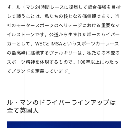
す。ル・マン24時間レースに復帰して総合優勝を目指
して戦うことは、私たちの核となる価値観であり、当
社のモータースポーツのヘリテージにおける重要なマ
イルストーンです。公道から生まれた唯一のハイパー
カーとして、WECとIMSAというスポーツカーレース
の最高峰に挑戦するヴァルキリーは、私たちの不変の
スポーツ精神を体現するもので、100年以上にわたっ
てブランドを定義しています」
ル・マンのドライバーラインアップは
全て英国人