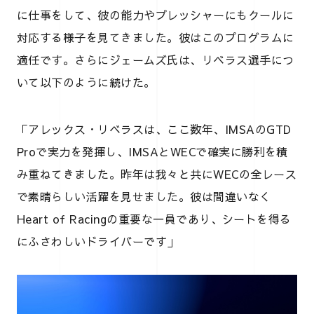
に仕事をして、彼の能力やプレッシャーにもクールに
対応する様子を見てきました。彼はこのプログラムに
適任です。さらにジェームズ氏は、リベラス選手につ
いて以下のように続けた。
「アレックス・リベラスは、ここ数年、IMSAのGTD
Proで実力を発揮し、IMSAとWECで確実に勝利を積
み重ねてきました。昨年は我々と共にWECの全レース
で素晴らしい活躍を見せました。彼は間違いなく
Heart of Racingの重要な一員であり、シートを得る
にふさわしいドライバーです」