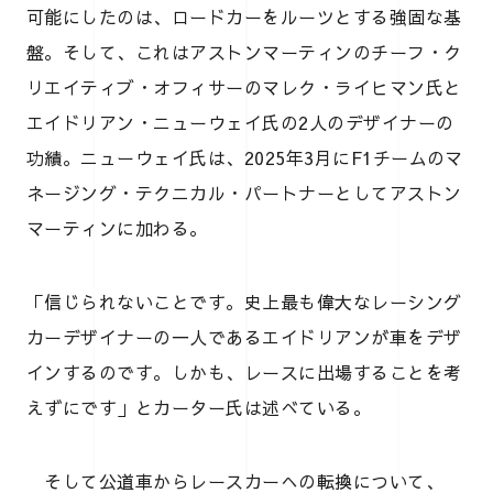
可能にしたのは、ロードカーをルーツとする強固な基
盤。そして、これはアストンマーティンのチーフ・ク
リエイティブ・オフィサーのマレク・ライヒマン氏と
エイドリアン・ニューウェイ氏の2人のデザイナーの
功績。ニューウェイ氏は、2025年3月にF1チームのマ
ネージング・テクニカル・パートナーとしてアストン
マーティンに加わる。
「信じられないことです。史上最も偉大なレーシング
カーデザイナーの一人であるエイドリアンが車をデザ
インするのです。しかも、レースに出場することを考
えずにです」とカーター氏は述べている。
そして公道車からレースカーへの転換について、