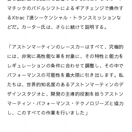
マチックのパドルシフトによるギアチェンジで操作す
るXtrac 7速シーケンシャル・トランスミッションな
どだ。カーター氏は、さらに続けて説明する。
「アストンマーティンのレースカーはすべて、究極的
には、非常に高性能な車を対象に、その特性と能力を
レギュレーションの条件に合わせて調整し、その中で
パフォーマンスの可能性を最大限に引き出します。私
たちは、世界的知名度のあるアストンマーティンのデ
ザインスタジオと、開発の主導的役割を担うアストン
マーティン・パフォーマンス・テクノロジーズと協力
し、このすべての作業を行いました」