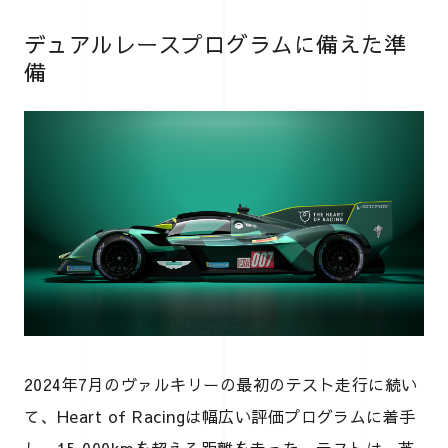
デュアルレースプログラムに備えた準
備
2024年7月のヴァルキリーの最初のテスト走行に続い
て、Heart of Racingは幅広い評価プログラムに着手