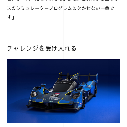
スのシミュレータープログラムに欠かせない一員で
す」
チャレンジを受け入れる