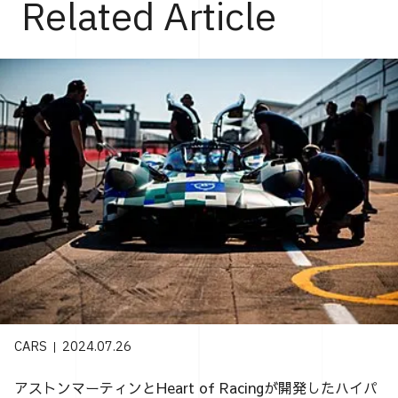
Related Article
CARS
2024.07.26
アストンマーティンとHeart of Racingが開発したハイパ