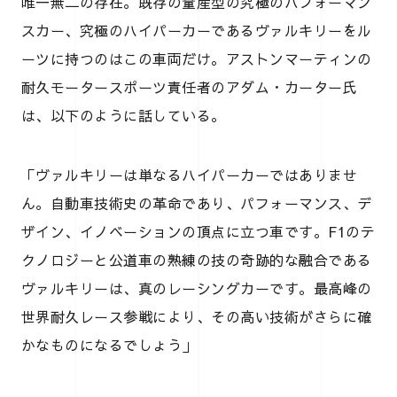
唯一無二の存在。既存の量産型の究極のパフォーマン
スカー、究極のハイパーカーであるヴァルキリーをル
ーツに持つのはこの車両だけ。アストンマーティンの
耐久モータースポーツ責任者のアダム・カーター氏
は、以下のように話している。
「ヴァルキリーは単なるハイパーカーではありませ
ん。自動車技術史の革命であり、パフォーマンス、デ
ザイン、イノベーションの頂点に立つ車です。F1のテ
クノロジーと公道車の熟練の技の奇跡的な融合である
ヴァルキリーは、真のレーシングカーです。最高峰の
世界耐久レース参戦により、その高い技術がさらに確
かなものになるでしょう」