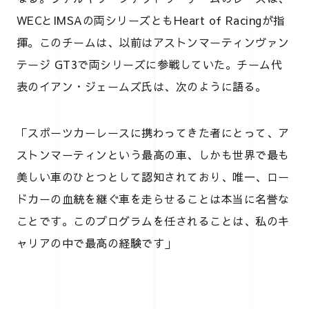
WECとIMSAの両シリーズともHeart of Racingが指
揮。このチームは、以前はアストンマーティンヴァン
テージ GT3で両シリーズに参戦していた。チーム代
表のイアン・ジェームズ氏は、次のように語る。
「スポーツカーレースに携わってきた者にとって、ア
ストンマーティンという最高の車、しかも世界で最も
美しい車のひとつとして認知されており、唯一、ロー
ドカーの血統を継ぐ車を走らせることは本当に名誉な
ことです。このプログラムを任されることは、私のキ
ャリアの中で最高の経験です」