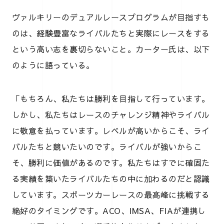
ヴァルキリーのデュアルレースプログラムが目指すも
のは、経験豊富なライバルたちと実際にレースをする
という高い志を裏切らないこと。カーター氏は、以下
のように語っている。
「もちろん、私たちは勝利を目指して行っています。
しかし、私たちはレースのチャレンジ精神やライバル
に敬意を払っています。レベルが高いからこそ、ライ
バルたちと競いたいのです。ライバルが強いからこ
そ、勝利に価値があるのです。私たちはすでに確固た
る実績を築いたライバルたちの中に加わるのだと認識
しています。スポーツカーレースの最高峰に挑戦する
絶好のタイミングです。ACO、IMSA、FIAが連携し