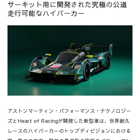
サーキット用に開発された究極の公道
走行可能なハイパーカー
アストンマーティン・パフォーマンス・テクノロジー
ズとHeart of Racingが開発した新型車は、世界耐久
レースのハイパーカーのトップディビジョンにおける