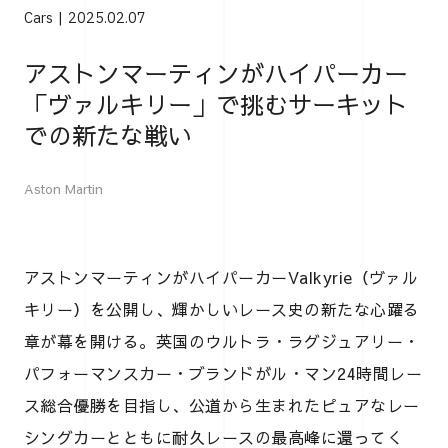
Cars
2025.02.07
アストンマーティンがハイパーカー
「ヴァルキリー」で挑むサーキット
での新たな戦い
Aston Martin
アストンマーティンがハイパーカーValkyrie（ヴァル
キリー）を公開し、輝かしいレース史の新たな心躍る
章が幕を開ける。英国のウルトラ・ラグジュアリー・
パフォーマンスカー・ブランドがル・マン24時間レー
ス総合優勝を目指し、公道から生まれたピュアなレー
シングカーとともに耐久レースの最高峰に還ってく