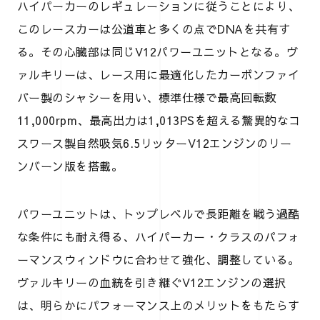
ハイパーカーのレギュレーションに従うことにより、
このレースカーは公道車と多くの点でDNAを共有す
る。その心臓部は同じV12パワーユニットとなる。ヴ
ァルキリーは、レース用に最適化したカーボンファイ
バー製のシャシーを用い、標準仕様で最高回転数
11,000rpm、最高出力は1,013PSを超える驚異的なコ
スワース製自然吸気6.5リッターV12エンジンのリー
ンバーン版を搭載。
パワーユニットは、トップレベルで長距離を戦う過酷
な条件にも耐え得る、ハイパーカー・クラスのパフォ
ーマンスウィンドウに合わせて強化、調整している。
ヴァルキリーの血統を引き継ぐV12エンジンの選択
は、明らかにパフォーマンス上のメリットをもたらす