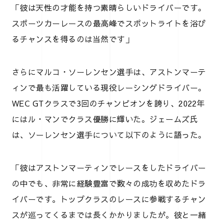
「彼は天性の才能を持つ素晴らしいドライバーです。
スポーツカーレースの最高峰でスポットライトを浴び
るチャンスを得るのは当然です」
さらにマルコ・ソーレンセン選手は、アストンマーテ
ィンで最も活躍している現役レーシングドライバー。
WEC GTクラスで3回のチャンピオンを誇り、2022年
にはル・マンでクラス優勝に輝いた。ジェームズ氏
は、ソーレンセン選手について以下のように語った。
「彼はアストンマーティンでレースをしたドライバー
の中でも、非常に経験豊富で数々の成功を収めたドラ
イバーです。トップクラスのレースに参戦するチャン
スが巡ってくるまでは長くかかりましたが。彼と一緒