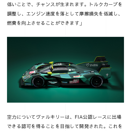
低いことで、チャンスが生まれます。トルクカーブを
調整し、エンジン速度を落として摩擦損失を低減し、
燃費を向上させることができます」
空力についてヴァルキリーは、FIA公認レースに出場
できる認可を得ることを目指して開発された。これを